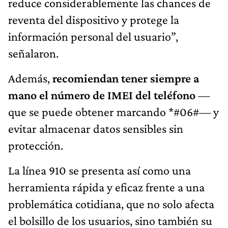
reduce considerablemente las chances de
reventa del dispositivo y protege la
información personal del usuario”,
señalaron.
Además,
recomiendan tener siempre a
mano el número de IMEI del teléfono
—
que se puede obtener marcando *#06#— y
evitar almacenar datos sensibles sin
protección.
La línea 910 se presenta así como una
herramienta rápida y eficaz frente a una
problemática cotidiana, que no solo afecta
el bolsillo de los usuarios, sino también su