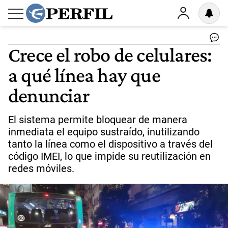
Crece el robo de celulares:
a qué línea hay que
denunciar
El sistema permite bloquear de manera
inmediata el equipo sustraído, inutilizando
tanto la línea como el dispositivo a través del
código IMEI, lo que impide su reutilización en
redes móviles.