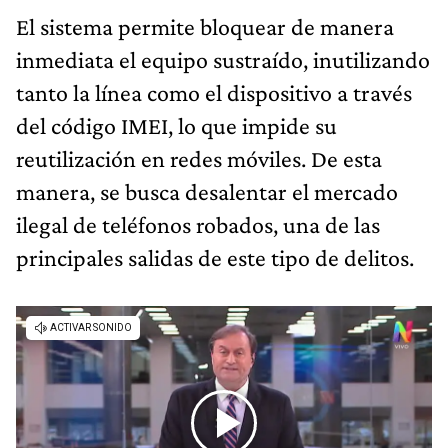
El sistema permite bloquear de manera
inmediata el equipo sustraído, inutilizando
tanto la línea como el dispositivo a través
del código IMEI, lo que impide su
reutilización en redes móviles. De esta
manera, se busca desalentar el mercado
ilegal de teléfonos robados, una de las
principales salidas de este tipo de delitos.