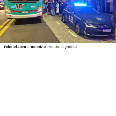
Robo celulares en colectivos
| Noticias Argentinas