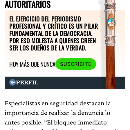
AUTORITARIOS
EL EJERCICIO DEL PERIODISMO
PROFESIONAL Y CRÍTICO ES UN PILAR
FUNDAMENTAL DE LA DEMOCRACIA.
POR ESO MOLESTA A QUIENES CREEN
SER LOS DUEÑOS DE LA VERDAD.
HOY MÁS QUE NUNCA
SUSCRIBITE
Especialistas en seguridad destacan la
importancia de realizar la denuncia lo
antes posible. “El bloqueo inmediato