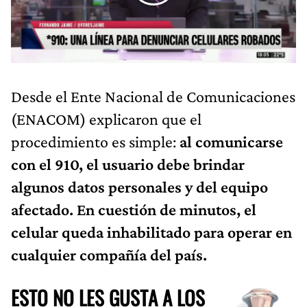
Desde el Ente Nacional de Comunicaciones
(ENACOM) explicaron que el
procedimiento es simple:
al comunicarse
con el 910, el usuario debe brindar
algunos datos personales y del equipo
afectado. En cuestión de minutos, el
celular queda inhabilitado para operar en
cualquier compañía del país.
ESTO NO LES GUSTA A LOS