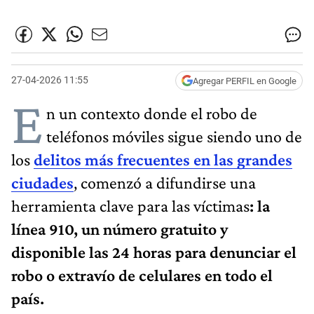
27-04-2026 11:55
Agregar PERFIL en Google
E
n un contexto donde el robo de
teléfonos móviles sigue siendo uno de
los
delitos más frecuentes en las grandes
ciudades
, comenzó a difundirse una
herramienta clave para las víctimas
: la
línea 910, un número gratuito y
disponible las 24 horas para denunciar el
robo o extravío de celulares en todo el
país.