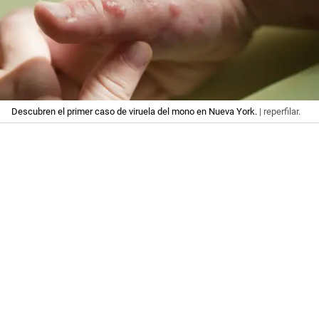
Descubren el primer caso de viruela del mono en Nueva York.
| reperfilar.