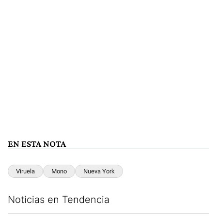
EN ESTA NOTA
Viruela
Mono
Nueva York
Noticias en Tendencia