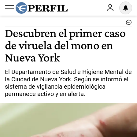
Descubren el primer caso
de viruela del mono en
Nueva York
El Departamento de Salud e Higiene Mental de
la Ciudad de Nueva York. Según se informó el
sistema de vigilancia epidemiológica
permanece activo y en alerta.