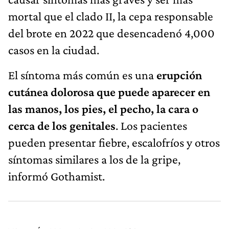
mortal que el clado II, la cepa responsable
del brote en 2022 que desencadenó 4,000
casos en la ciudad.
El síntoma más común es una
erupción
cutánea dolorosa que puede aparecer en
las manos, los pies, el pecho, la cara o
cerca de los genitales
. Los pacientes
pueden presentar fiebre, escalofríos y otros
síntomas similares a los de la gripe,
informó Gothamist.