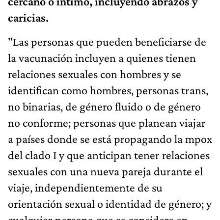
cercano o íntimo, incluyendo abrazos y
caricias.
"Las personas que pueden beneficiarse de
la vacunación incluyen a quienes tienen
relaciones sexuales con hombres y se
identifican como hombres, personas trans,
no binarias, de género fluido o de género
no conforme; personas que planean viajar
a países donde se está propagando la mpox
del clado I y que anticipan tener relaciones
sexuales con una nueva pareja durante el
viaje, independientemente de su
orientación sexual o identidad de género; y
cualquier persona que se considere en