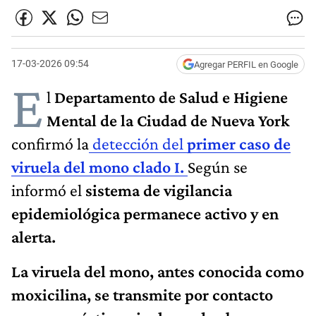
17-03-2026 09:54
Agregar PERFIL en Google
E
l
Departamento de Salud e Higiene
Mental de la Ciudad de Nueva York
confirmó la
detección del
primer caso de
viruela del mono clado I.
Según se
informó el
sistema de vigilancia
epidemiológica permanece activo y en
alerta.
La viruela del mono, antes conocida como
moxicilina, se transmite por contacto