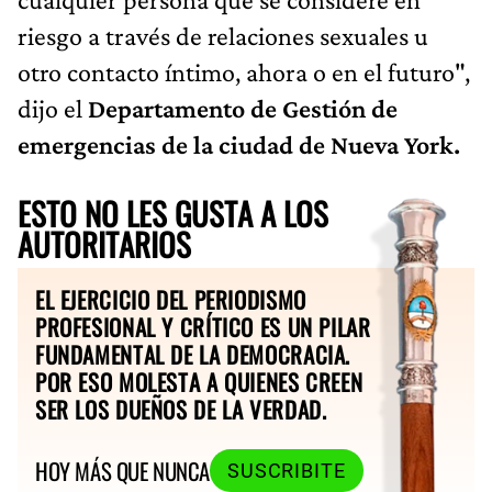
riesgo a través de relaciones sexuales u
otro contacto íntimo, ahora o en el futuro",
dijo el
Departamento de Gestión de
emergencias de la ciudad de Nueva York.
ESTO NO LES GUSTA A LOS
AUTORITARIOS
EL EJERCICIO DEL PERIODISMO
PROFESIONAL Y CRÍTICO ES UN PILAR
FUNDAMENTAL DE LA DEMOCRACIA.
POR ESO MOLESTA A QUIENES CREEN
SER LOS DUEÑOS DE LA VERDAD.
HOY MÁS QUE NUNCA
SUSCRIBITE