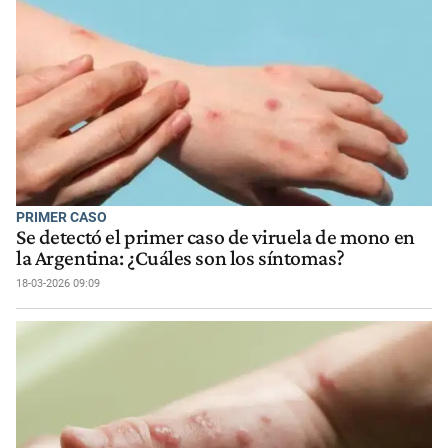
PRIMER CASO
Se detectó el primer caso de viruela de mono en
la Argentina: ¿Cuáles son los síntomas?
18-03-2026 09:09