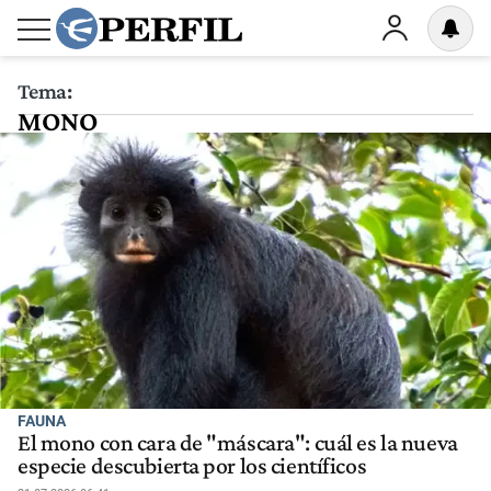
Tema:
MONO
FAUNA
El mono con cara de "máscara": cuál es la nueva
especie descubierta por los científicos