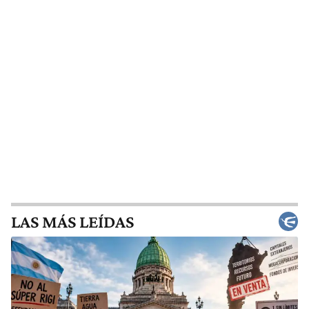
LAS MÁS LEÍDAS