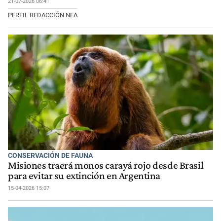
21-07-2026 06:41
PERFIL REDACCIÓN NEA
CONSERVACIÓN DE FAUNA
Misiones traerá monos carayá rojo desde Brasil
para evitar su extinción en Argentina
15-04-2026 15:07