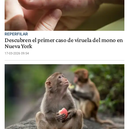
REPERFILAR
Descubren el primer caso de viruela del mono en
Nueva York
17-03-2026 09:54