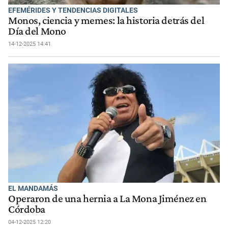
EFEMÉRIDES Y TENDENCIAS DIGITALES
Monos, ciencia y memes: la historia detrás del
Día del Mono
14-12-2025 14:41
EL MANDAMÁS
Operaron de una hernia a La Mona Jiménez en
Córdoba
04-12-2025 12:20