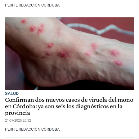
PERFIL REDACCIÓN CÓRDOBA
SALUD
Confirman dos nuevos casos de viruela del mono
en Córdoba: ya son seis los diagnósticos en la
provincia
21-07-2025 20:32
PERFIL REDACCIÓN CÓRDOBA