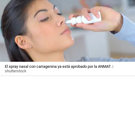
El spray nasal con carragenina ya está aprobado por la ANMAT.
|
shutterstock