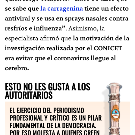
se sabe que
la carragenina
tiene un efecto
antiviral y se usa en sprays nasales contra
resfríos e influenza”
. Asimismo, la
especialista afirmó que
la motivación de la
investigación realizada por el CONICET
era evitar que el coronavirus llegue al
cerebro.
ESTO NO LES GUSTA A LOS
AUTORITARIOS
EL EJERCICIO DEL PERIODISMO
PROFESIONAL Y CRÍTICO ES UN PILAR
FUNDAMENTAL DE LA DEMOCRACIA.
POR ESO MOLESTA A QUIENES CREEN