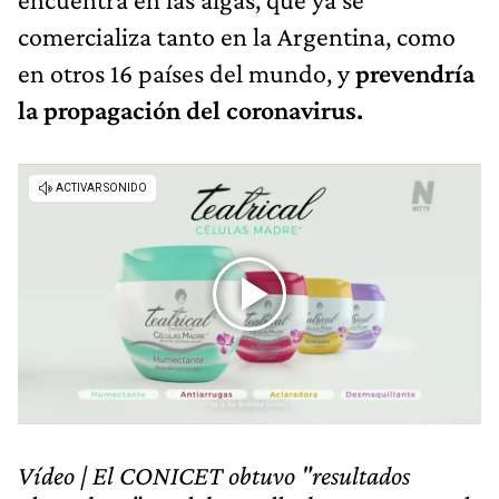
comercializa tanto en la Argentina, como
en otros 16 países del mundo, y
prevendría
la propagación del coronavirus.
Vídeo | El CONICET obtuvo "resultados