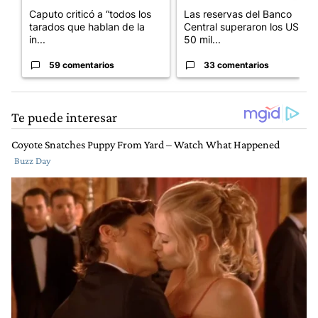
Caputo criticó a “todos los
Las reservas del Banco
tarados que hablan de la
Central superaron los US$
in...
50 mil...
59 comentarios
33 comentarios