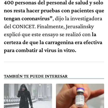
400 personas del personal de salud y solo
nos resta hacer pruebas con pacientes que
tengan coronavirus”
, dijo la investigadora
del CONICET. Finalmente, Jerusalinsky
explicó que este ensayo se realizó con
la
certeza de que la carragenina era efectiva
para combatir al virus in vitro.
TAMBIÉN TE PUEDE INTERESAR