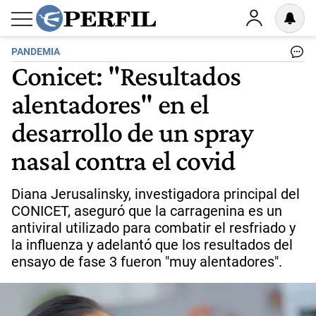
PANDEMIA
Conicet: "Resultados
alentadores" en el
desarrollo de un spray
nasal contra el covid
Diana Jerusalinsky, investigadora principal del
CONICET, aseguró que la carragenina es un
antiviral utilizado para combatir el resfriado y
la influenza y adelantó que los resultados del
ensayo de fase 3 fueron "muy alentadores".