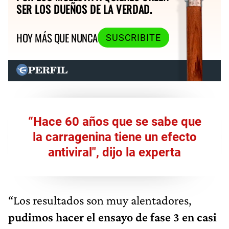
SER LOS DUEÑOS DE LA VERDAD.
HOY MÁS QUE NUNCA
SUSCRIBITE
“Hace 60 años que se sabe que
la carragenina tiene un efecto
antiviral", dijo la experta
“Los resultados son muy alentadores,
pudimos hacer el ensayo de fase 3 en casi