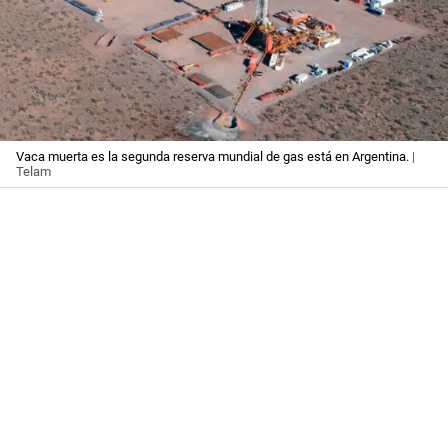
Vaca muerta es la segunda reserva mundial de gas está en Argentina.
|
Telam