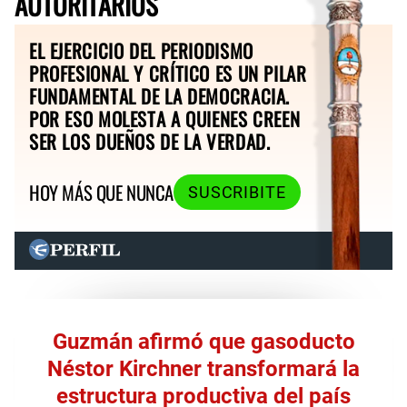
AUTORITARIOS
EL EJERCICIO DEL PERIODISMO
PROFESIONAL Y CRÍTICO ES UN PILAR
FUNDAMENTAL DE LA DEMOCRACIA.
POR ESO MOLESTA A QUIENES CREEN
SER LOS DUEÑOS DE LA VERDAD.
HOY MÁS QUE NUNCA
SUSCRIBITE
Guzmán afirmó que gasoducto
Néstor Kirchner transformará la
estructura productiva del país