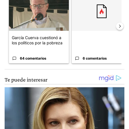
García Cuerva cuestionó a
los políticos por la pobreza
64 comentarios
6 comentarios