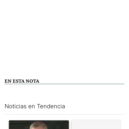
EN ESTA NOTA
Noticias en Tendencia
Este listado muestra los artículos con más comentarios en los últim
Un artículo de tendencia con el título "García Cuerva cuestionó 
Un artículo de tendencia con el