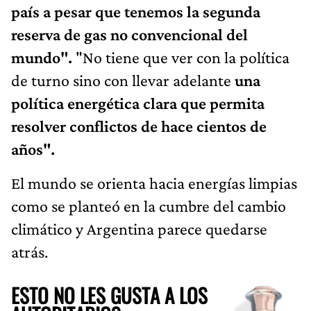
país a pesar que tenemos la segunda
reserva de gas no convencional del
mundo".
"No tiene que ver con la política
de turno sino con llevar adelante
una
política energética clara que permita
resolver conflictos de hace cientos de
años".
El mundo se orienta hacia energías limpias
como se planteó en la cumbre del cambio
climático y Argentina parece quedarse
atrás.
ESTO NO LES GUSTA A LOS