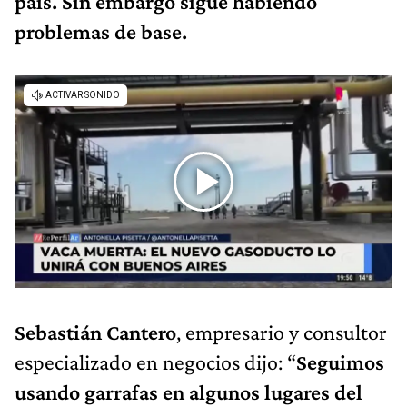
país. Sin embargo sigue habiendo
problemas de base.
Sebastián Cantero
, empresario y consultor
especializado en negocios dijo: “
Seguimos
usando garrafas en algunos lugares del