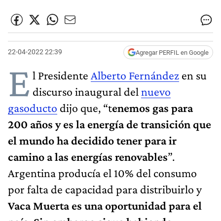
22-04-2022 22:39
Agregar PERFIL en Google
E
l Presidente
Alberto Fernández
en su
discurso inaugural del
nuevo
gasoducto
dijo que, “t
enemos gas para
200 años y es la energía de transición que
el mundo ha decidido tener para ir
camino a las energías renovables
”.
Argentina producía el 10% del consumo
por falta de capacidad para distribuirlo y
Vaca Muerta es una oportunidad para el