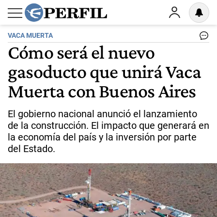
VACA MUERTA
Cómo será el nuevo
gasoducto que unirá Vaca
Muerta con Buenos Aires
El gobierno nacional anunció el lanzamiento
de la construcción. El impacto que generará en
la economía del país y la inversión por parte
del Estado.