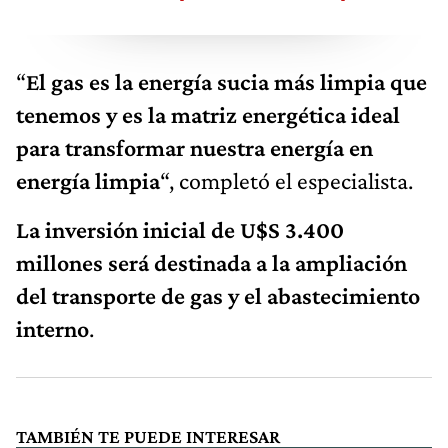
“
El gas es la energía sucia más limpia que
tenemos y es la matriz energética ideal
para transformar nuestra energía en
energía limpia
“, completó el especialista.
La inversión inicial de U$S 3.400
millones será destinada a la ampliación
del transporte de gas y el abastecimiento
interno
.
TAMBIÉN TE PUEDE INTERESAR