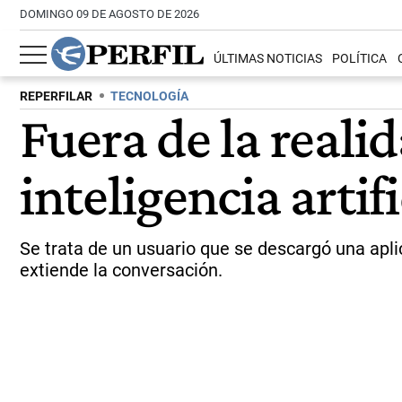
DOMINGO 09 DE AGOSTO DE 2026
ÚLTIMAS NOTICIAS
POLÍTICA
REPERFILAR
TECNOLOGÍA
Fuera de la real
inteligencia artifi
Se trata de un usuario que se descargó una apl
extiende la conversación.