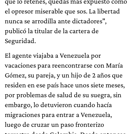
que lo retenés, quedás más expuesto como
el opresor miserable que sos. La libertad
nunca se arrodilla ante dictadores",
publicó la titular de la cartera de
Seguridad.
El agente viajaba a Venezuela por
vacaciones para reencontrarse con María
Gómez, su pareja, y un hijo de 2 años que
residen en ese país hace unos siete meses,
por problemas de salud de su suegra, sin
embargo, lo detuvieron cuando hacía
migraciones para entrar a Venezuela,
luego de cruzar un paso fronterizo