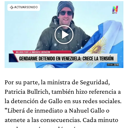
Por su parte, la ministra de Seguridad,
Patricia Bullrich, también hizo referencia a
la detención de Gallo en sus redes sociales.
"Liberá de inmediato a Nahuel Gallo o
atenete a las consecuencias. Cada minuto