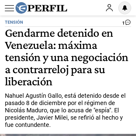
TENSIÓN
1
Gendarme detenido en
Venezuela: máxima
tensión y una negociación
a contrarreloj para su
liberación
Nahuel Agustín Gallo, está detenido desde el
pasado 8 de diciembre por el régimen de
Nicolás Maduro, que lo acusa de "espía". El
presidente, Javier Milei, se refirió al hecho y
fue contundente.