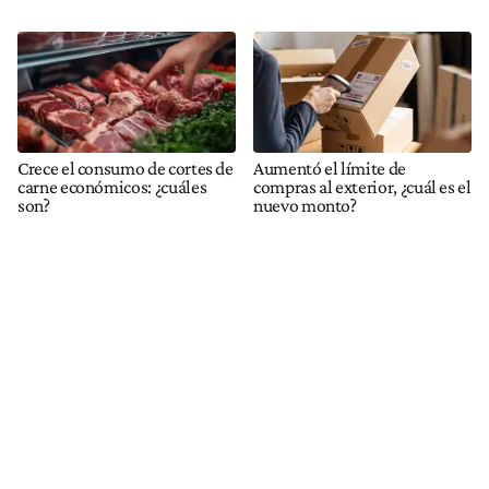
Crece el consumo de cortes de
Aumentó el límite de
carne económicos: ¿cuáles
compras al exterior, ¿cuál es el
son?
nuevo monto?