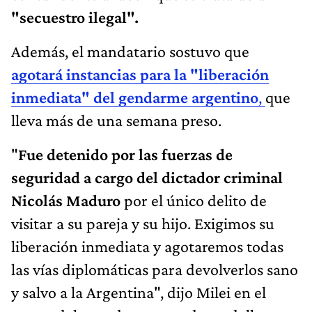
"secuestro ilegal".
Además, el mandatario sostuvo que
agotará instancias para la "liberación
inmediata" del gendarme argentino
,
que
lleva más de una semana preso.
"
Fue detenido por las fuerzas de
seguridad a cargo del dictador criminal
Nicolás Maduro
por el único delito de
visitar a su pareja y su hijo. Exigimos su
liberación inmediata y agotaremos todas
las vías diplomáticas para devolverlos sano
y salvo a la Argentina", dijo Milei en el