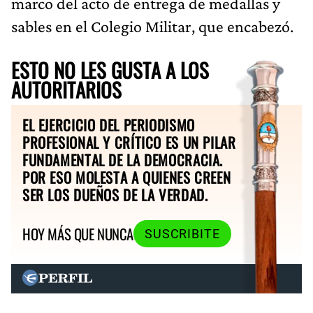
marco del acto de entrega de medallas y
sables en el Colegio Militar, que encabezó.
ESTO NO LES GUSTA A LOS
AUTORITARIOS
EL EJERCICIO DEL PERIODISMO
PROFESIONAL Y CRÍTICO ES UN PILAR
FUNDAMENTAL DE LA DEMOCRACIA.
POR ESO MOLESTA A QUIENES CREEN
SER LOS DUEÑOS DE LA VERDAD.
HOY MÁS QUE NUNCA
SUSCRIBITE