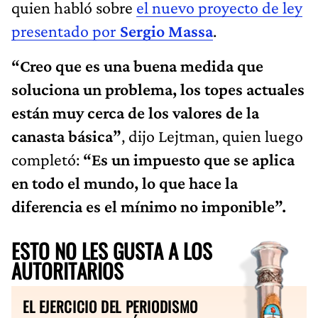
quien habló sobre
el nuevo proyecto de ley
presentado por
Sergio Massa
.
“Creo que es una buena medida que
soluciona un problema, los topes actuales
están muy cerca de los valores de la
canasta básica”
, dijo Lejtman, quien luego
completó:
“Es un impuesto que se aplica
en todo el mundo, lo que hace la
diferencia es el mínimo no imponible”.
ESTO NO LES GUSTA A LOS
AUTORITARIOS
EL EJERCICIO DEL PERIODISMO