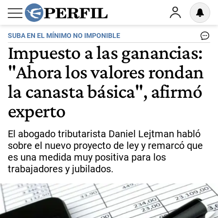
SUBA EN EL MÍNIMO NO IMPONIBLE
Impuesto a las ganancias:
"Ahora los valores rondan
la canasta básica", afirmó
experto
El abogado tributarista Daniel Lejtman habló
sobre el nuevo proyecto de ley y remarcó que
es una medida muy positiva para los
trabajadores y jubilados.