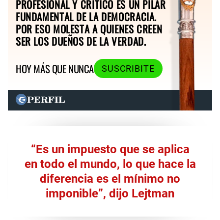
PROFESIONAL Y CRÍTICO ES UN PILAR
FUNDAMENTAL DE LA DEMOCRACIA.
POR ESO MOLESTA A QUIENES CREEN
SER LOS DUEÑOS DE LA VERDAD.
HOY MÁS QUE NUNCA
SUSCRIBITE
“Es un impuesto que se aplica
en todo el mundo, lo que hace la
diferencia es el mínimo no
imponible”, dijo Lejtman