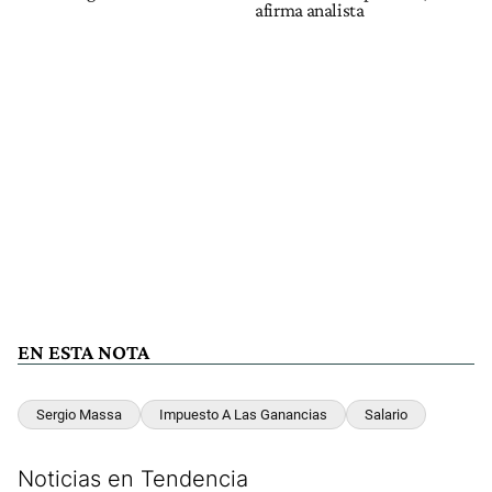
afirma analista
EN ESTA NOTA
Sergio Massa
Impuesto A Las Ganancias
Salario
Noticias en Tendencia