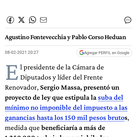
Agustino Fontevecchia y Pablo Corso Heduan
08-02-2021 20:27
Agregar PERFIL en Google
E
l presidente de la Cámara de
Diputados y líder del Frente
Renovador,
Sergio Massa, presentó un
proyecto de ley que estipula la
suba del
mínimo no imponible del impuesto a las
ganancias hasta los 150 mil pesos bruto
s
,
medida que
beneficiaría a más de