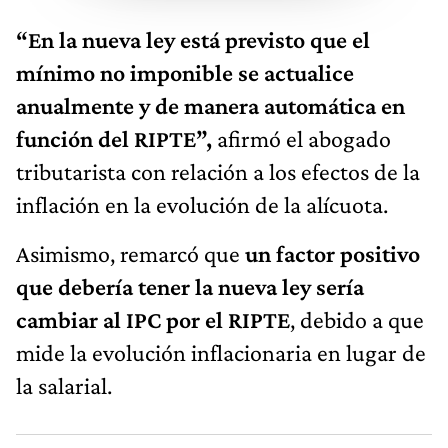
“En la nueva ley está previsto que el
mínimo no imponible se actualice
anualmente y de manera automática en
función del RIPTE”,
afirmó el abogado
tributarista con relación a los efectos de la
inflación en la evolución de la alícuota.
Asimismo, remarcó que
un factor positivo
que debería tener la nueva ley sería
cambiar al IPC por el RIPTE
, debido a que
mide la evolución inflacionaria en lugar de
la salarial.