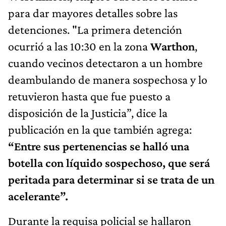
para dar mayores detalles sobre las
detenciones. "La primera detención
ocurrió a las 10:30 en la zona
Warthon
,
cuando vecinos detectaron a un hombre
deambulando de manera sospechosa y lo
retuvieron hasta que fue puesto a
disposición de la Justicia”, dice la
publicación en la que también agrega:
“Entre sus pertenencias se halló una
botella con líquido sospechoso, que será
peritada para determinar si se trata de un
acelerante”.
Durante la requisa policial se hallaron