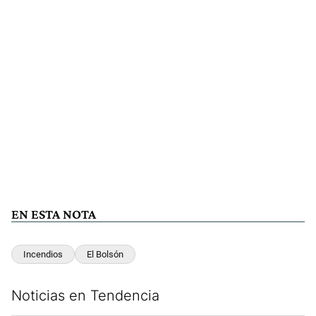
EN ESTA NOTA
Incendios
El Bolsón
Noticias en Tendencia