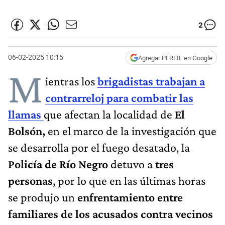
2
06-02-2025 10:15
Agregar PERFIL en Google
M
ientras los
brigadistas trabajan a
contrarreloj para combatir las
llamas
que afectan la localidad de
El
Bolsón
,
en el marco de la investigación que
se desarrolla por el fuego desatado, la
Policía de Río Negro
detuvo a
tres
personas
, por lo que en las últimas horas
se produjo un
enfrentamiento entre
familiares de los acusados contra vecinos