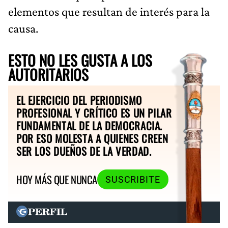
elementos que resultan de interés para la
causa.
ESTO NO LES GUSTA A LOS
AUTORITARIOS
EL EJERCICIO DEL PERIODISMO
PROFESIONAL Y CRÍTICO ES UN PILAR
FUNDAMENTAL DE LA DEMOCRACIA.
POR ESO MOLESTA A QUIENES CREEN
SER LOS DUEÑOS DE LA VERDAD.
HOY MÁS QUE NUNCA
SUSCRIBITE