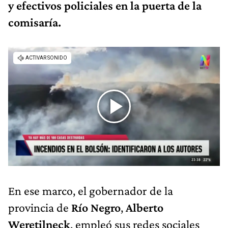
y efectivos policiales en la puerta de la
comisaría.
En ese marco, el gobernador de la
provincia de
Río Negro
,
Alberto
Weretilneck
, empleó sus redes sociales