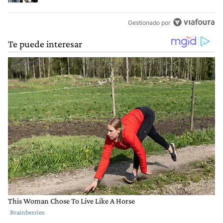
Gestionado por