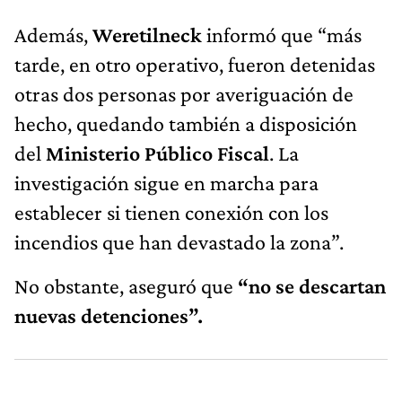
Además,
Weretilneck
informó que “más
tarde, en otro operativo, fueron detenidas
otras dos personas por averiguación de
hecho, quedando también a disposición
del
Ministerio Público Fiscal
. La
investigación sigue en marcha para
establecer si tienen conexión con los
incendios que han devastado la zona”.
No obstante, aseguró que
“no se descartan
nuevas detenciones”.