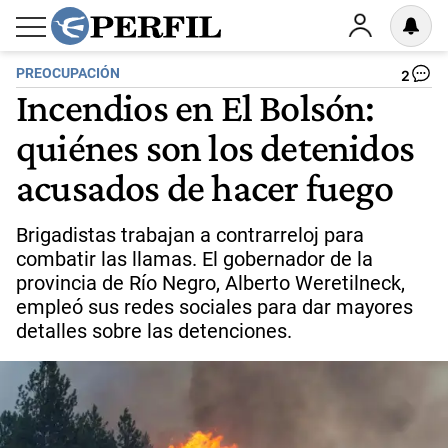
PREOCUPACIÓN
2
Incendios en El Bolsón:
quiénes son los detenidos
acusados de hacer fuego
Brigadistas trabajan a contrarreloj para
combatir las llamas. El gobernador de la
provincia de Río Negro, Alberto Weretilneck,
empleó sus redes sociales para dar mayores
detalles sobre las detenciones.