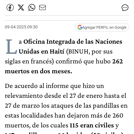
09-04-2025 09:30
Agregar PERFIL en Google
L
a
Oficina Integrada de las Naciones
Unidas en Haití
(BINUH, por sus
siglas en francés) confirmó que hubo
262
muertos en dos meses.
De acuerdo al informe que hizo un
relevamiento desde el 27 de enero hasta el
27 de marzo los ataques de las pandillas en
estas localidades han dejaron más de 260
muertos, de los cuales
115 eran civiles
y