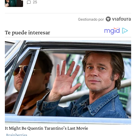
Malvinas
25
Gestionado por