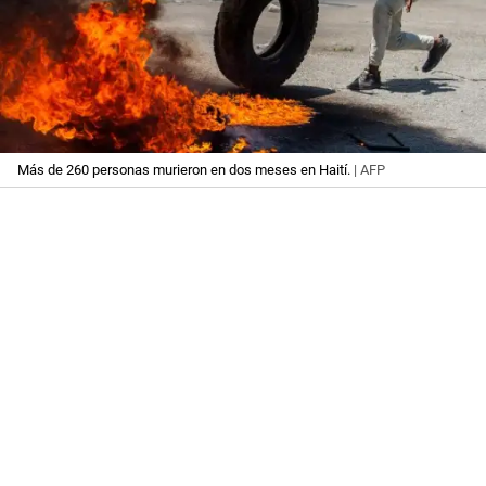
Más de 260 personas murieron en dos meses en Haití.
| AFP