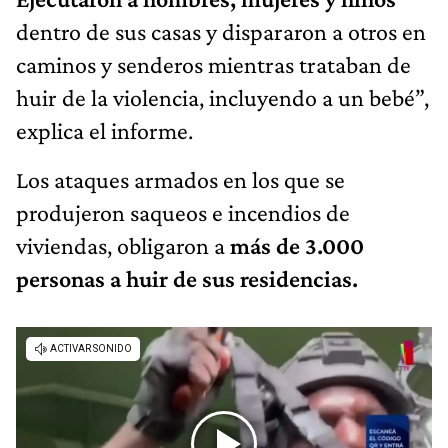
dentro de sus casas y dispararon a otros en
caminos y senderos mientras trataban de
huir de la violencia, incluyendo a un bebé”,
explica el informe.
Los ataques armados en los que se
produjeron saqueos e incendios de
viviendas, obligaron a
más de 3.000
personas a huir de sus residencias.