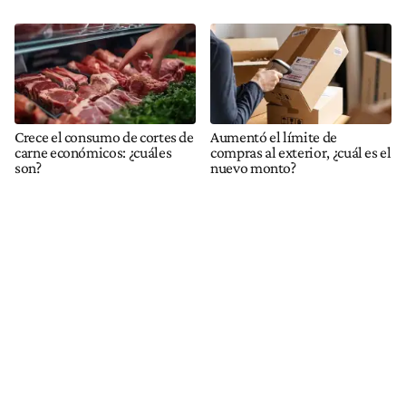
Crece el consumo de cortes de
Aumentó el límite de
carne económicos: ¿cuáles
compras al exterior, ¿cuál es el
son?
nuevo monto?