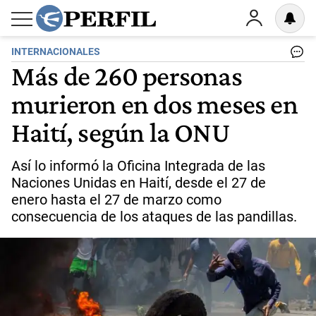
INTERNACIONALES
Más de 260 personas
murieron en dos meses en
Haití, según la ONU
Así lo informó la Oficina Integrada de las
Naciones Unidas en Haití, desde el 27 de
enero hasta el 27 de marzo como
consecuencia de los ataques de las pandillas.