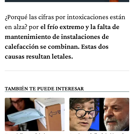
¿Porqué las cifras por intoxicaciones están
en alza? por
el frío extremo y la falta de
mantenimiento de instalaciones de
calefacción se combinan. Estas dos
causas resultan letales.
TAMBIÉN TE PUEDE INTERESAR