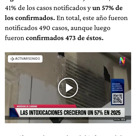
41% de los casos notificados y
un 57% de
los confirmados.
En total, este año fueron
notificados 490 casos, aunque luego
fueron
confirmados 473 de éstos.