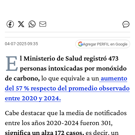
04-07-2025 09:35
Agregar PERFIL en Google
E
l Ministerio de Salud registró 473
personas intoxicadas por monóxido
de carbono,
lo que equivale a un
aumento
del 57 % respecto del promedio observado
entre 2020 y 2024.
Cabe destacar que la media de notificados
entre los años 2020-2024 fueron 301,
significa un alza 172 casos,
es decir, un