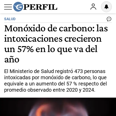
SALUD
Monóxido de carbono: las
intoxicaciones crecieron
un 57% en lo que va del
año
El Ministerio de Salud registró 473 personas
intoxicadas por monóxido de carbono, lo que
equivale a un aumento del 57 % respecto del
promedio observado entre 2020 y 2024.