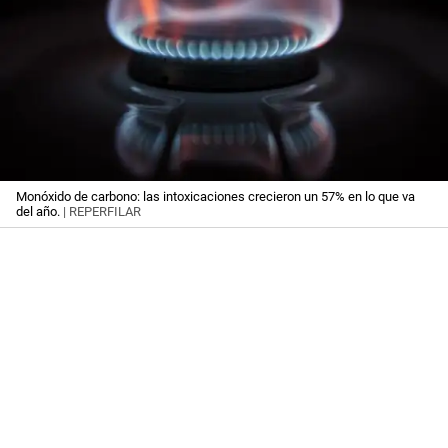
Monóxido de carbono: las intoxicaciones crecieron un 57% en lo que va
del año.
| REPERFILAR