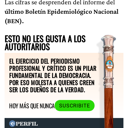
Las cifras se desprenden del informe del
último Boletín Epidemiológico Nacional
(BEN).
ESTO NO LES GUSTA A LOS
AUTORITARIOS
EL EJERCICIO DEL PERIODISMO
PROFESIONAL Y CRÍTICO ES UN PILAR
FUNDAMENTAL DE LA DEMOCRACIA.
POR ESO MOLESTA A QUIENES CREEN
SER LOS DUEÑOS DE LA VERDAD.
HOY MÁS QUE NUNCA
SUSCRIBITE