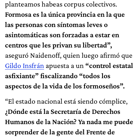
planteamos habeas corpus colectivos.
Formosa es la única provincia en la que
las personas con síntomas leves o
asintomáticas son forzadas a estar en
centros que les privan su libertad”,
aseguró Naidenoff, quien luego afirmó que
Gildo Insfrán
apuesta a un
“control estatal
asfixiante” fiscalizando “todos los
aspectos de la vida de los formoseños”.
“El estado nacional está siendo cómplice,
¿Dónde está la Secretaría de Derechos
Humanos de la Nación? Ya nada me puede
sorprender de la gente del Frente de