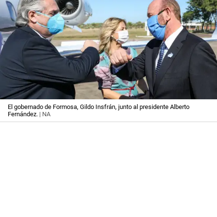
El gobernado de Formosa, Gildo Insfrán, junto al presidente Alberto
Fernández.
| NA