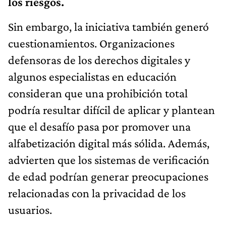
los riesgos.
Sin embargo, la iniciativa también generó
cuestionamientos. Organizaciones
defensoras de los derechos digitales y
algunos especialistas en educación
consideran que una prohibición total
podría resultar difícil de aplicar y plantean
que el desafío pasa por promover una
alfabetización digital más sólida. Además,
advierten que los sistemas de verificación
de edad podrían generar preocupaciones
relacionadas con la privacidad de los
usuarios.