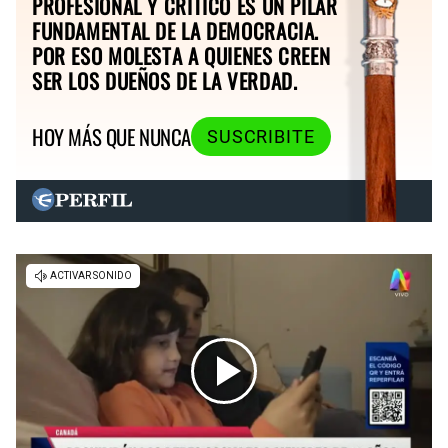
PROFESIONAL Y CRÍTICO ES UN PILAR
FUNDAMENTAL DE LA DEMOCRACIA.
POR ESO MOLESTA A QUIENES CREEN
SER LOS DUEÑOS DE LA VERDAD.
HOY MÁS QUE NUNCA
SUSCRIBITE