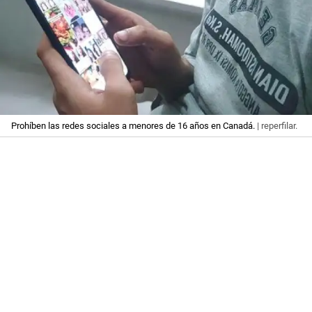
Prohíben las redes sociales a menores de 16 años en Canadá.
| reperfilar.