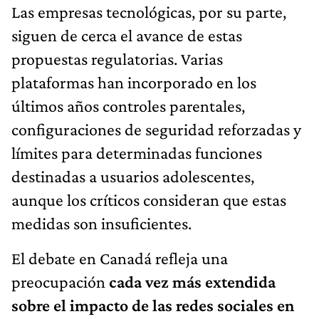
Las empresas tecnológicas, por su parte,
siguen de cerca el avance de estas
propuestas regulatorias. Varias
plataformas han incorporado en los
últimos años controles parentales,
configuraciones de seguridad reforzadas y
límites para determinadas funciones
destinadas a usuarios adolescentes,
aunque los críticos consideran que estas
medidas son insuficientes.
El debate en Canadá refleja una
preocupación
cada vez más extendida
sobre el impacto de las redes sociales en