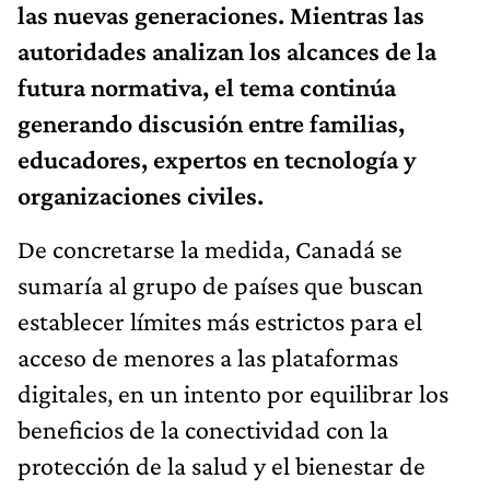
las nuevas generaciones. Mientras las
autoridades analizan los alcances de la
futura normativa, el tema continúa
generando discusión entre familias,
educadores, expertos en tecnología y
organizaciones civiles.
De concretarse la medida, Canadá se
sumaría al grupo de países que buscan
establecer límites más estrictos para el
acceso de menores a las plataformas
digitales, en un intento por equilibrar los
beneficios de la conectividad con la
protección de la salud y el bienestar de