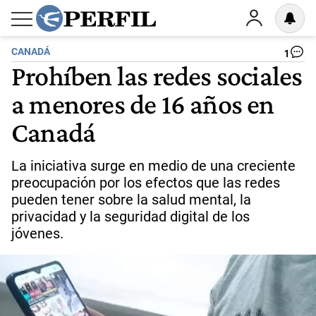
CANADÁ
1
Prohíben las redes sociales
a menores de 16 años en
Canadá
La iniciativa surge en medio de una creciente
preocupación por los efectos que las redes
pueden tener sobre la salud mental, la
privacidad y la seguridad digital de los
jóvenes.