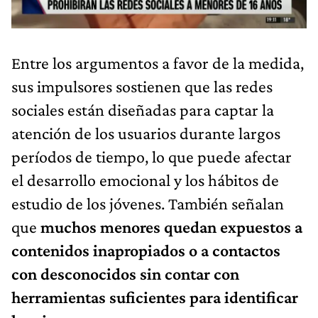
Entre los argumentos a favor de la medida,
sus impulsores sostienen que las redes
sociales están diseñadas para captar la
atención de los usuarios durante largos
períodos de tiempo, lo que puede afectar
el desarrollo emocional y los hábitos de
estudio de los jóvenes. También señalan
que
muchos menores quedan expuestos a
contenidos inapropiados o a contactos
con desconocidos sin contar con
herramientas suficientes para identificar