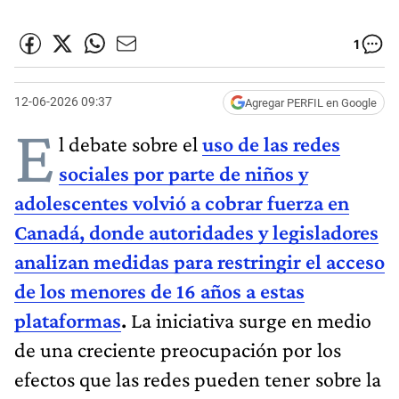
1
12-06-2026 09:37
Agregar PERFIL en Google
E
l debate sobre el
uso de las redes
sociales por parte de niños y
adolescentes volvió a cobrar fuerza en
Canadá, donde autoridades y legisladores
analizan medidas para restringir el acceso
de los menores de 16 años a estas
plataformas
.
La iniciativa surge en medio
de una creciente preocupación por los
efectos que las redes pueden tener sobre la