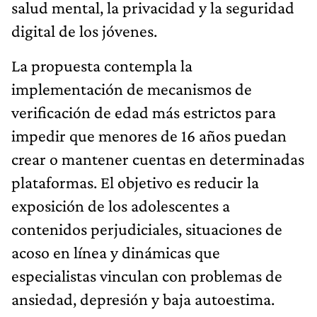
salud mental, la privacidad y la seguridad
digital de los jóvenes.
La propuesta contempla la
implementación de mecanismos de
verificación de edad más estrictos para
impedir que menores de 16 años puedan
crear o mantener cuentas en determinadas
plataformas. El objetivo es reducir la
exposición de los adolescentes a
contenidos perjudiciales, situaciones de
acoso en línea y dinámicas que
especialistas vinculan con problemas de
ansiedad, depresión y baja autoestima.