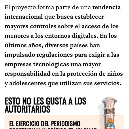
El proyecto forma parte de una
tendencia
internacional que busca establecer
mayores controles sobre el acceso de los
menores a los entornos digitales. En los
últimos años, diversos países han
impulsado regulaciones para exigir a las
empresas tecnológicas una mayor
responsabilidad en la protección de niños
y adolescentes que utilizan sus servicios.
ESTO NO LES GUSTA A LOS
AUTORITARIOS
EL EJERCICIO DEL PERIODISMO