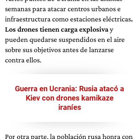
semanas para atacar centros urbanos e
infraestructura como estaciones eléctricas
.
Los drones tienen carga explosiva
y
pueden quedarse suspendidos en el aire
sobre sus objetivos antes de lanzarse
contra ellos.
Guerra en Ucrania: Rusia atacó a
Kiev con drones kamikaze
iraníes
Por otra parte, la población rusa honra con