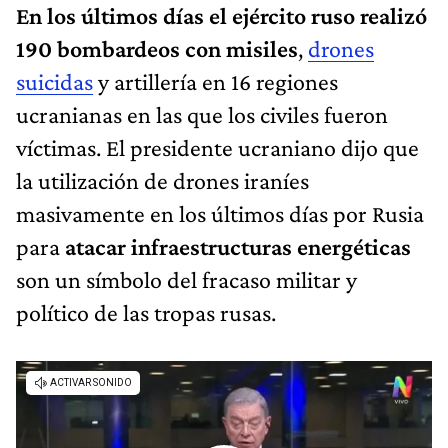
En los últimos días el ejército ruso realizó
190 bombardeos con misiles
,
drones
suicidas
y artillería en 16 regiones
ucranianas en las que los civiles fueron
víctimas. El presidente ucraniano dijo que
la utilización de drones iraníes
masivamente en los últimos días por Rusia
para
atacar infraestructuras energéticas
son un símbolo del fracaso militar y
político de las tropas rusas.