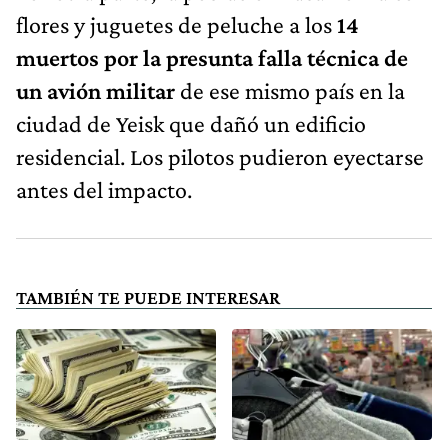
flores y juguetes de peluche a los
14
muertos por la presunta falla técnica de
un avión militar
de ese mismo país en la
ciudad de Yeisk que dañó un edificio
residencial. Los pilotos pudieron eyectarse
antes del impacto.
TAMBIÉN TE PUEDE INTERESAR