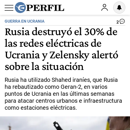
GUERRA EN UCRANIA
2
Rusia destruyó el 30% de
las redes eléctricas de
Ucrania y Zelensky alertó
sobre la situación
Rusia ha utilizado Shahed iraníes, que Rusia
ha rebautizado como Geran-2, en varios
puntos de Ucrania en las últimas semanas
para atacar centros urbanos e infraestructura
como estaciones eléctricas.