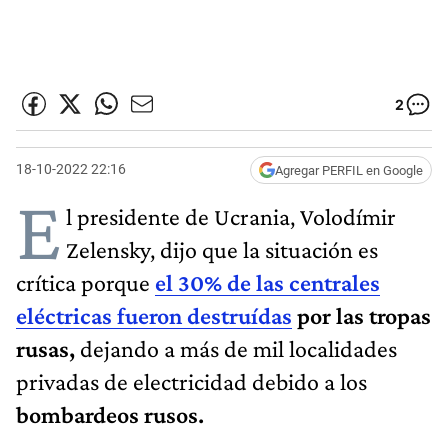
2
18-10-2022 22:16
Agregar PERFIL en Google
E
l presidente de Ucrania, Volodímir
Zelensky, dijo que la situación es
crítica porque
el 30% de las centrales
eléctricas fueron destruídas
por las tropas
rusas,
dejando a más de mil localidades
privadas de electricidad debido a los
bombardeos rusos.