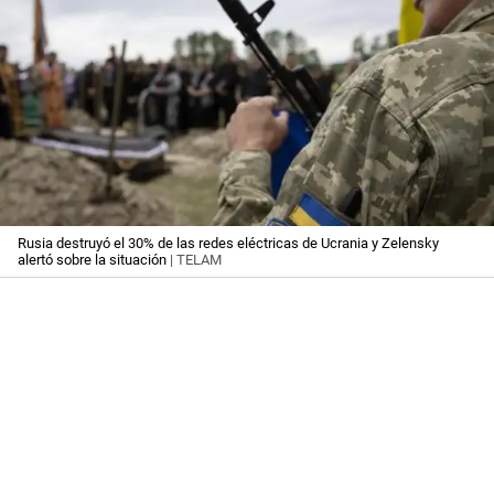
Rusia destruyó el 30% de las redes eléctricas de Ucrania y Zelensky
alertó sobre la situación
| TELAM