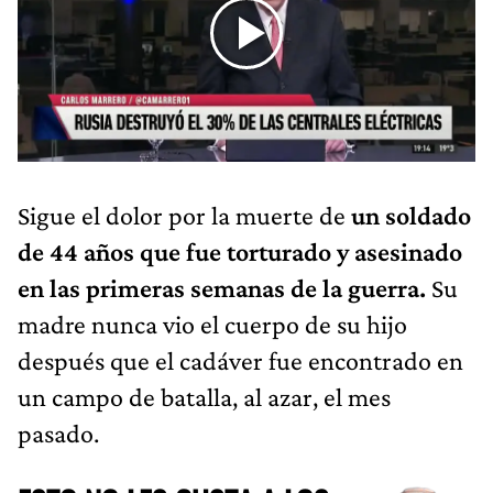
Sigue el dolor por la muerte de
un soldado
de 44 años que fue torturado y asesinado
en las primeras semanas de la guerra.
Su
madre nunca vio el cuerpo de su hijo
después que el cadáver fue encontrado en
un campo de batalla, al azar, el mes
pasado.