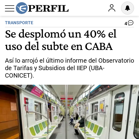
TRANSPORTE
4
Se desplomó un 40% el
uso del subte en CABA
Así lo arrojó el último informe del Observatorio
de Tarifas y Subsidios del IIEP (UBA-
CONICET).