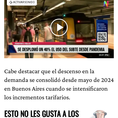
Cabe destacar que el descenso en la
demanda se consolidó desde mayo de 2024
en Buenos Aires cuando se intensificaron
los incrementos tarifarios.
ESTO NO LES GUSTA A LOS