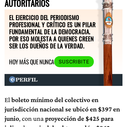
AUTORITARIOS
EL EJERCICIO DEL PERIODISMO
PROFESIONAL Y CRÍTICO ES UN PILAR
FUNDAMENTAL DE LA DEMOCRACIA.
POR ESO MOLESTA A QUIENES CREEN
SER LOS DUEÑOS DE LA VERDAD.
HOY MÁS QUE NUNCA
SUSCRIBITE
El
boleto mínimo del colectivo en
jurisdicción nacional se ubicó en $397 en
junio
, con una
proyección de $425 para