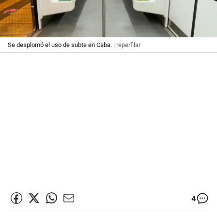
Se desplomó el uso de subte en Caba.
| reperfilar
4