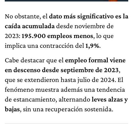
No obstante, el
dato más significativo es la
caída acumulada
desde noviembre de
2023:
195.900 empleos menos
, lo que
implica una contracción del
1,9%
.
Cabe destacar que el
empleo formal viene
en descenso desde septiembre de 2023
,
que se extendieron hasta julio de 2024. El
fenómeno muestra además una tendencia
de estancamiento, alternando
leves alzas y
bajas
, sin una recuperación sostenida.