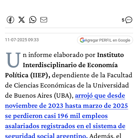
5
11-07-2025 09:33
Agregar PERFIL en Google
U
n informe elaborado por
Instituto
Interdisciplinario de Economía
Política (IIEP),
dependiente de la Facultad
de Ciencias Económicas de la Universidad
de Buenos Aires (UBA),
arrojó que desde
noviembre de 2023 hasta marzo de 2025
se perdieron casi 196 mil empleos
asalariados registrados en el sistema de
seguridad social argentino.
Además, el