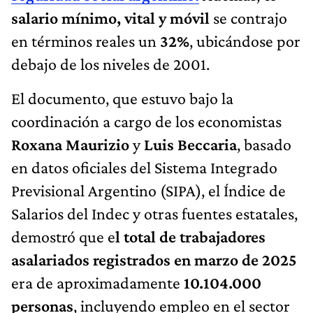
salario mínimo, vital y móvil
se contrajo
en términos reales un
32%
, ubicándose por
debajo de los niveles de 2001.
El documento, que estuvo bajo la
coordinación a cargo de los economistas
Roxana Maurizio
y
Luis Beccaria
, basado
en datos oficiales del Sistema Integrado
Previsional Argentino (SIPA), el Índice de
Salarios del Indec y otras fuentes estatales,
demostró que e
l total de trabajadores
asalariados registrados en marzo de 2025
era de aproximadamente
10.104.000
personas
, incluyendo empleo en el sector