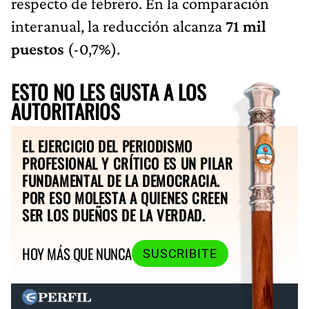
respecto de febrero. En la comparación
interanual, la reducción alcanza
71 mil
puestos
(-0,7%).
ESTO NO LES GUSTA A LOS
AUTORITARIOS
EL EJERCICIO DEL PERIODISMO
PROFESIONAL Y CRÍTICO ES UN PILAR
FUNDAMENTAL DE LA DEMOCRACIA.
POR ESO MOLESTA A QUIENES CREEN
SER LOS DUEÑOS DE LA VERDAD.
HOY MÁS QUE NUNCA
SUSCRIBITE