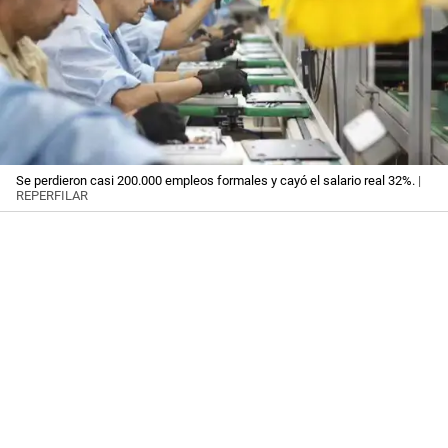
Se perdieron casi 200.000 empleos formales y cayó el salario real 32%.
|
REPERFILAR