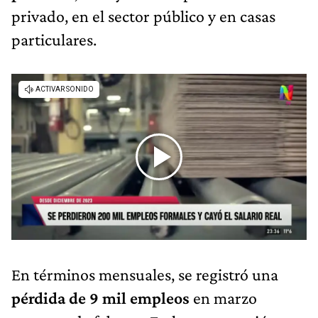
privado, en el sector público y en casas
particulares.
En términos mensuales, se registró una
pérdida de 9 mil empleos
en marzo