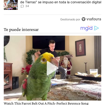
de Tierras" se impuso en toda la conversación digital
34
Gestionado por