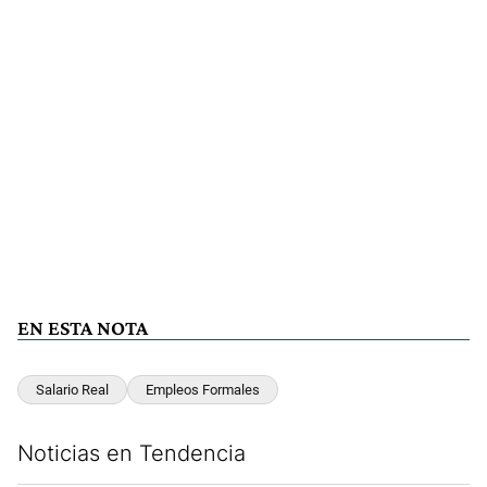
EN ESTA NOTA
Salario Real
Empleos Formales
Noticias en Tendencia