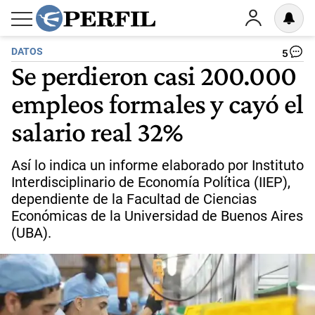
DATOS
5
Se perdieron casi 200.000
empleos formales y cayó el
salario real 32%
Así lo indica un informe elaborado por Instituto
Interdisciplinario de Economía Política (IIEP),
dependiente de la Facultad de Ciencias
Económicas de la Universidad de Buenos Aires
(UBA).