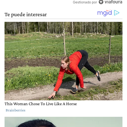
Gestionado por