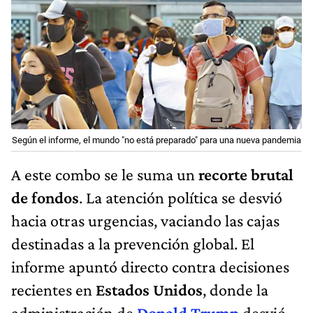
Según el informe, el mundo "no está preparado" para una nueva pandemia
A este combo se le suma un
recorte brutal
de fondos
. La atención política se desvió
hacia otras urgencias, vaciando las cajas
destinadas a la prevención global. El
informe apuntó directo contra decisiones
recientes en
Estados Unidos
, donde la
administración de
Donald Trump
desvió