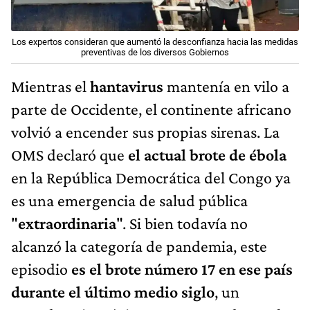
Los expertos consideran que aumentó la desconfianza hacia las medidas
preventivas de los diversos Gobiernos
Mientras el
hantavirus
mantenía en vilo a
parte de Occidente, el continente africano
volvió a encender sus propias sirenas. La
OMS declaró que
el actual brote de ébola
en la República Democrática del Congo ya
es una emergencia de salud pública
"
extraordinaria
". Si bien todavía no
alcanzó la categoría de pandemia, este
episodio
es el brote número 17 en ese país
durante el último medio siglo
, un