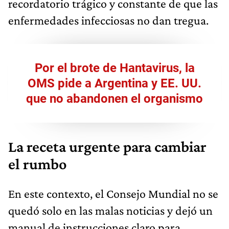
recordatorio trágico y constante de que las
enfermedades infecciosas no dan tregua.
Por el brote de Hantavirus, la
OMS pide a Argentina y EE. UU.
que no abandonen el organismo
La receta urgente para cambiar
el rumbo
En este contexto, el Consejo Mundial no se
quedó solo en las malas noticias y dejó un
manual de instrucciones claro para