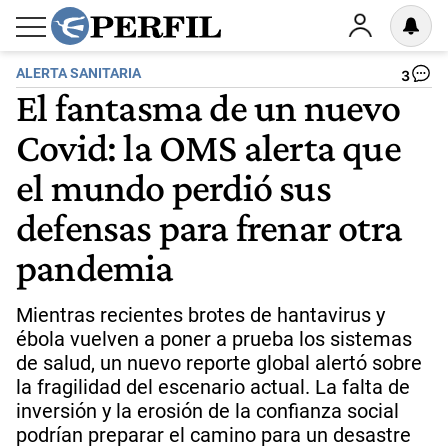
ALERTA SANITARIA
3
El fantasma de un nuevo
Covid: la OMS alerta que
el mundo perdió sus
defensas para frenar otra
pandemia
Mientras recientes brotes de hantavirus y
ébola vuelven a poner a prueba los sistemas
de salud, un nuevo reporte global alertó sobre
la fragilidad del escenario actual. La falta de
inversión y la erosión de la confianza social
podrían preparar el camino para un desastre