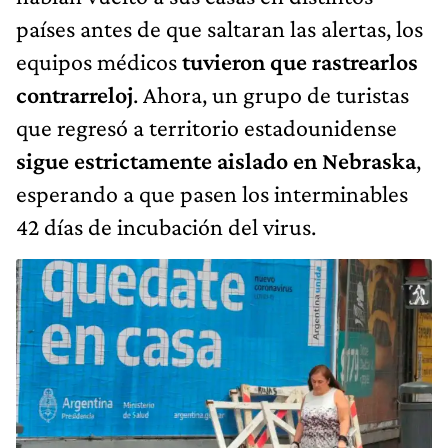
países antes de que saltaran las alertas, los
equipos médicos
tuvieron que rastrearlos
contrarreloj
. Ahora, un grupo de turistas
que regresó a territorio estadounidense
sigue estrictamente aislado en Nebraska
,
esperando a que pasen los interminables
42 días de incubación del virus.