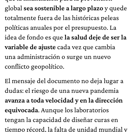
global
sea sostenible a largo plazo
y quede
totalmente fuera de las históricas peleas
políticas anuales por el presupuesto. La
idea de fondo es que
la salud deje de ser la
variable de ajuste
cada vez que cambia
una administración o surge un nuevo
conflicto geopolítico.
El mensaje del documento no deja lugar a
dudas: el riesgo de una nueva pandemia
avanza a toda velocidad y en la dirección
equivocada
. Aunque los laboratorios
tengan la capacidad de diseñar curas en
tiempo récord, la falta de unidad mundial y