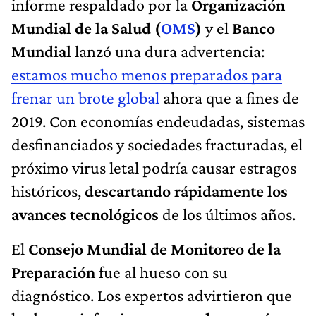
informe respaldado por la
Organización
Mundial de la Salud (
OMS
)
y el
Banco
Mundial
lanzó una dura advertencia:
estamos mucho menos preparados para
frenar un brote global
ahora que a fines de
2019. Con economías endeudadas, sistemas
desfinanciados y sociedades fracturadas, el
próximo virus letal podría causar estragos
históricos,
descartando rápidamente los
avances tecnológicos
de los últimos años.
El
Consejo Mundial de Monitoreo de la
Preparación
fue al hueso con su
diagnóstico. Los expertos advirtieron que