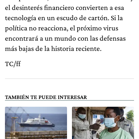
el desinterés financiero convierten a esa
tecnología en un escudo de cartón. Si la
política no reacciona, el próximo virus
encontrará a un mundo con las defensas
más bajas de la historia reciente.
TC/ff
TAMBIÉN TE PUEDE INTERESAR