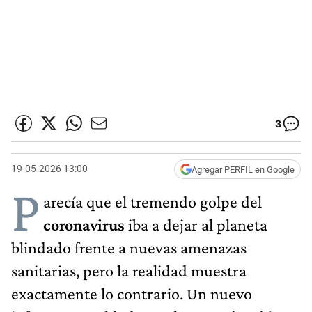
3
19-05-2026 13:00
Agregar PERFIL en Google
P
arecía que el tremendo golpe del
coronavirus
iba a dejar al planeta
blindado frente a nuevas amenazas
sanitarias, pero la realidad muestra
exactamente lo contrario. Un nuevo