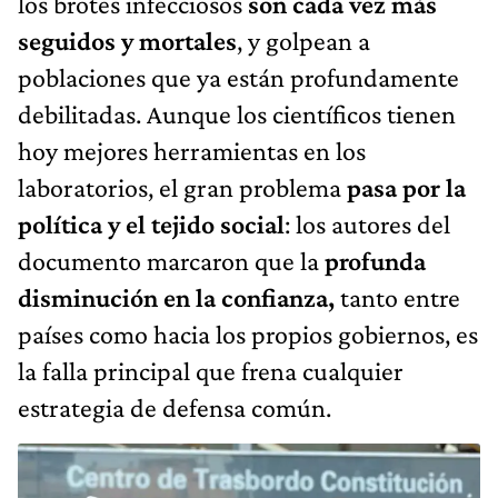
los brotes infecciosos
son cada vez más
seguidos y mortales
, y golpean a
poblaciones que ya están profundamente
debilitadas. Aunque los científicos tienen
hoy mejores herramientas en los
laboratorios, el gran problema
pasa por la
política y el tejido social
: los autores del
documento marcaron que la
profunda
disminución en la confianza,
tanto entre
países como hacia los propios gobiernos, es
la falla principal que frena cualquier
estrategia de defensa común.