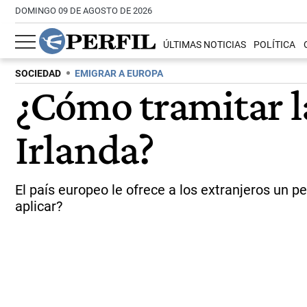
DOMINGO 09 DE AGOSTO DE 2026
ÚLTIMAS NOTICIAS
POLÍTICA
SOCIEDAD
EMIGRAR A EUROPA
¿Cómo tramitar la
Irlanda?
El país europeo le ofrece a los extranjeros un 
aplicar?