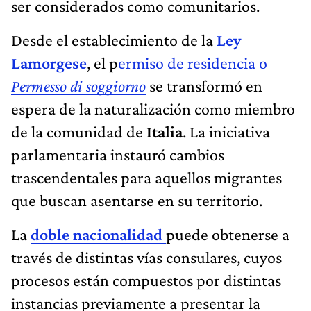
ser considerados como comunitarios.
Desde el establecimiento de la
Ley
Lamorgese
, el p
ermiso de residencia o
Permesso di soggiorno
se transformó en
espera de la naturalización como miembro
de la comunidad de
Italia
. La iniciativa
parlamentaria instauró cambios
trascendentales para aquellos migrantes
que buscan asentarse en su territorio.
La
doble nacionalidad
puede obtenerse a
través de distintas vías consulares, cuyos
procesos están compuestos por distintas
instancias previamente a presentar la