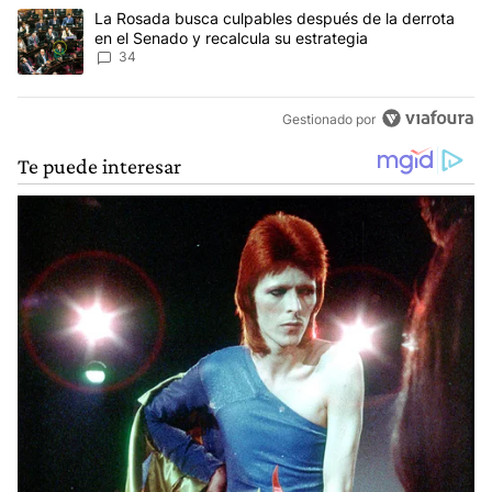
Un artículo de tendencia con el título "La Rosada busca culpables
La Rosada busca culpables después de la derrota
en el Senado y recalcula su estrategia
34
Gestionado por