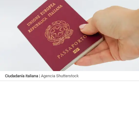
Ciudadanía italiana
| Agencia Shutterstock