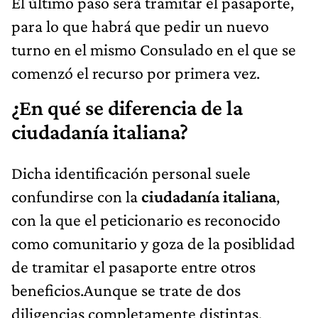
El último paso será tramitar el pasaporte,
para lo que habrá que pedir un nuevo
turno en el mismo Consulado en el que se
comenzó el recurso por primera vez.
¿En qué se diferencia de la
ciudadanía italiana?
Dicha identificación personal suele
confundirse con la
ciudadanía italiana
,
con la que el peticionario es reconocido
como comunitario y goza de la posiblidad
de tramitar el pasaporte entre otros
beneficios.Aunque se trate de dos
diligencias completamente distintas,