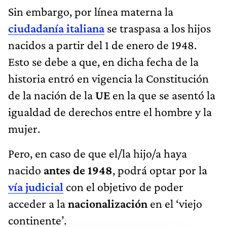
Sin embargo, por línea materna la
ciudadanía italiana
se traspasa a los hijos
nacidos a partir del 1 de enero de 1948.
Esto se debe a que, en dicha fecha de la
historia entró en vigencia la Constitución
de la nación de la
UE
en la que se asentó la
igualdad de derechos entre el hombre y la
mujer.
Pero, en caso de que el/la hijo/a haya
nacido
antes de 1948
, podrá optar por la
vía judicial
con el objetivo de poder
acceder a la
nacionalización
en el ‘viejo
continente’.