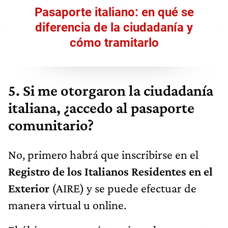
Pasaporte italiano: en qué se
diferencia de la ciudadanía y
cómo tramitarlo
5. Si me otorgaron la ciudadanía
italiana, ¿accedo al pasaporte
comunitario?
No, primero habrá que inscribirse en el
Registro de los Italianos Residentes en el
Exterior
(AIRE) y se puede efectuar de
manera virtual u online.