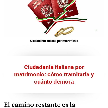
Ciudadanía italiana por matrimonio
Ciudadanía italiana por
matrimonio: cómo tramitarla y
cuánto demora
El camino restante es la