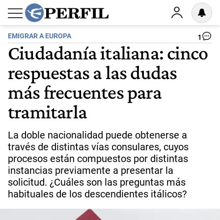
EMIGRAR A EUROPA
1
Ciudadanía italiana: cinco
respuestas a las dudas
más frecuentes para
tramitarla
La doble nacionalidad puede obtenerse a
través de distintas vías consulares, cuyos
procesos están compuestos por distintas
instancias previamente a presentar la
solicitud. ¿Cuáles son las preguntas más
habituales de los descendientes itálicos?