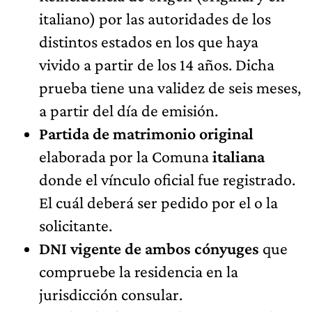
italiano) por las autoridades de los
distintos estados en los que haya
vivido a partir de los 14 años. Dicha
prueba tiene una validez de seis meses,
a partir del día de emisión.
Partida de matrimonio original
elaborada por la Comuna
italiana
donde el vínculo oficial fue registrado.
El cuál deberá ser pedido por el o la
solicitante.
DNI vigente de ambos cónyuges
que
compruebe la residencia en la
jurisdicción consular.