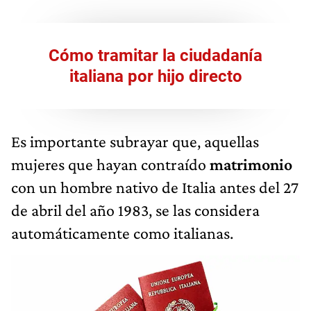
Cómo tramitar la ciudadanía
italiana por hijo directo
Es importante subrayar que, aquellas
mujeres que hayan contraído
matrimonio
con un hombre nativo de Italia antes del 27
de abril del año 1983, se las considera
automáticamente como italianas.