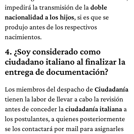
impedirá la transmisión de la
doble
nacionalidad a los hijos
, si es que se
produjo antes de los respectivos
nacimientos.
4. ¿Soy considerado como
ciudadano italiano al finalizar la
entrega de documentación?
Los miembros del despacho de
Ciudadanía
tienen la labor de llevar a cabo la revisión
antes de conceder la
ciudadanía italiana
a
los postulantes, a quienes posteriormente
se los contactará por mail para asignarles