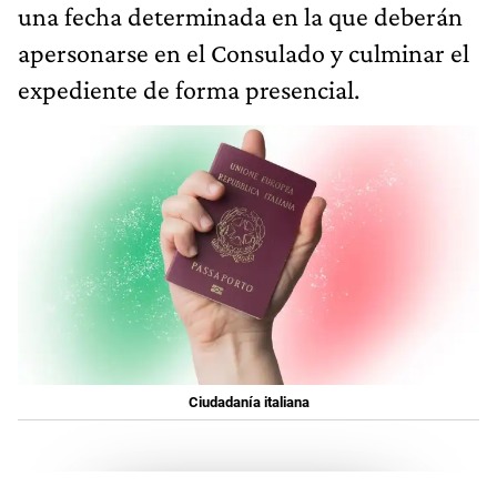
una fecha determinada en la que deberán
apersonarse en el Consulado y culminar el
expediente de forma presencial.
Ciudadanía italiana