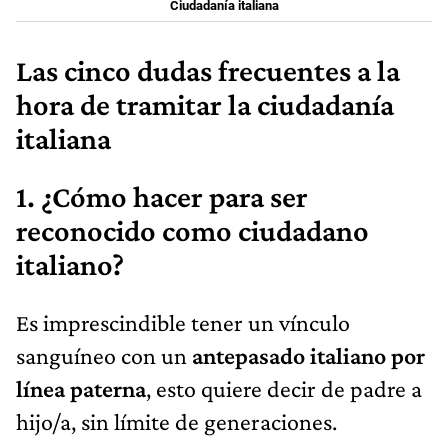
Ciudadanía italiana
Las cinco dudas frecuentes a la
hora de tramitar la ciudadanía
italiana
1. ¿Cómo hacer para ser
reconocido como ciudadano
italiano?
Es imprescindible tener un vínculo
sanguíneo con un
antepasado italiano por
línea paterna
, esto quiere decir de padre a
hijo/a, sin límite de generaciones.