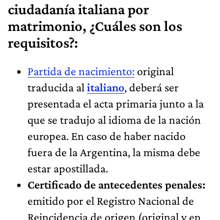
ciudadanía italiana por
matrimonio, ¿Cuáles son los
requisitos?:
Partida de nacimiento:
original
traducida al
italiano
, deberá ser
presentada el acta primaria junto a la
que se tradujo al idioma de la nación
europea. En caso de haber nacido
fuera de la Argentina, la misma debe
estar apostillada.
Certificado de antecedentes penales:
emitido por el Registro Nacional de
Reincidencia de origen (original y en