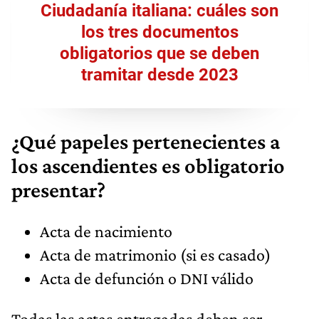
Ciudadanía italiana: cuáles son
los tres documentos
obligatorios que se deben
tramitar desde 2023
¿Qué papeles pertenecientes a
los ascendientes es obligatorio
presentar?
Acta de nacimiento
Acta de matrimonio (si es casado)
Acta de defunción o DNI válido
Todas las actas entregadas deben ser