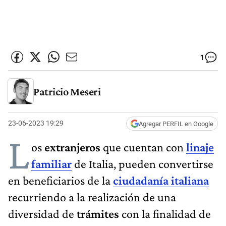
1
Patricio Meseri
23-06-2023 19:29
Agregar PERFIL en Google
L
os
extranjeros
que cuentan con
linaje
familiar
de Italia, pueden convertirse
en beneficiarios de la
ciudadanía italiana
recurriendo a la realización de una
diversidad de
trámites
con la finalidad de