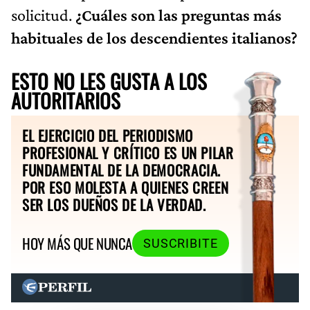
solicitud.
¿Cuáles son las preguntas más
habituales de los descendientes italianos?
ESTO NO LES GUSTA A LOS
AUTORITARIOS
EL EJERCICIO DEL PERIODISMO
PROFESIONAL Y CRÍTICO ES UN PILAR
FUNDAMENTAL DE LA DEMOCRACIA.
POR ESO MOLESTA A QUIENES CREEN
SER LOS DUEÑOS DE LA VERDAD.
HOY MÁS QUE NUNCA
SUSCRIBITE