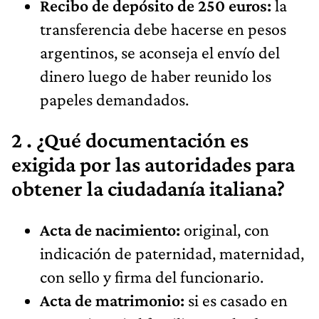
Recibo de depósito de 250 euros:
la
transferencia debe hacerse en pesos
argentinos, se aconseja el envío del
dinero luego de haber reunido los
papeles demandados.
2 . ¿Qué documentación es
exigida por las autoridades para
obtener la ciudadanía italiana?
Acta de nacimiento:
original, con
indicación de paternidad, maternidad,
con sello y firma del funcionario.
Acta de matrimonio:
si es casado en