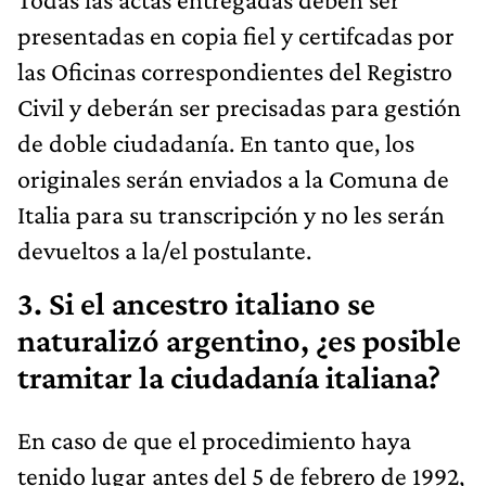
presentadas en copia fiel y certifcadas por
las Oficinas correspondientes del Registro
Civil y deberán ser precisadas para gestión
de doble ciudadanía. En tanto que, los
originales serán enviados a la Comuna de
Italia para su transcripción y no les serán
devueltos a la/el postulante.
3. Si el ancestro italiano se
naturalizó argentino, ¿es posible
tramitar la ciudadanía italiana?
En caso de que el procedimiento haya
tenido lugar antes del 5 de febrero de 1992,