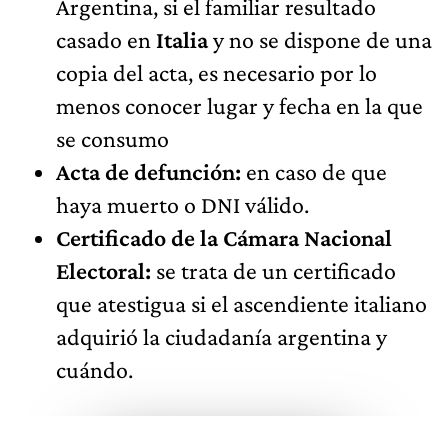
Argentina, si el familiar resultado
casado en
Italia
y no se dispone de una
copia del acta, es necesario por lo
menos conocer lugar y fecha en la que
se consumo
Acta de defunción:
en caso de que
haya muerto o DNI válido.
Certificado de la Cámara Nacional
Electoral:
se trata de un certificado
que atestigua si el ascendiente italiano
adquirió la ciudadanía argentina y
cuándo.