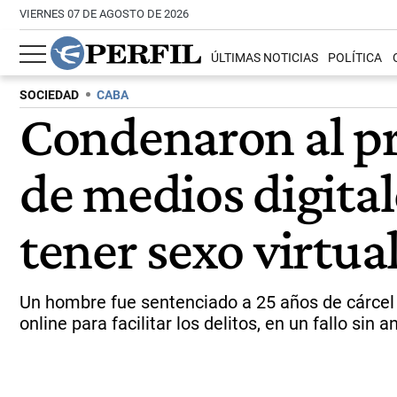
VIERNES 07 DE AGOSTO DE 2026
ÚLTIMAS NOTICIAS
POLÍTICA
SOCIEDAD
CABA
Condenaron al pr
de medios digitale
tener sexo virtual
Un hombre fue sentenciado a 25 años de cárcel p
online para facilitar los delitos, en un fallo sin 