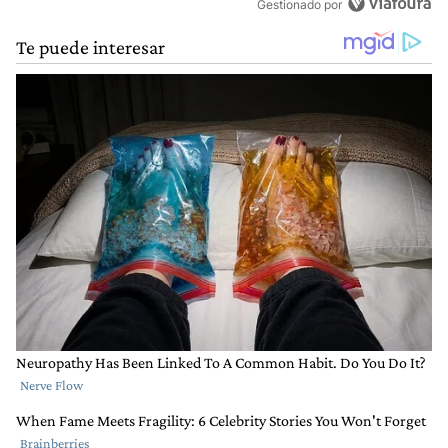
Gestionado por