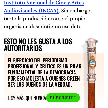
Instituto Nacional de Cine y Artes
Audiovisuales (INCAA)
. Sin embargo,
tanto la producción como el propio
organismo desmintieron ese dato.
ESTO NO LES GUSTA A LOS
AUTORITARIOS
EL EJERCICIO DEL PERIODISMO
PROFESIONAL Y CRÍTICO ES UN PILAR
FUNDAMENTAL DE LA DEMOCRACIA.
POR ESO MOLESTA A QUIENES CREEN
SER LOS DUEÑOS DE LA VERDAD.
HOY MÁS QUE NUNCA
SUSCRIBITE