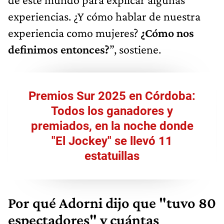
experiencias. ¿Y cómo hablar de nuestra
experiencia como mujeres?
¿Cómo nos
definimos entonces?
”, sostiene.
Premios Sur 2025 en Córdoba:
Todos los ganadores y
premiados, en la noche donde
"El Jockey" se llevó 11
estatuillas
Por qué Adorni dijo que "tuvo 80
espectadores" y cuántas