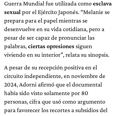
Guerra Mundial fue utilizada como
esclava
sexual
por el Ejército Japonés. “Melanie se
prepara para el papel mientras se
desenvuelve en su vida cotidiana, pero a
pesar de ser capaz de pronunciar las
palabras,
ciertas opresiones
siguen
viviendo en su interior”, relata su sinopsis.
A pesar de su recepción positiva en el
circuito independiente, en noviembre de
2024, Adorni afirmó que el documental
había sido visto solamente por 80
personas, cifra que usó como argumento
para favorecer los recortes a subsidios del