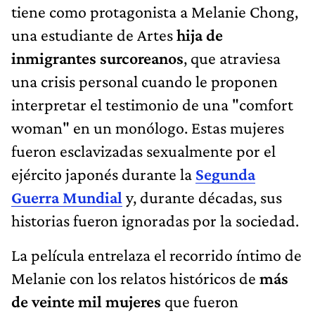
tiene como protagonista a Melanie Chong,
una estudiante de Artes
hija de
inmigrantes surcoreanos
, que atraviesa
una crisis personal cuando le proponen
interpretar el testimonio de una "comfort
woman" en un monólogo. Estas mujeres
fueron esclavizadas sexualmente por el
ejército japonés durante la
Segunda
Guerra Mundial
y, durante décadas, sus
historias fueron ignoradas por la sociedad.
La película entrelaza el recorrido íntimo de
Melanie con los relatos históricos de
más
de veinte mil mujeres
que fueron