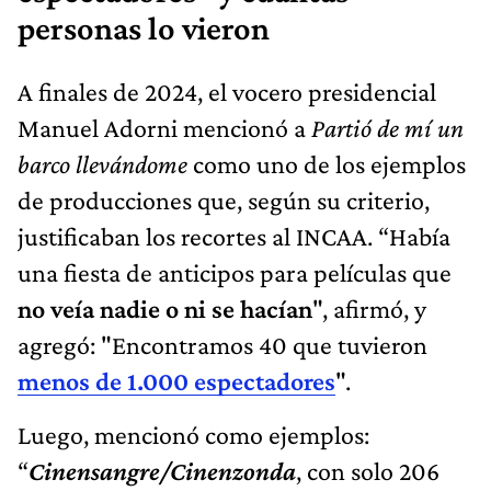
personas lo vieron
A finales de 2024, el vocero presidencial
Manuel Adorni mencionó a
Partió de mí un
barco llevándome
como uno de los ejemplos
de producciones que, según su criterio,
justificaban los recortes al INCAA. “Había
una fiesta de anticipos para películas que
no veía nadie o ni se hacían
", afirmó, y
agregó: "Encontramos 40 que tuvieron
menos de 1.000 espectadores
".
Luego, mencionó como ejemplos:
“
Cinensangre/Cinenzonda
, con solo 206