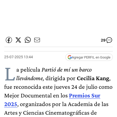
29
25-07-2025 13:44
Agregar PERFIL en Google
L
a película
Partió de mí un barco
llevándome,
dirigida por
Cecilia Kang
,
fue reconocida este jueves 24 de julio como
Mejor Documental en los
Premios Sur
2025
, organizados por la Academia de las
Artes y Ciencias Cinematográficas de