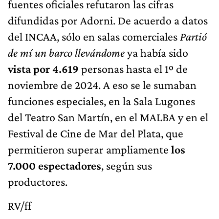
fuentes oficiales refutaron las cifras
difundidas por Adorni. De acuerdo a datos
del INCAA, sólo en salas comerciales
Partió
de mí un barco llevándome
ya había sido
vista por 4.619
personas hasta el 1º de
noviembre de 2024. A eso se le sumaban
funciones especiales, en la Sala Lugones
del Teatro San Martín, en el MALBA y en el
Festival de Cine de Mar del Plata, que
permitieron superar ampliamente
los
7.000 espectadores
, según sus
productores.
RV/ff