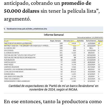
anticipado, cobrando un
promedio de
50.000 dólares
sin tener la película lista",
argumentó.
Cantidad de espectadores de 'Partió de mí un barco llevándome' en
noviembre de 2024, según el INCAA.
En ese entonces, tanto la productora como