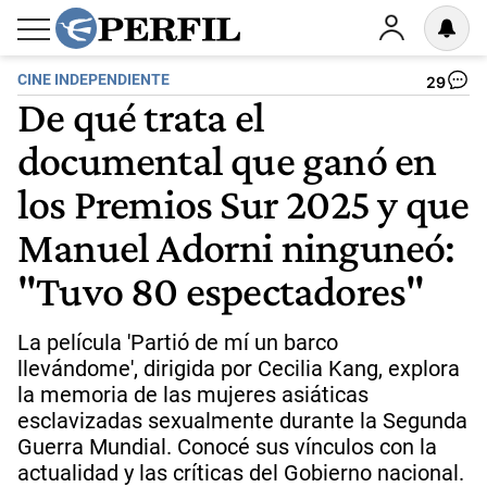
CINE INDEPENDIENTE
29
De qué trata el
documental que ganó en
los Premios Sur 2025 y que
Manuel Adorni ninguneó:
"Tuvo 80 espectadores"
La película 'Partió de mí un barco
llevándome', dirigida por Cecilia Kang, explora
la memoria de las mujeres asiáticas
esclavizadas sexualmente durante la Segunda
Guerra Mundial. Conocé sus vínculos con la
actualidad y las críticas del Gobierno nacional.