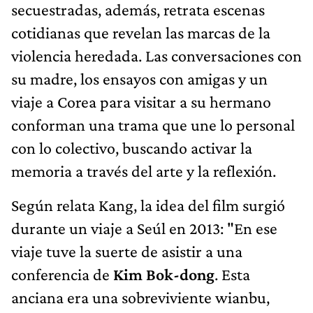
secuestradas, además, retrata escenas
cotidianas que revelan las marcas de la
violencia heredada. Las conversaciones con
su madre, los ensayos con amigas y un
viaje a Corea para visitar a su hermano
conforman una trama que une
lo personal
con lo colectivo, buscando activar la
memoria a través del arte y la reflexión.
Según relata Kang, la idea del film surgió
durante un viaje a Seúl en 2013: "En ese
viaje tuve la suerte de asistir a una
conferencia de
Kim Bok-dong
. Esta
anciana era una sobreviviente wianbu,