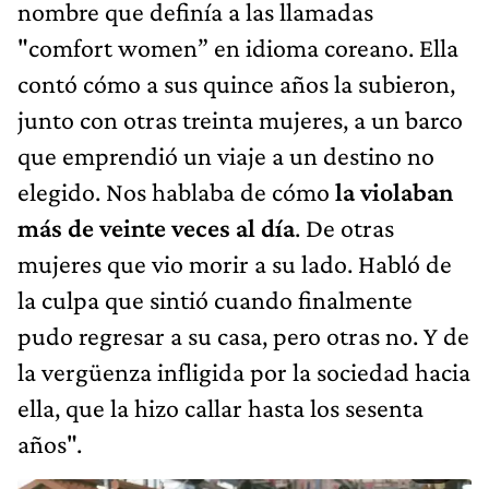
nombre que definía a las llamadas
"comfort women” en idioma coreano. Ella
contó cómo a sus quince años la subieron,
junto con otras treinta mujeres, a un barco
que emprendió un viaje a un destino no
elegido. Nos hablaba de cómo
la violaban
más de veinte veces al día
. De otras
mujeres que vio morir a su lado. Habló de
la culpa que sintió cuando finalmente
pudo regresar a su casa, pero otras no. Y de
la vergüenza infligida por la sociedad hacia
ella, que la hizo callar hasta los sesenta
años".