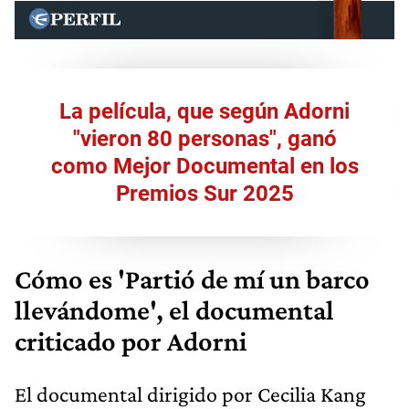
La película, que según Adorni
"vieron 80 personas", ganó
como Mejor Documental en los
Premios Sur 2025
Cómo es 'Partió de mí un barco
llevándome', el documental
criticado por Adorni
El documental dirigido por Cecilia Kang