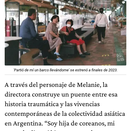
'Partió de mí un barco llevándome' se estrenó a finales de 2023.
A través del personaje de Melanie, la
directora construye un puente entre esa
historia traumática y las vivencias
contemporáneas de la colectividad asiática
en Argentina. “Soy hija de coreanos, mi