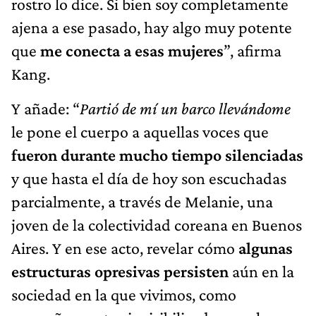
rostro lo dice. Si bien soy completamente
ajena a ese pasado, hay algo muy potente
que
me conecta a esas mujeres
”, afirma
Kang.
Y añade: “
Partió de mí un barco llevándome
le pone el cuerpo a aquellas voces que
fueron durante mucho tiempo silenciadas
y que hasta el día de hoy son escuchadas
parcialmente, a través de Melanie, una
joven de la colectividad coreana en Buenos
Aires. Y en ese acto, revelar cómo
algunas
estructuras opresivas persisten
aún en la
sociedad en la que vivimos, como