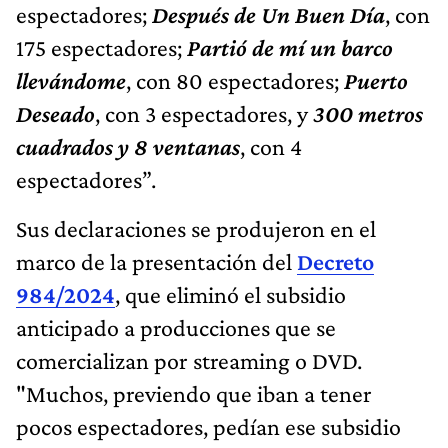
espectadores;
Después de Un Buen Día
, con
175 espectadores;
Partió de mí un barco
llevándome
, con 80 espectadores;
Puerto
Deseado
, con 3 espectadores, y
300 metros
cuadrados y 8 ventanas
, con 4
espectadores”.
Sus declaraciones se produjeron en el
marco de la presentación del
Decreto
984/2024
, que eliminó el subsidio
anticipado a producciones que se
comercializan por streaming o DVD.
"Muchos, previendo que iban a tener
pocos espectadores, pedían ese subsidio