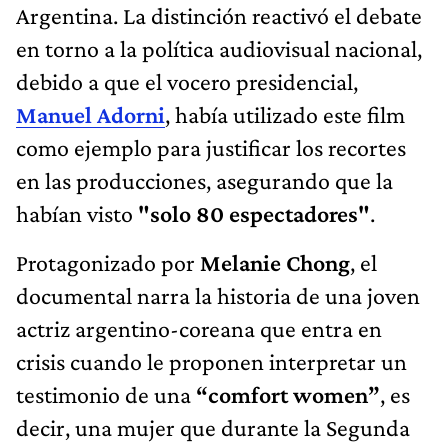
Argentina. La distinción reactivó el debate
en torno a la política audiovisual nacional,
debido a que el vocero presidencial,
Manuel Adorni
, había utilizado este film
como ejemplo para justificar los recortes
en las producciones, asegurando que la
habían visto
"solo 80 espectadores"
.
Protagonizado por
Melanie Chong
, el
documental narra la historia de una joven
actriz argentino-coreana que entra en
crisis cuando le proponen interpretar un
testimonio de una
“comfort women”
, es
decir, una mujer que durante la Segunda