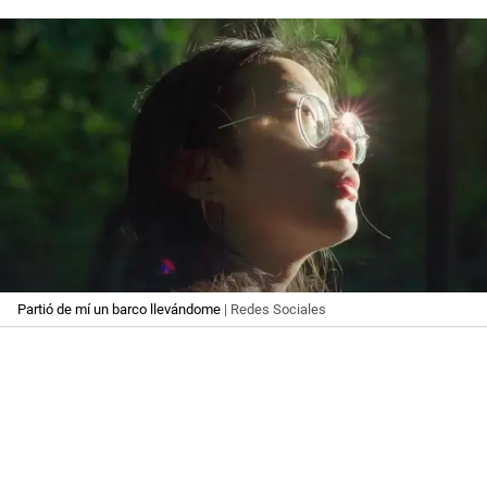
Partió de mí un barco llevándome
| Redes Sociales