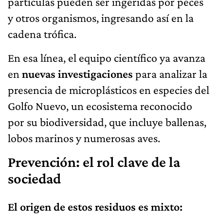
partículas pueden ser ingeridas por peces
y otros organismos, ingresando así en la
cadena trófica.
En esa línea, el equipo científico ya avanza
en
nuevas investigaciones
para analizar la
presencia de microplásticos en especies del
Golfo Nuevo, un ecosistema reconocido
por su biodiversidad, que incluye ballenas,
lobos marinos y numerosas aves.
Prevención: el rol clave de la
sociedad
El origen de estos residuos es mixto: