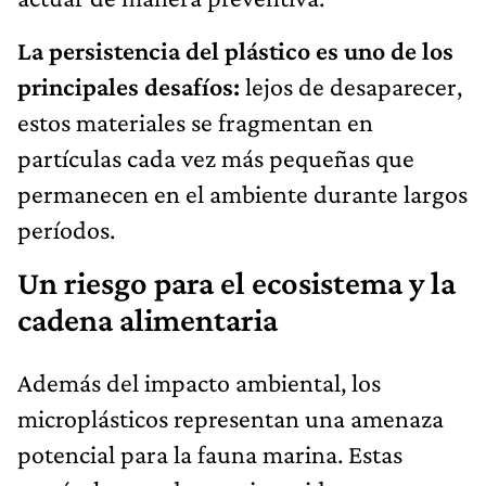
La persistencia del plástico es uno de los
principales desafíos:
lejos de desaparecer,
estos materiales se fragmentan en
partículas cada vez más pequeñas que
permanecen en el ambiente durante largos
períodos.
Un riesgo para el ecosistema y la
cadena alimentaria
Además del impacto ambiental, los
microplásticos representan una amenaza
potencial para la fauna marina. Estas