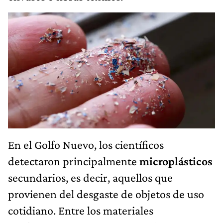
En el Golfo Nuevo, los científicos
detectaron principalmente
microplásticos
secundarios, es decir, aquellos que
provienen del desgaste de objetos de uso
cotidiano. Entre los materiales