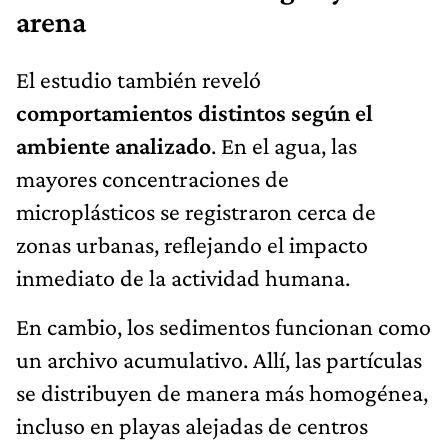
arena
El estudio también reveló
comportamientos distintos según el
ambiente analizado
. En el agua, las
mayores concentraciones de
microplásticos se registraron cerca de
zonas urbanas, reflejando el impacto
inmediato de la actividad humana.
En cambio, los sedimentos funcionan como
un archivo acumulativo. Allí, las partículas
se distribuyen de manera más homogénea,
incluso en playas alejadas de centros