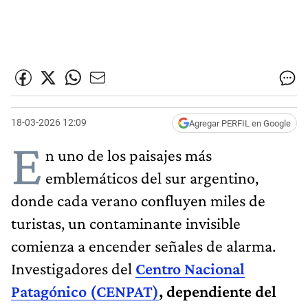
18-03-2026 12:09
Agregar PERFIL en Google
E
n uno de los paisajes más
emblemáticos del sur argentino,
donde cada verano confluyen miles de
turistas, un contaminante invisible
comienza a encender señales de alarma.
Investigadores del
Centro Nacional
Patagónico (CENPAT)
, dependiente del