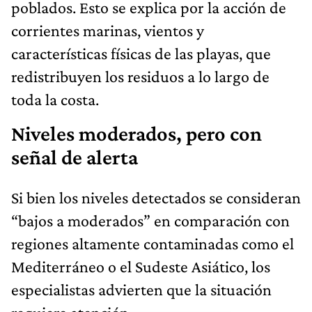
poblados. Esto se explica por la acción de
corrientes marinas, vientos y
características físicas de las playas, que
redistribuyen los residuos a lo largo de
toda la costa.
Niveles moderados, pero con
señal de alerta
Si bien los niveles detectados se consideran
“bajos a moderados” en comparación con
regiones altamente contaminadas como el
Mediterráneo o el Sudeste Asiático, los
especialistas advierten que la situación