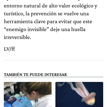
entorno natural de alto valor ecológico y
turístico, la prevención se vuelve una
herramienta clave para evitar que este
“enemigo invisible” deje una huella
irreversible.
LV/ff
TAMBIÉN TE PUEDE INTERESAR