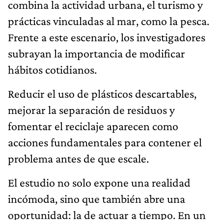
combina la actividad urbana, el turismo y
prácticas vinculadas al mar, como la pesca.
Frente a este escenario, los investigadores
subrayan la importancia de modificar
hábitos cotidianos.
Reducir el uso de plásticos descartables,
mejorar la separación de residuos y
fomentar el reciclaje aparecen como
acciones fundamentales para contener el
problema antes de que escale.
El estudio no solo expone una realidad
incómoda, sino que también abre una
oportunidad: la de actuar a tiempo. En un