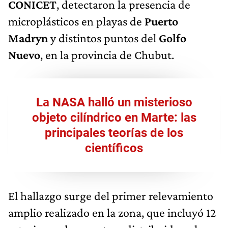
CONICET
, detectaron la presencia de
microplásticos en playas de
Puerto
Madryn
y distintos puntos del
Golfo
Nuevo
, en la provincia de Chubut.
La NASA halló un misterioso
objeto cilíndrico en Marte: las
principales teorías de los
científicos
El hallazgo surge del primer relevamiento
amplio realizado en la zona, que incluyó 12