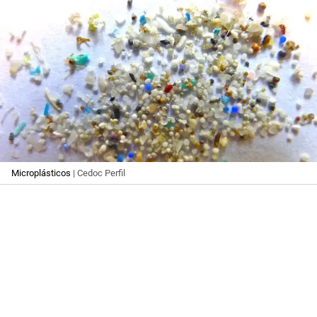
Microplásticos
| Cedoc Perfil