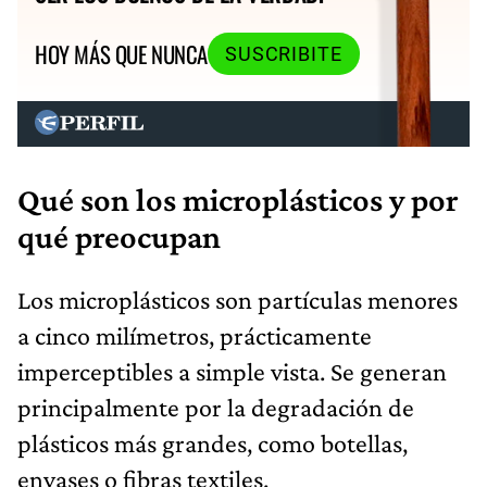
HOY MÁS QUE NUNCA
SUSCRIBITE
Qué son los microplásticos y por
qué preocupan
Los microplásticos son partículas menores
a cinco milímetros, prácticamente
imperceptibles a simple vista. Se generan
principalmente por la degradación de
plásticos más grandes, como botellas,
envases o fibras textiles.