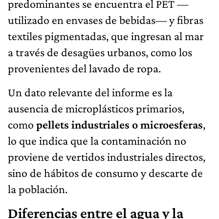
predominantes se encuentra el PET —
utilizado en envases de bebidas— y fibras
textiles pigmentadas, que ingresan al mar
a través de desagües urbanos, como los
provenientes del lavado de ropa.
Un dato relevante del informe es la
ausencia de microplásticos primarios,
como
pellets industriales o microesferas
,
lo que indica que la contaminación no
proviene de vertidos industriales directos,
sino de hábitos de consumo y descarte de
la población.
Diferencias entre el agua y la