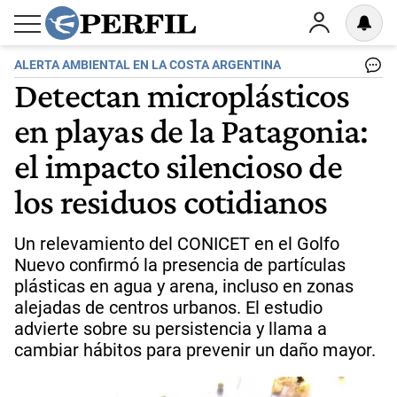
ALERTA AMBIENTAL EN LA COSTA ARGENTINA
Detectan microplásticos
en playas de la Patagonia:
el impacto silencioso de
los residuos cotidianos
Un relevamiento del CONICET en el Golfo
Nuevo confirmó la presencia de partículas
plásticas en agua y arena, incluso en zonas
alejadas de centros urbanos. El estudio
advierte sobre su persistencia y llama a
cambiar hábitos para prevenir un daño mayor.