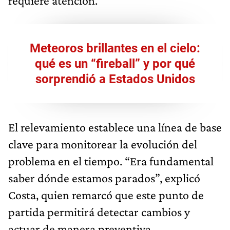
requiere atención.
Meteoros brillantes en el cielo:
qué es un “fireball” y por qué
sorprendió a Estados Unidos
El relevamiento establece una línea de base
clave para monitorear la evolución del
problema en el tiempo. “Era fundamental
saber dónde estamos parados”, explicó
Costa, quien remarcó que este punto de
partida permitirá detectar cambios y
actuar de manera preventiva.