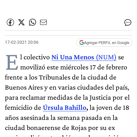
17-02-2021 20:06
Agregar PERFIL en Google
E
l colectivo
Ni Una Menos
(NUM)
se
movilizó este miércoles 17 de febrero
frente a los Tribunales de la ciudad de
Buenos Aires y en varias ciudades del país,
para reclamar medidas de la Justicia por el
femicidio de
Úrsula Bahillo
,
la joven de 18
años asesinada la semana pasada en la
ciudad bonaerense de Rojas por su ex