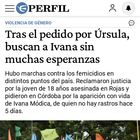
VIOLENCIA DE GÉNERO
Tras el pedido por Úrsula,
buscan a Ivana sin
muchas esperanzas
Hubo marchas contra los femicidios en
distintos puntos del país. Reclamaron justicia
por la joven de 18 años asesinada en Rojas y
pidieron en Córdoba por la aparición con vida
de Ivana Módica, de quien no hay rastros hace
5 días.