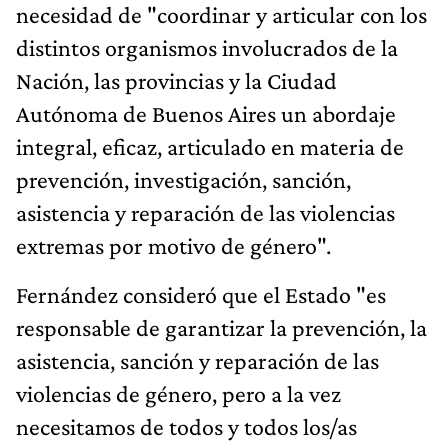
necesidad de "coordinar y articular con los
distintos organismos involucrados de la
Nación, las provincias y la Ciudad
Autónoma de Buenos Aires un abordaje
integral, eficaz, articulado en materia de
prevención, investigación, sanción,
asistencia y reparación de las violencias
extremas por motivo de género".
Fernández consideró que el Estado "es
responsable de garantizar la prevención, la
asistencia, sanción y reparación de las
violencias de género, pero a la vez
necesitamos de todos y todos los/as