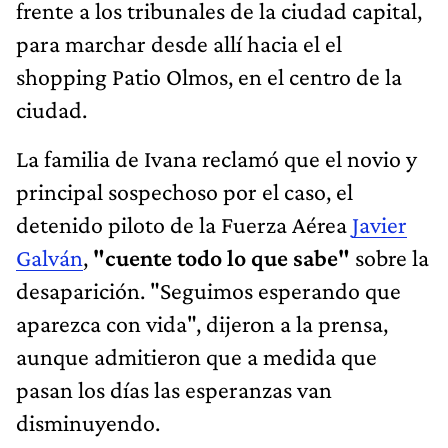
frente a los tribunales de la ciudad capital,
para marchar desde allí hacia el el
shopping Patio Olmos, en el centro de la
ciudad.
La familia de Ivana reclamó que el novio y
principal sospechoso por el caso, el
detenido piloto de la Fuerza Aérea
Javier
Galván
,
"cuente todo lo que sabe"
sobre la
desaparición. "Seguimos esperando que
aparezca con vida", dijeron a la prensa,
aunque admitieron que a medida que
pasan los días las esperanzas van
disminuyendo.