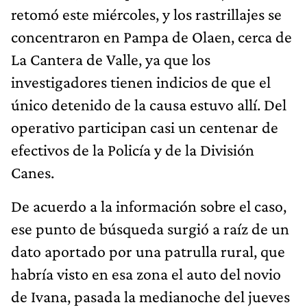
retomó este miércoles, y los rastrillajes se
concentraron en Pampa de Olaen, cerca de
La Cantera de Valle, ya que los
investigadores tienen indicios de que el
único detenido de la causa estuvo allí. Del
operativo participan casi un centenar de
efectivos de la Policía y de la División
Canes.
De acuerdo a la información sobre el caso,
ese punto de búsqueda surgió a raíz de un
dato aportado por una patrulla rural, que
habría visto en esa zona el auto del novio
de Ivana, pasada la medianoche del jueves