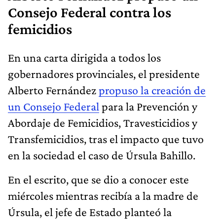
Consejo Federal contra los
femicidios
En una carta dirigida a todos los
gobernadores provinciales, el presidente
Alberto Fernández
propuso la creación de
un Consejo Federal
para la Prevención y
Abordaje de Femicidios, Travesticidios y
Transfemicidios, tras el impacto que tuvo
en la sociedad el caso de Úrsula Bahillo.
En el escrito, que se dio a conocer este
miércoles mientras recibía a la madre de
Úrsula, el jefe de Estado planteó la