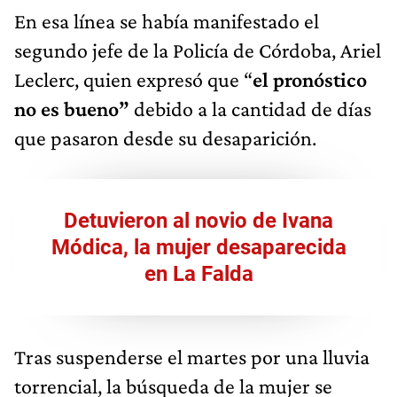
En esa línea se había manifestado el
segundo jefe de la Policía de Córdoba, Ariel
Leclerc, quien expresó que “
el pronóstico
no es bueno”
debido a la cantidad de días
que pasaron desde su desaparición.
Detuvieron al novio de Ivana
Módica, la mujer desaparecida
en La Falda
Tras suspenderse el martes por una lluvia
torrencial, la búsqueda de la mujer se