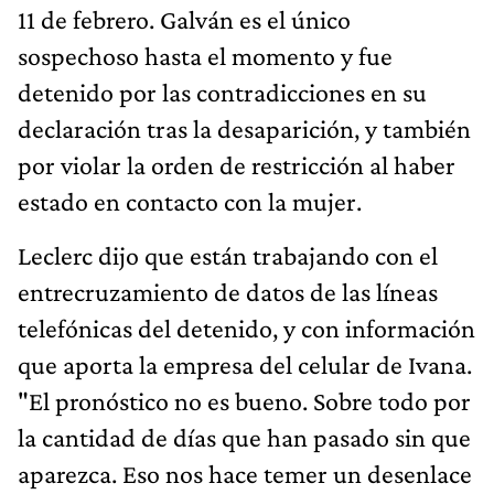
11 de febrero. Galván es el único
sospechoso hasta el momento y fue
detenido por las contradicciones en su
declaración tras la desaparición, y también
por violar la orden de restricción al haber
estado en contacto con la mujer.
Leclerc dijo que están trabajando con el
entrecruzamiento de datos de las líneas
telefónicas del detenido, y con información
que aporta la empresa del celular de Ivana.
"El pronóstico no es bueno. Sobre todo por
la cantidad de días que han pasado sin que
aparezca. Eso nos hace temer un desenlace