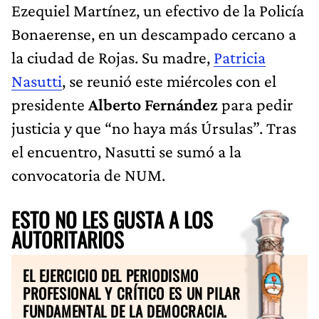
Ezequiel Martínez, un efectivo de la Policía
Bonaerense, en un descampado cercano a
la ciudad de Rojas. Su madre,
Patricia
Nasutti
, se reunió este miércoles con el
presidente
Alberto Fernández
para pedir
justicia y que “no haya más Úrsulas”. Tras
el encuentro, Nasutti se sumó a la
convocatoria de NUM.
ESTO NO LES GUSTA A LOS
AUTORITARIOS
EL EJERCICIO DEL PERIODISMO
PROFESIONAL Y CRÍTICO ES UN PILAR
FUNDAMENTAL DE LA DEMOCRACIA.