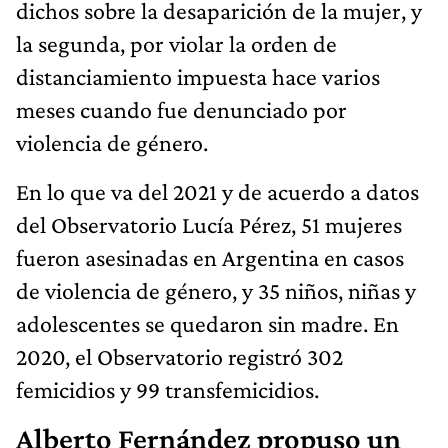
dichos sobre la desaparición de la mujer, y
la segunda, por violar la orden de
distanciamiento impuesta hace varios
meses cuando fue denunciado por
violencia de género.
En lo que va del 2021 y de acuerdo a datos
del Observatorio Lucía Pérez, 51 mujeres
fueron asesinadas en Argentina en casos
de violencia de género, y 35 niños, niñas y
adolescentes se quedaron sin madre. En
2020, el Observatorio registró 302
femicidios y 99 transfemicidios.
Alberto Fernández propuso un