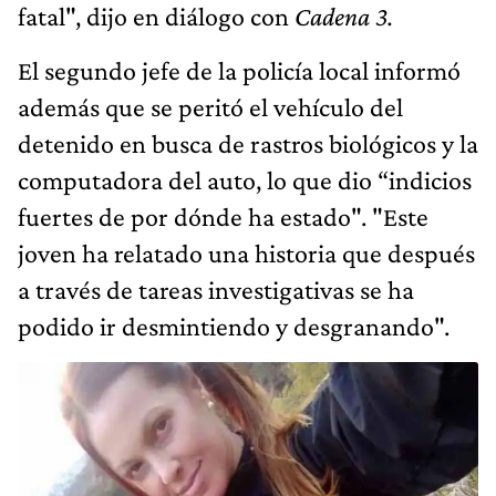
fatal", dijo en diálogo con
Cadena 3.
El segundo jefe de la policía local informó
además que se peritó el vehículo del
detenido en busca de rastros biológicos y la
computadora del auto, lo que dio “indicios
fuertes de por dónde ha estado". "Este
joven ha relatado una historia que después
a través de tareas investigativas se ha
podido ir desmintiendo y desgranando".