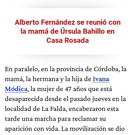
Alberto Fernández se reunió con
la mamá de Úrsula Bahillo en
Casa Rosada
En paralelo, en la provincia de Córdoba, la
mamá, la hermana y la hija de
Ivana
Módica
, la mujer de 47 años que está
desaparecida desde el pasado jueves en la
localidad de La Falda, encabezaron esta
tarde una marcha para reclamar su
aparición con vida. La movilización se dio