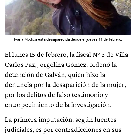
Ivana Módica está desaparecida desde el jueves 11 de febrero.
El lunes 15 de febrero, la fiscal N° 3 de Villa
Carlos Paz, Jorgelina Gómez, ordenó la
detención de Galván, quien hizo la
denuncia por la desaparición de la mujer,
por los delitos de falso testimonio y
entorpecimiento de la investigación.
La primera imputación, según fuentes
judiciales, es por contradicciones en sus