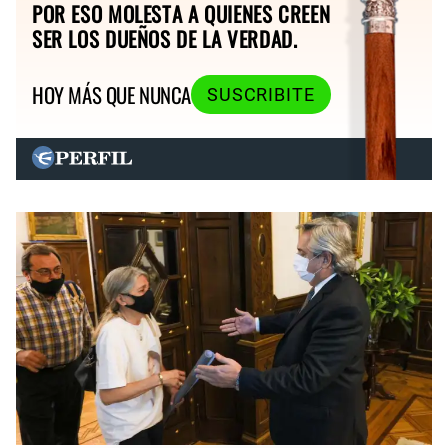
POR ESO MOLESTA A QUIENES CREEN
SER LOS DUEÑOS DE LA VERDAD.
HOY MÁS QUE NUNCA
SUSCRIBITE