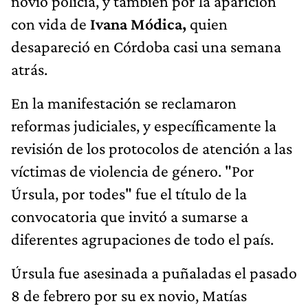
novio policía, y también por la aparición
con vida de
Ivana Módica,
quien
desapareció en Córdoba casi una semana
atrás.
En la manifestación se reclamaron
reformas judiciales, y específicamente la
revisión de los protocolos de atención a las
víctimas de violencia de género. "Por
Úrsula, por todes" fue el título de la
convocatoria que invitó a sumarse a
diferentes agrupaciones de todo el país.
Úrsula fue asesinada a puñaladas el pasado
8 de febrero por su ex novio, Matías