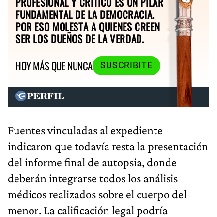
PROFESIONAL Y CRÍTICO ES UN PILAR
FUNDAMENTAL DE LA DEMOCRACIA.
POR ESO MOLESTA A QUIENES CREEN
SER LOS DUEÑOS DE LA VERDAD.
HOY MÁS QUE NUNCA
SUSCRIBITE
Fuentes vinculadas al expediente
indicaron que todavía resta la presentación
del informe final de autopsia, donde
deberán integrarse todos los análisis
médicos realizados sobre el cuerpo del
menor. La calificación legal podría