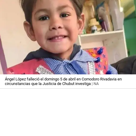
Ángel López falleció el domingo 5 de abril en Comodoro Rivadavia en
circunstancias que la Justicia de Chubut investiga
| NA