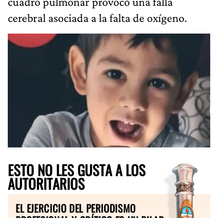
cuadro pulmonar provocó una falla
cerebral asociada a la falta de oxígeno.
ESTO NO LES GUSTA A LOS
AUTORITARIOS
EL EJERCICIO DEL PERIODISMO