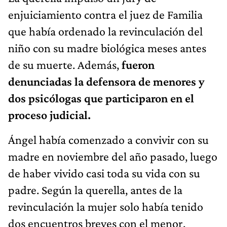
enjuiciamiento contra el juez de Familia
que había ordenado la revinculación del
niño con su madre biológica meses antes
de su muerte. Además,
fueron
denunciadas la defensora de menores y
dos psicólogas que participaron en el
proceso judicial.
Ángel había comenzado a convivir con su
madre en noviembre del año pasado, luego
de haber vivido casi toda su vida con su
padre. Según la querella, antes de la
revinculación la mujer solo había tenido
dos encuentros breves con el menor.