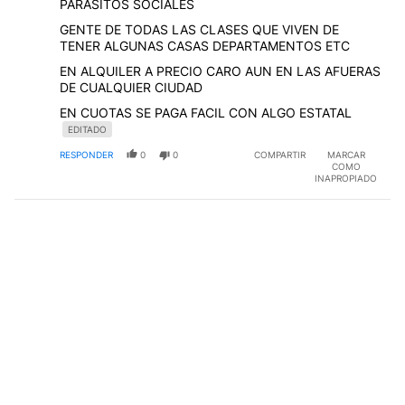
PARASITOS SOCIALES
GENTE DE TODAS LAS CLASES QUE VIVEN DE
TENER ALGUNAS CASAS DEPARTAMENTOS ETC
EN ALQUILER A PRECIO CARO AUN EN LAS AFUERAS
DE CUALQUIER CIUDAD
EN CUOTAS SE PAGA FACIL CON ALGO ESTATAL
EDITADO
RESPONDER
0
0
COMPARTIR
MARCAR
COMO
INAPROPIADO