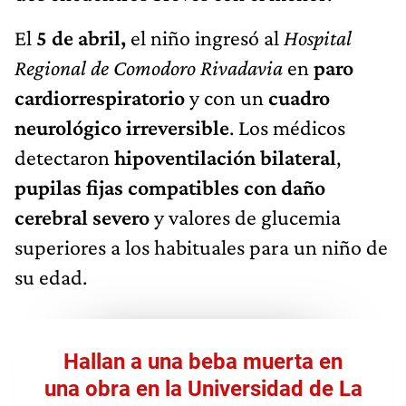
El
5 de abril,
el niño ingresó al
Hospital
Regional de Comodoro Rivadavia
en
paro
cardiorrespiratorio
y con un
cuadro
neurológico irreversible
. Los médicos
detectaron
hipoventilación bilateral
,
pupilas fijas compatibles con daño
cerebral severo
y valores de glucemia
superiores a los habituales para un niño de
su edad.
Hallan a una beba muerta en
una obra en la Universidad de La