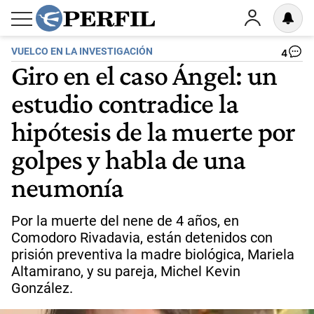
VUELCO EN LA INVESTIGACIÓN
4
Giro en el caso Ángel: un
estudio contradice la
hipótesis de la muerte por
golpes y habla de una
neumonía
Por la muerte del nene de 4 años, en
Comodoro Rivadavia, están detenidos con
prisión preventiva la madre biológica, Mariela
Altamirano, y su pareja, Michel Kevin
González.