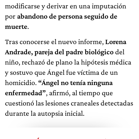
modificarse y derivar en una imputación
por
abandono de persona seguido de
muerte
.
Tras conocerse el nuevo informe,
Lorena
Andrade, pareja del padre biológico
del
niño, rechazó de plano la hipótesis médica
y sostuvo que Ángel fue víctima de un
homicidio.
“Ángel no tenía ninguna
enfermedad”
, afirmó, al tiempo que
cuestionó las lesiones craneales detectadas
durante la autopsia inicial.