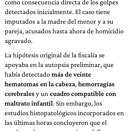
como consecuencia directa de los golpes
detectados inicialmente. El caso tiene
imputados a la madre del menor y a su
pareja, acusados hasta ahora de homicidio
agravado.
La hipótesis original de la fiscalía se
apoyaba en la autopsia preliminar, que
había detectado
más de veinte
hematomas en la cabeza
,
hemorragias
cerebrales
y un
cuadro compatible con
maltrato infantil
. Sin embargo, los
estudios histopatológicos incorporados en
las últimas horas concluyeron que el