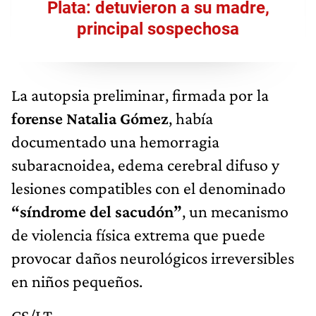
Plata: detuvieron a su madre,
principal sospechosa
La autopsia preliminar, firmada por la
forense Natalia Gómez
, había
documentado una hemorragia
subaracnoidea, edema cerebral difuso y
lesiones compatibles con el denominado
“síndrome del sacudón”
, un mecanismo
de violencia física extrema que puede
provocar daños neurológicos irreversibles
en niños pequeños.
CS/LT