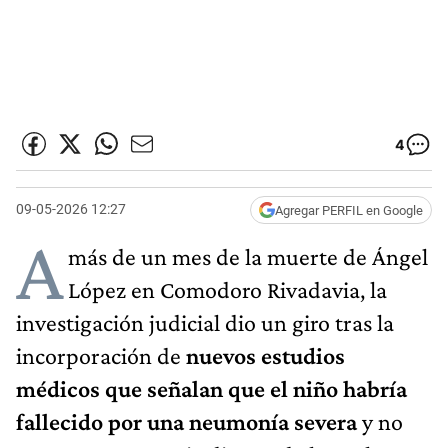
4
09-05-2026 12:27
Agregar PERFIL en Google
A
más de un mes de la muerte de Ángel
López en Comodoro Rivadavia, la
investigación judicial dio un giro tras la
incorporación de
nuevos estudios
médicos que señalan que el niño habría
fallecido por una neumonía severa
y no