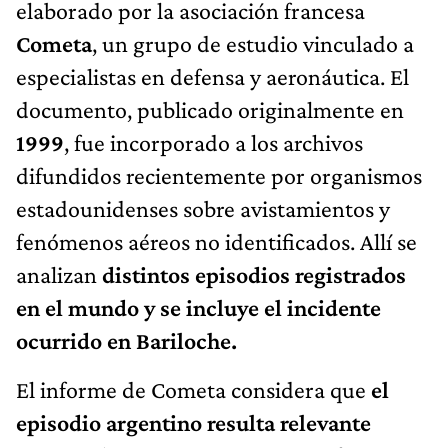
elaborado por la asociación francesa
Cometa
, un grupo de estudio vinculado a
especialistas en defensa y aeronáutica. El
documento, publicado originalmente en
1999
, fue incorporado a los archivos
difundidos recientemente por organismos
estadounidenses sobre avistamientos y
fenómenos aéreos no identificados. Allí se
analizan
distintos episodios registrados
en el mundo y se incluye el incidente
ocurrido en Bariloche.
El informe de Cometa considera que
el
episodio argentino resulta relevante