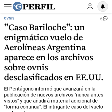
OVNIS
5
"Caso Bariloche": un
enigmático vuelo de
Aerolíneas Argentina
aparece en los archivos
sobre ovnis
desclasificados en EE.UU.
El Pentágono informó que avanzará en la
publicación de nuevos archivos "nunca antes
vistos" y que añadirá material adicional de
"forma continua". El intrigante caso del vuelo