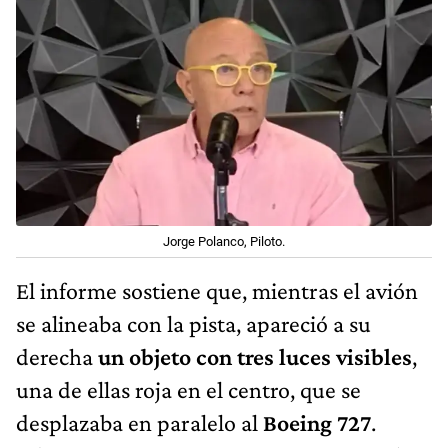
Jorge Polanco, Piloto.
El informe sostiene que, mientras el avión
se alineaba con la pista, apareció a su
derecha
un objeto con tres luces visibles
,
una de ellas roja en el centro, que se
desplazaba en paralelo al
Boeing 727
.