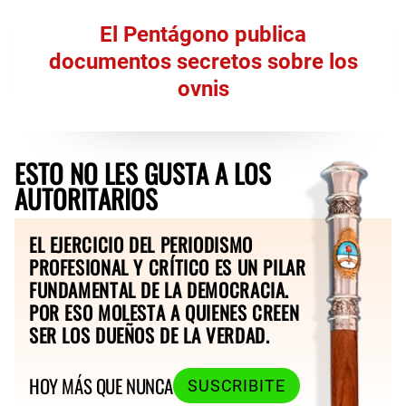
El Pentágono publica
documentos secretos sobre los
ovnis
ESTO NO LES GUSTA A LOS
AUTORITARIOS
EL EJERCICIO DEL PERIODISMO
PROFESIONAL Y CRÍTICO ES UN PILAR
FUNDAMENTAL DE LA DEMOCRACIA.
POR ESO MOLESTA A QUIENES CREEN
SER LOS DUEÑOS DE LA VERDAD.
HOY MÁS QUE NUNCA
SUSCRIBITE