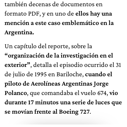
también decenas de documentos en
formato PDF, y en uno de
ellos hay una
mención a este caso emblemático en la
Argentina.
Un capítulo del reporte, sobre la
“organización de la investigación en el
exterior”
, detalla el episodio ocurrido el 31
de julio de 1995 en Bariloche,
cuando el
piloto de Aerolíneas Argentinas Jorge
Polanco
, que comandaba el vuelo 674,
vio
durante 17 minutos una serie de luces que
se movían frente al Boeing 727
.