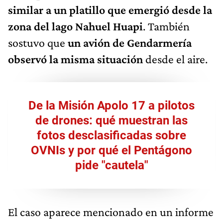
similar a un platillo que emergió desde la
zona del lago Nahuel Huapi
. También
sostuvo que
un avión de Gendarmería
observó la misma situación
desde el aire.
De la Misión Apolo 17 a pilotos
de drones: qué muestran las
fotos desclasificadas sobre
OVNIs y por qué el Pentágono
pide "cautela"
El caso aparece mencionado en un informe