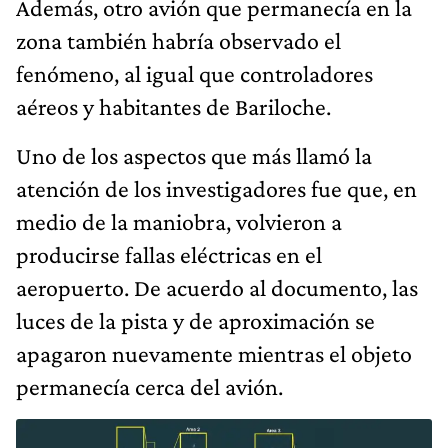
Además, otro avión que permanecía en la
zona también habría observado el
fenómeno, al igual que controladores
aéreos y habitantes de Bariloche.
Uno de los aspectos que más llamó la
atención de los investigadores fue que, en
medio de la maniobra, volvieron a
producirse fallas eléctricas en el
aeropuerto. De acuerdo al documento, las
luces de la pista y de aproximación se
apagaron nuevamente mientras el objeto
permanecía cerca del avión.