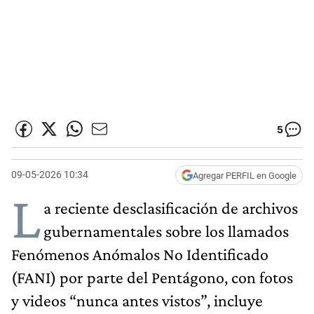
5
09-05-2026 10:34
Agregar PERFIL en Google
L
a reciente desclasificación de archivos
gubernamentales sobre los llamados
Fenómenos Anómalos No Identificado
(FANI) por parte del Pentágono, con fotos
y videos “nunca antes vistos”, incluye