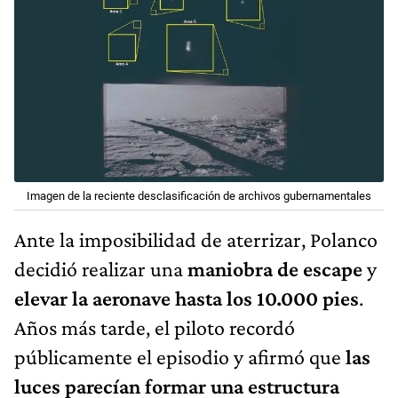
Imagen de la reciente desclasificación de archivos gubernamentales
Ante la imposibilidad de aterrizar, Polanco
decidió realizar una
maniobra de escape
y
elevar la aeronave hasta los 10.000 pies
.
Años más tarde, el piloto recordó
públicamente el episodio y afirmó que
las
luces parecían formar una estructura