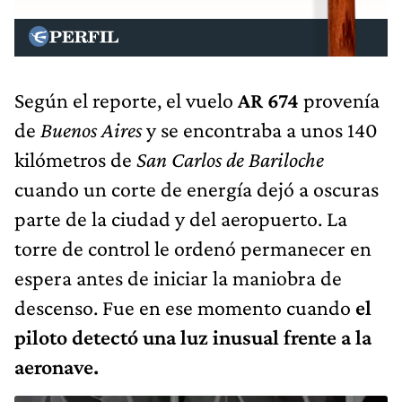
Según el reporte, el vuelo
AR 674
provenía
de
Buenos Aires
y se encontraba a unos 140
kilómetros de
San Carlos de Bariloche
cuando un corte de energía dejó a oscuras
parte de la ciudad y del aeropuerto. La
torre de control le ordenó permanecer en
espera antes de iniciar la maniobra de
descenso. Fue en ese momento cuando
el
piloto detectó una luz inusual frente a la
aeronave.