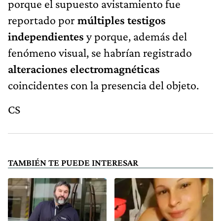
porque el supuesto avistamiento fue
reportado por
múltiples testigos
independientes
y porque, además del
fenómeno visual, se habrían registrado
alteraciones electromagnéticas
coincidentes con la presencia del objeto.
CS
TAMBIÉN TE PUEDE INTERESAR