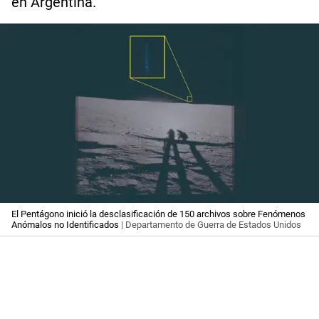
en Argentina.
El Pentágono inició la desclasificación de 150 archivos sobre Fenómenos
Anómalos no Identificados
| Departamento de Guerra de Estados Unidos