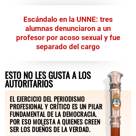
Escándalo en la UNNE: tres
alumnas denunciaron a un
profesor por acoso sexual y fue
separado del cargo
ESTO NO LES GUSTA A LOS
AUTORITARIOS
EL EJERCICIO DEL PERIODISMO
PROFESIONAL Y CRÍTICO ES UN PILAR
FUNDAMENTAL DE LA DEMOCRACIA.
POR ESO MOLESTA A QUIENES CREEN
SER LOS DUEÑOS DE LA VERDAD.