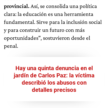
provincial.
Así, se consolida una política
clara: la educación es una herramienta
fundamental. Sirve para la inclusión social
y para construir un futuro con más
oportunidades", sostuvieron desde el
penal.
Hay una quinta denuncia en el
jardín de Carlos Paz: la víctima
describió los abusos con
detalles precisos