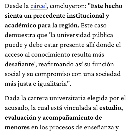
Desde la
cárcel
, concluyeron: "
Este hecho
sienta un precedente institucional y
académico para la región.
Este caso
demuestra que 'la universidad pública
puede y debe estar presente allí donde el
acceso al conocimiento resulta más
desafiante', reafirmando así su función
social y su compromiso con una sociedad
más justa e igualitaria".
Dada la carrera universitaria elegida por el
acusado, la cual está vinculada al
estudio,
evaluación y acompañamiento de
menores
en los procesos de enseñanza y