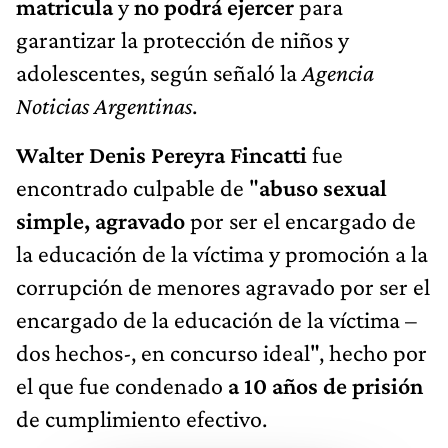
matricula
y
no podrá ejercer
para
garantizar la protección de niños y
adolescentes, según señaló la
Agencia
Noticias Argentinas
.
Walter Denis Pereyra Fincatti
fue
encontrado culpable de "
abuso sexual
simple, agravado
por ser el encargado de
la educación de la víctima y promoción a la
corrupción de menores agravado por ser el
encargado de la educación de la víctima –
dos hechos-, en concurso ideal", hecho por
el que fue condenado
a 10 años de prisión
de cumplimiento efectivo.