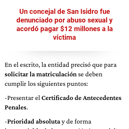
Un concejal de San Isidro fue
denunciado por abuso sexual y
acordó pagar $12 millones a la
víctima
En el escrito, la entidad precisó que para
solicitar la matriculación
se deben
cumplir los siguientes puntos:
-Presentar el
Certificado de Antecedentes
Penales
.
-
Prioridad absoluta
y de forma