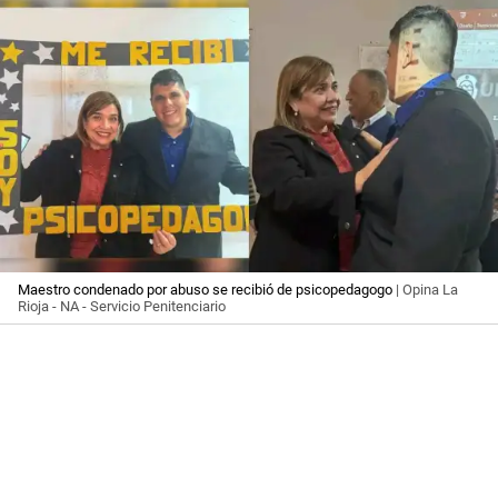
Maestro condenado por abuso se recibió de psicopedagogo
| Opina La
Rioja - NA - Servicio Penitenciario