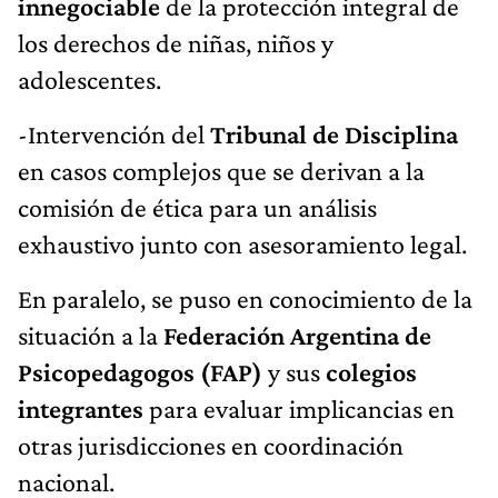
innegociable
de la protección integral de
los derechos de niñas, niños y
adolescentes.
-Intervención del
Tribunal de Disciplina
en casos complejos que se derivan a la
comisión de ética para un análisis
exhaustivo junto con asesoramiento legal.
En paralelo, se puso en conocimiento de la
situación a la
Federación Argentina de
Psicopedagogos (FAP)
y sus
colegios
integrantes
para evaluar implicancias en
otras jurisdicciones en coordinación
nacional.