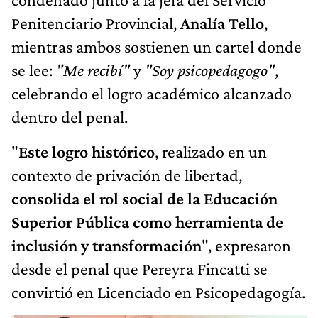
Penitenciario Provincial,
Analía Tello
,
mientras ambos sostienen un cartel donde
se lee:
"Me recibí"
y
"Soy psicopedagogo"
,
celebrando el logro académico alcanzado
dentro del penal.
"
Este logro histórico
, realizado en un
contexto de privación de libertad,
consolida el rol social de la Educación
Superior Pública como herramienta de
inclusión y transformación
", expresaron
desde el penal que Pereyra Fincatti se
convirtió en Licenciado en Psicopedagogía.