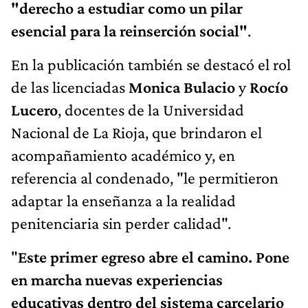
"derecho a estudiar como un pilar
esencial para la reinserción social"
.
En la publicación también se destacó el rol
de las licenciadas
Monica Bulacio
y
Rocío
Lucero
, docentes de la Universidad
Nacional de La Rioja, que brindaron el
acompañamiento académico y, en
referencia al condenado, "le permitieron
adaptar la enseñanza a la realidad
penitenciaria sin perder calidad".
"
Este primer egreso abre el camino. Pone
en marcha nuevas experiencias
educativas dentro del sistema carcelario