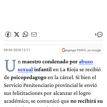
1
08-06-2026 12:11
Agregar PERFIL en Google
U
n
maestro condenado por
abuso
sexual
infantil
en La Rioja se recibió
de
psicopedagogo
en la cárcel. Si bien el
Servicio Penitenciario provincial le envió
sus felicitaciones por alcanzar el logro
académico, se comunicó que
no recibirá su