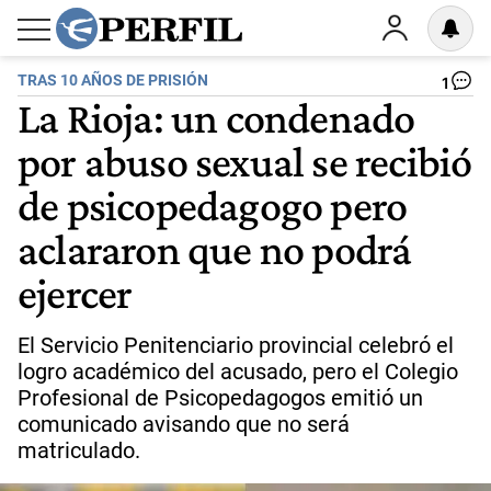
TRAS 10 AÑOS DE PRISIÓN
1
La Rioja: un condenado
por abuso sexual se recibió
de psicopedagogo pero
aclararon que no podrá
ejercer
El Servicio Penitenciario provincial celebró el
logro académico del acusado, pero el Colegio
Profesional de Psicopedagogos emitió un
comunicado avisando que no será
matriculado.