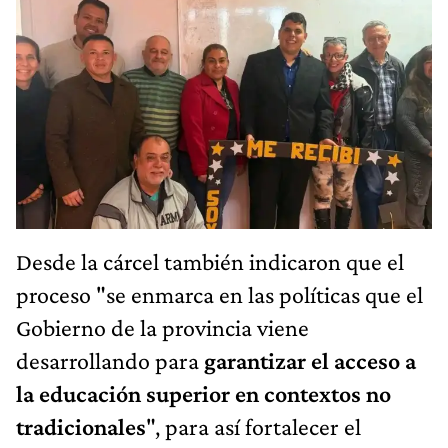
Desde la cárcel también indicaron que el
proceso "se enmarca en las políticas que el
Gobierno de la provincia viene
desarrollando para
garantizar el acceso a
la educación superior en contextos no
tradicionales
", para así fortalecer el