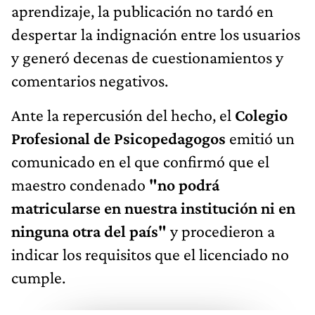
aprendizaje, la publicación no tardó en
despertar la indignación entre los usuarios
y generó decenas de cuestionamientos y
comentarios negativos.
Ante la repercusión del hecho, el
Colegio
Profesional de Psicopedagogos
emitió un
comunicado en el que confirmó que el
maestro condenado
"no podrá
matricularse en nuestra institución ni en
ninguna otra del país"
y procedieron a
indicar los requisitos que el licenciado no
cumple.