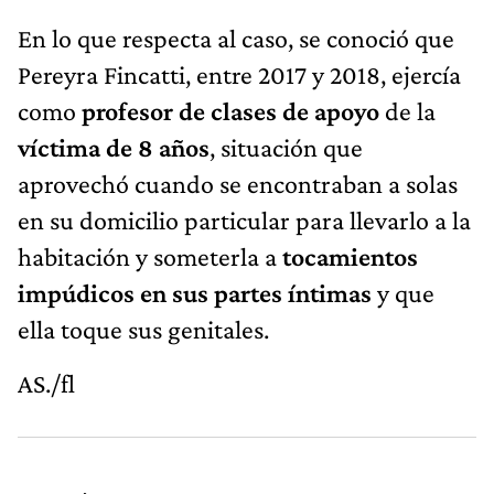
En lo que respecta al caso, se conoció que
Pereyra Fincatti, entre 2017 y 2018, ejercía
como
profesor de clases de apoyo
de la
víctima de 8 años
, situación que
aprovechó cuando se encontraban a solas
en su domicilio particular para llevarlo a la
habitación y someterla a
tocamientos
impúdicos en sus partes íntimas
y que
ella toque sus genitales.
AS./fl