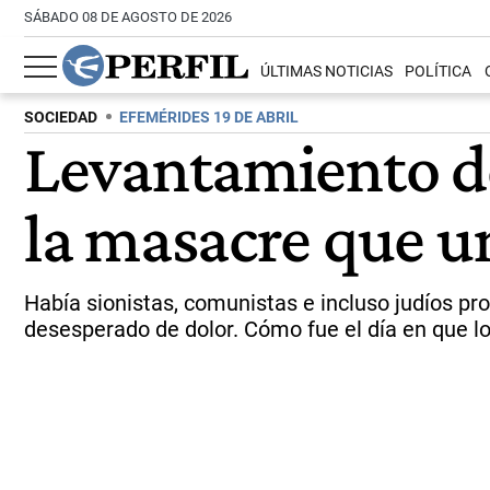
SÁBADO 08 DE AGOSTO DE 2026
ÚLTIMAS NOTICIAS
POLÍTICA
SOCIEDAD
EFEMÉRIDES 19 DE ABRIL
Levantamiento de
la masacre que un
Había sionistas, comunistas e incluso judíos pro-
desesperado de dolor. Cómo fue el día en que lo