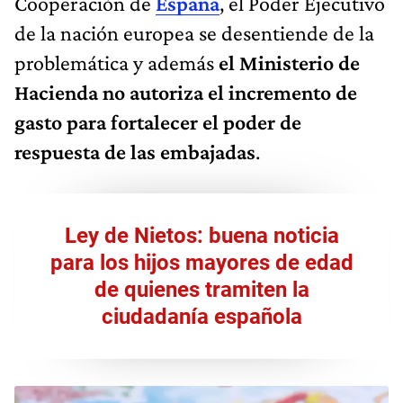
Cooperación de
España
, el Poder Ejecutivo
de la nación europea se desentiende de la
problemática y además
el Ministerio de
Hacienda no autoriza el incremento de
gasto para fortalecer el poder de
respuesta de las embajadas
.
Ley de Nietos: buena noticia
para los hijos mayores de edad
de quienes tramiten la
ciudadanía española