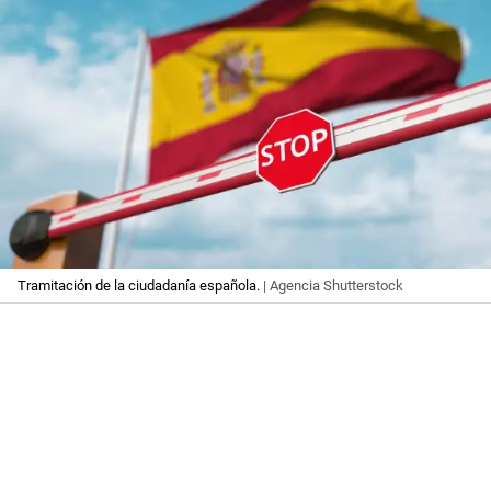
Tramitación de la ciudadanía española.
| Agencia Shutterstock