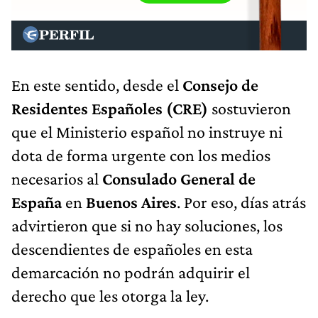
En este sentido, desde el
Consejo de
Residentes Españoles (CRE)
sostuvieron
que el Ministerio español no instruye ni
dota de forma urgente con los medios
necesarios al
Consulado General de
España
en
Buenos Aires
. Por eso, días atrás
advirtieron que si no hay soluciones, los
descendientes de españoles en esta
demarcación no podrán adquirir el
derecho que les otorga la ley.