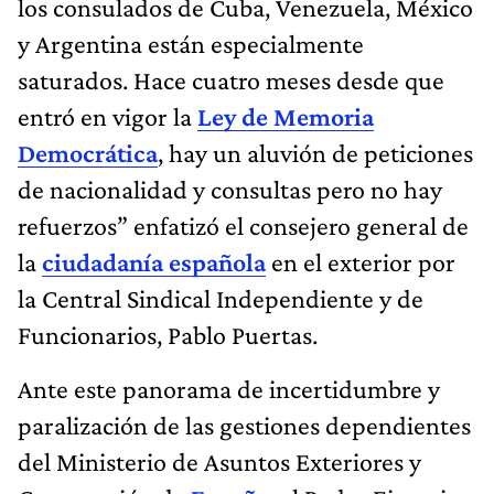
los consulados de Cuba, Venezuela, México
y Argentina están especialmente
saturados. Hace cuatro meses desde que
entró en vigor la
Ley de Memoria
Democrática
, hay un aluvión de peticiones
de nacionalidad y consultas pero no hay
refuerzos” enfatizó el consejero general de
la
ciudadanía española
en el exterior por
la Central Sindical Independiente y de
Funcionarios, Pablo Puertas.
Ante este panorama de incertidumbre y
paralización de las gestiones dependientes
del Ministerio de Asuntos Exteriores y