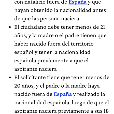
con natalicio fuera de
España
y que
hayan obtenido la nacionalidad antes
de que las persona naciera.
El ciudadano debe tener menos de 21
años, y la madre o el padre tienen que
haber nacido fuera del territorio
español y tener la nacionalidad
española previamente a que el
aspirante naciera
El solicitante tiene que tener menos de
20 años, y el padre o la madre haya
nacido fuera de
España
y realizado la
nacionalidad española, luego de que el
aspirante naciera previamente a sus 18