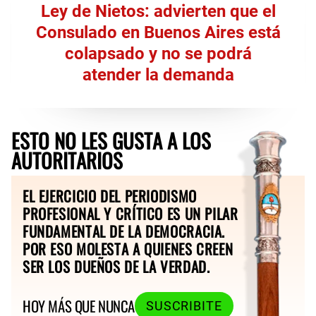
Ley de Nietos: advierten que el
Consulado en Buenos Aires está
colapsado y no se podrá
atender la demanda
ESTO NO LES GUSTA A LOS
AUTORITARIOS
EL EJERCICIO DEL PERIODISMO
PROFESIONAL Y CRÍTICO ES UN PILAR
FUNDAMENTAL DE LA DEMOCRACIA.
POR ESO MOLESTA A QUIENES CREEN
SER LOS DUEÑOS DE LA VERDAD.
HOY MÁS QUE NUNCA
SUSCRIBITE