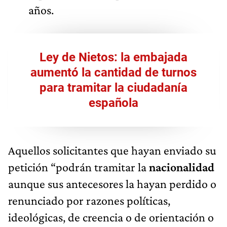
años.
Ley de Nietos: la embajada
aumentó la cantidad de turnos
para tramitar la ciudadanía
española
Aquellos solicitantes que hayan enviado su
petición “podrán tramitar la
nacionalidad
aunque sus antecesores la hayan perdido o
renunciado por razones políticas,
ideológicas, de creencia o de orientación o