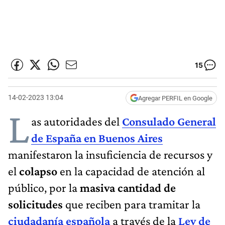
15
14-02-2023 13:04
Agregar PERFIL en Google
L
as autoridades del
Consulado General
de España en Buenos Aires
manifestaron la insuficiencia de recursos y
el
colapso
en la capacidad de atención al
público, por la
masiva cantidad de
solicitudes
que reciben para tramitar la
ciudadanía española
a través de la
Ley de