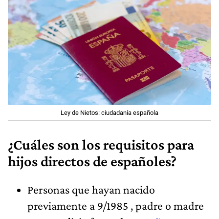
Ley de Nietos: ciudadanía española
¿Cuáles son los requisitos para
hijos directos de españoles?
Personas que hayan nacido
previamente a 9/1985 , padre o madre