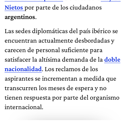
Nietos
por parte de los ciudadanos
argentinos
.
Las sedes diplomáticas del país ibérico se
encuentran actualmente desbordadas y
carecen de personal suficiente para
satisfacer la altísima demanda de la
doble
nacionalidad
. Los reclamos de los
aspirantes se incrementan a medida que
transcurren los meses de espera y no
tienen respuesta por parte del organismo
internacional.