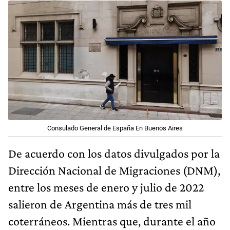
Consulado General de España En Buenos Aires
De acuerdo con los datos divulgados por la
Dirección Nacional de Migraciones (DNM),
entre los meses de enero y julio de 2022
salieron de Argentina más de tres mil
coterráneos. Mientras que, durante el año