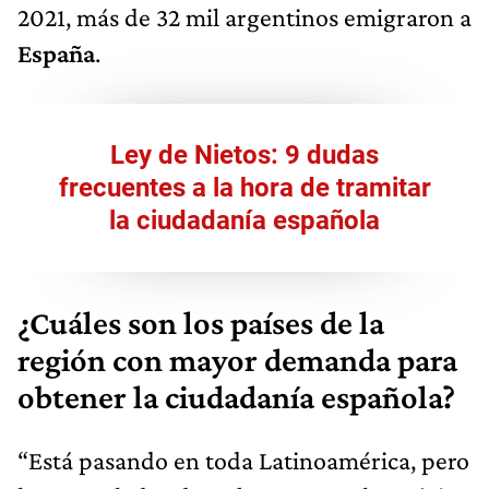
2021, más de 32 mil argentinos emigraron a
España
.
Ley de Nietos: 9 dudas
frecuentes a la hora de tramitar
la ciudadanía española
¿Cuáles son los países de la
región con mayor demanda para
obtener la ciudadanía española?
“Está pasando en toda Latinoamérica, pero