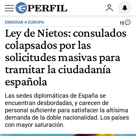
EMIGRAR A EUROPA
15
Ley de Nietos: consulados
colapsados por las
solicitudes masivas para
tramitar la ciudadanía
española
Las sedes diplomáticas de España se
encuentran desbordadas, y carecen de
personal suficiente para satisfacer la altísima
demanda de la doble nacionalidad. Los países
con mayor saturación.