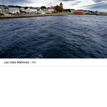
Las Islas Malvinas.
| NA