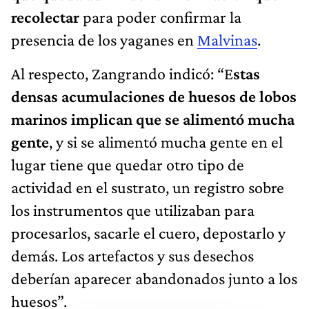
recolectar
para poder confirmar la
presencia de los yaganes en
Malvinas
.
Al respecto, Zangrando indicó: “E
stas
densas acumulaciones de huesos de lobos
marinos implican que se alimentó mucha
gente
, y si se alimentó mucha gente en el
lugar tiene que quedar otro tipo de
actividad en el sustrato, un registro sobre
los instrumentos que utilizaban para
procesarlos, sacarle el cuero, depostarlo y
demás. Los artefactos y sus desechos
deberían aparecer abandonados junto a los
huesos”.