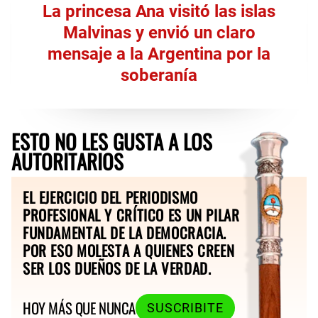
La princesa Ana visitó las islas
Malvinas y envió un claro
mensaje a la Argentina por la
soberanía
ESTO NO LES GUSTA A LOS
AUTORITARIOS
EL EJERCICIO DEL PERIODISMO
PROFESIONAL Y CRÍTICO ES UN PILAR
FUNDAMENTAL DE LA DEMOCRACIA.
POR ESO MOLESTA A QUIENES CREEN
SER LOS DUEÑOS DE LA VERDAD.
HOY MÁS QUE NUNCA
SUSCRIBITE