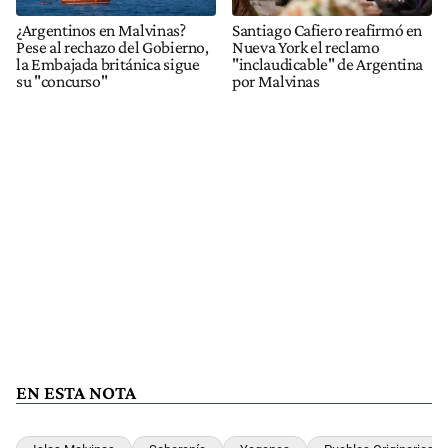
¿Argentinos en Malvinas?
Santiago Cafiero reafirmó en
Pese al rechazo del Gobierno,
Nueva York el reclamo
la Embajada británica sigue
"inclaudicable" de Argentina
su "concurso"
por Malvinas
EN ESTA NOTA