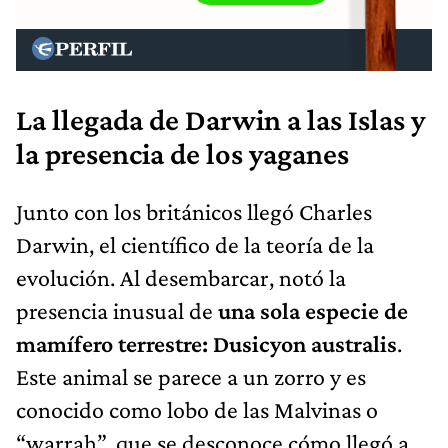
La llegada de Darwin a las Islas y
la presencia de los yaganes
Junto con los británicos llegó Charles
Darwin, el científico de la teoría de la
evolución. Al desembarcar, notó la
presencia inusual de
una sola especie de
mamífero terrestre: Dusicyon australis
.
Este animal se parece a un zorro y es
conocido como lobo de las Malvinas o
“warrah”, que se desconoce cómo llegó a