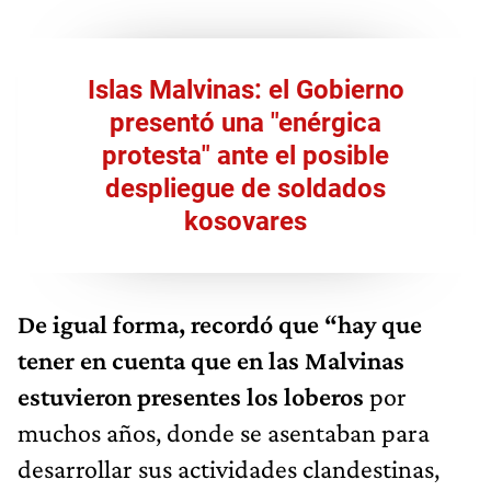
Islas Malvinas: el Gobierno
presentó una "enérgica
protesta" ante el posible
despliegue de soldados
kosovares
De igual forma, recordó que “hay que
tener en cuenta que en las Malvinas
estuvieron presentes los loberos
por
muchos años, donde se asentaban para
desarrollar sus actividades clandestinas,