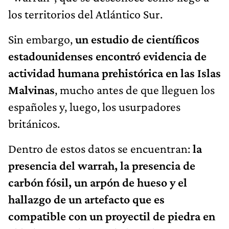
los territorios del Atlántico Sur.
Sin embargo,
un estudio de científicos
estadounidenses encontró evidencia de
actividad humana prehistórica en las Islas
Malvinas
, mucho antes de que lleguen los
españoles y, luego, los usurpadores
británicos.
Dentro de estos datos se encuentran:
la
presencia del warrah, la presencia de
carbón fósil, un arpón de hueso y el
hallazgo de un artefacto que es
compatible con un proyectil de piedra en