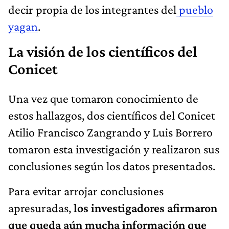
decir propia de los integrantes del
pueblo
yagan
.
La visión de los científicos del
Conicet
Una vez que tomaron conocimiento de
estos hallazgos, dos científicos del Conicet
Atilio Francisco Zangrando y Luis Borrero
tomaron esta investigación y realizaron sus
conclusiones según los datos presentados.
Para evitar arrojar conclusiones
apresuradas,
los investigadores afirmaron
que queda aún mucha información que