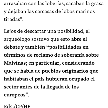
arrasaban con las loberías, sacaban la grasa
y dejaban las carcasas de lobos marinos
tiradas”.
Lejos de descartar una posibilidad, el
arqueólogo sostuvo que esto
abre el
debate y también “posibilidades en
términos de reclamo de soberanía sobre
Malvinas; en particular, considerando
que se habla de pueblos originarios que
habitaban el país hubieran ocupado el
sector antes de la llegada de los
europeos
”.
RdC/CP/HB