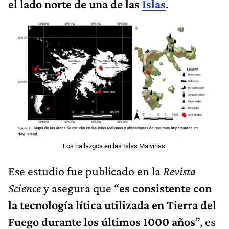
el lado norte de una de las
Islas
.
Los hallazgos en las Islas Malvinas.
Ese estudio fue publicado en la
Revista
Science
y asegura que “
es consistente con
la tecnología lítica utilizada en Tierra del
Fuego durante los últimos 1000 años
”, es