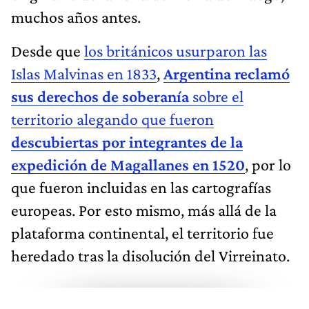
muchos años antes.
Desde que
los británicos usurparon las
Islas Malvinas en 1833
,
Argentina reclamó
sus derechos de soberanía
sobre el
territorio alegando que fueron
descubiertas por integrantes de la
expedición de Magallanes en 1520
, por lo
que fueron incluidas en las cartografías
europeas. Por esto mismo, más allá de la
plataforma continental, el territorio fue
heredado tras la disolución del Virreinato.