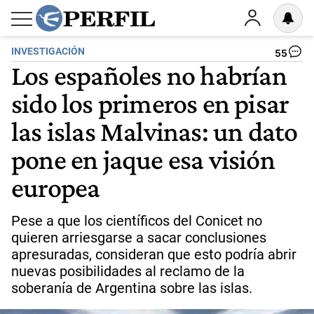
INVESTIGACIÓN
55
Los españoles no habrían
sido los primeros en pisar
las islas Malvinas: un dato
pone en jaque esa visión
europea
Pese a que los científicos del Conicet no
quieren arriesgarse a sacar conclusiones
apresuradas, consideran que esto podría abrir
nuevas posibilidades al reclamo de la
soberanía de Argentina sobre las islas.