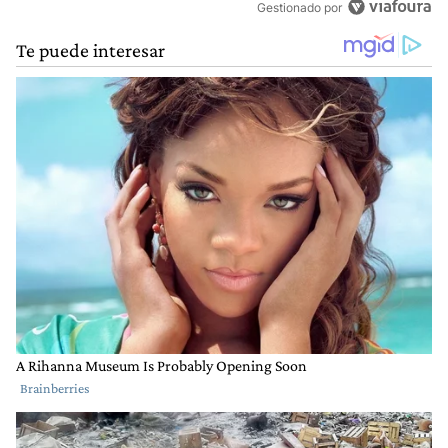
Gestionado por