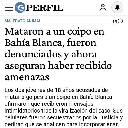
MALTRATO ANIMAL
13
Mataron a un coipo en
Bahía Blanca, fueron
denunciados y ahora
aseguran haber recibido
amenazas
Los dos jóvenes de 18 años acusados de
matar a golpes a un coipo en Bahía Blanca
afirmaron que recibieron mensajes
intimidatorios tras la viralización del caso. Sus
celulares fueron secuestrados por la Justicia y
pedirán que se analicen para incorporar esas