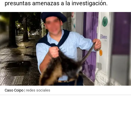
presuntas amenazas a la investigación.
Caso Coipo
| redes sociales