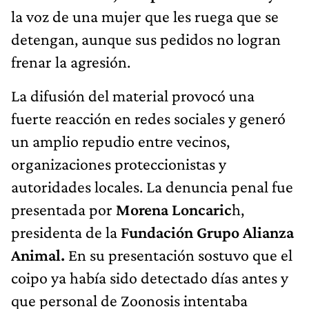
la voz de una mujer que les ruega que se
detengan, aunque sus pedidos no logran
frenar la agresión.
La difusión del material provocó una
fuerte reacción en redes sociales y generó
un amplio repudio entre vecinos,
organizaciones proteccionistas y
autoridades locales. La denuncia penal fue
presentada por
Morena Loncaric
h,
presidenta de la
Fundación Grupo Alianza
Animal.
En su presentación sostuvo que el
coipo ya había sido detectado días antes y
que personal de Zoonosis intentaba