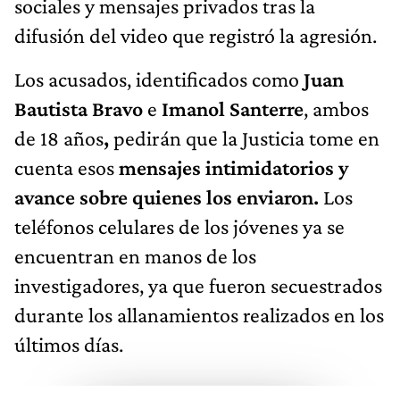
sociales y mensajes privados tras la
difusión del video que registró la agresión.
Los acusados, identificados como
Juan
Bautista Bravo
e
Imanol Santerre
, ambos
de 18 años
,
pedirán que la Justicia tome en
cuenta esos
mensajes intimidatorios y
avance sobre quienes los enviaron.
Los
teléfonos celulares de los jóvenes ya se
encuentran en manos de los
investigadores, ya que fueron secuestrados
durante los allanamientos realizados en los
últimos días.