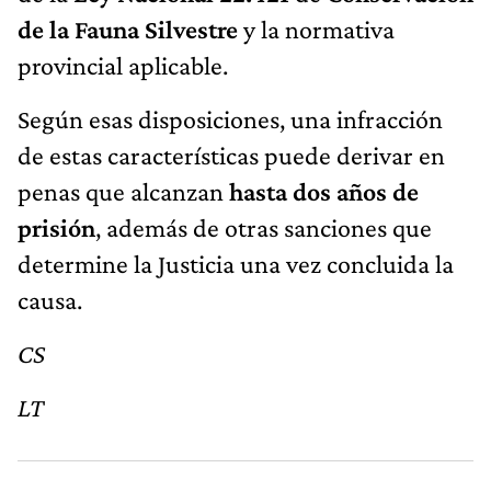
de la Fauna Silvestre
y la normativa
provincial aplicable.
Según esas disposiciones, una infracción
de estas características puede derivar en
penas que alcanzan
hasta dos años de
prisión
, además de otras sanciones que
determine la Justicia una vez concluida la
causa.
CS
LT