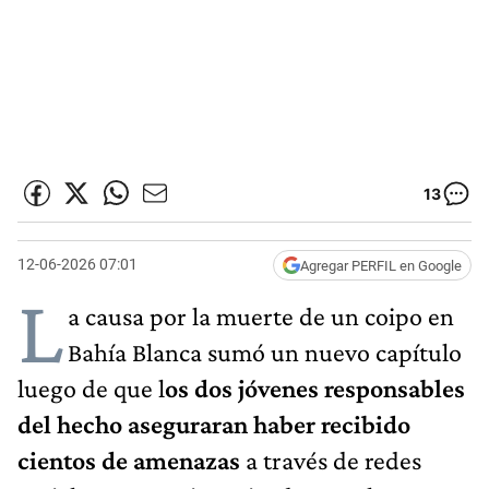
13
12-06-2026 07:01
Agregar PERFIL en Google
L
a causa por la muerte de un coipo en
Bahía Blanca sumó un nuevo capítulo
luego de que l
os dos jóvenes responsables
del hecho aseguraran haber recibido
cientos de amenazas
a través de redes