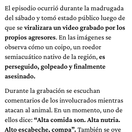
El episodio ocurrió durante la madrugada
del sábado y tomó estado público luego de
que se
viralizara un video grabado por los
propios agresores
. En las imágenes se
observa cómo un coipo, un roedor
semiacuático nativo de la región,
es
perseguido, golpeado y finalmente
asesinado.
Durante la grabación se escuchan
comentarios de los involucrados mientras
atacan al animal. En un momento, uno de
ellos dice:
“Alta comida son. Alta nutria.
Alto escabeche, compa”.
También se oye