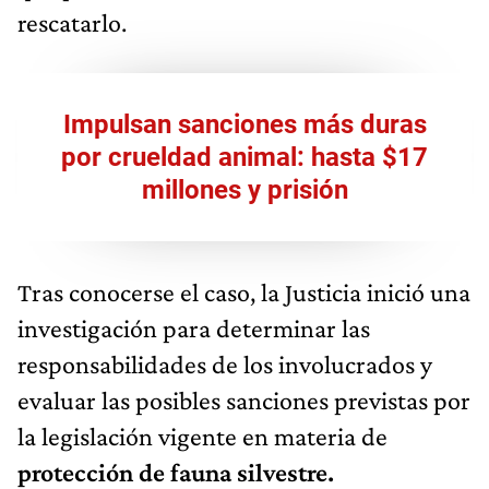
rescatarlo.
Impulsan sanciones más duras
por crueldad animal: hasta $17
millones y prisión
Tras conocerse el caso, la Justicia inició una
investigación para determinar las
responsabilidades de los involucrados y
evaluar las posibles sanciones previstas por
la legislación vigente en materia de
protección de fauna silvestre.