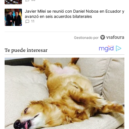
Un artículo de tendencia con el título "Javier Milei se reunió con
Javier Milei se reunió con Daniel Noboa en Ecuador y
avanzó en seis acuerdos bilaterales
11
Gestionado por