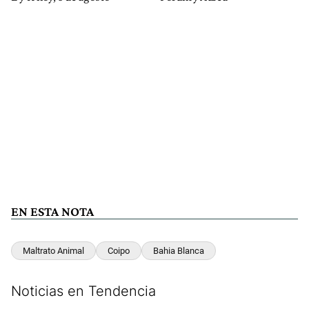
EN ESTA NOTA
Maltrato Animal
Coipo
Bahia Blanca
Noticias en Tendencia