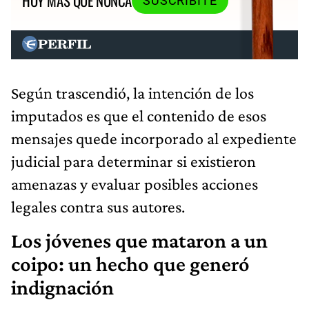
HOY MÁS QUE NUNCA
SUSCRIBITE
Según trascendió, la intención de los
imputados es que el contenido de esos
mensajes quede incorporado al expediente
judicial para determinar si existieron
amenazas y evaluar posibles acciones
legales contra sus autores.
Los jóvenes que mataron a un
coipo: un hecho que generó
indignación