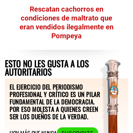
Rescatan cachorros en
condiciones de maltrato que
eran vendidos ilegalmente en
Pompeya
ESTO NO LES GUSTA A LOS
AUTORITARIOS
EL EJERCICIO DEL PERIODISMO
PROFESIONAL Y CRÍTICO ES UN PILAR
FUNDAMENTAL DE LA DEMOCRACIA.
POR ESO MOLESTA A QUIENES CREEN
SER LOS DUEÑOS DE LA VERDAD.