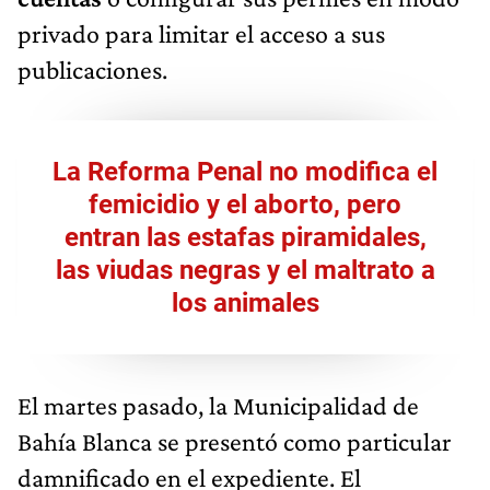
privado para limitar el acceso a sus
publicaciones.
La Reforma Penal no modifica el
femicidio y el aborto, pero
entran las estafas piramidales,
las viudas negras y el maltrato a
los animales
El martes pasado, la Municipalidad de
Bahía Blanca se presentó como particular
damnificado en el expediente. El