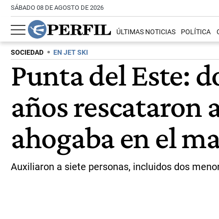
SÁBADO 08 DE AGOSTO DE 2026
ÚLTIMAS NOTICIAS
POLÍTICA
SOCIEDAD
EN JET SKI
Punta del Este: d
años rescataron 
ahogaba en el ma
Auxiliaron a siete personas, incluidos dos menor