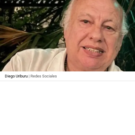
Diego Uriburu
| Redes Sociales