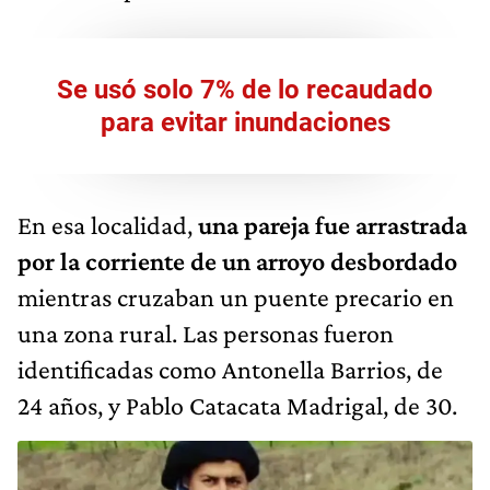
Se usó solo 7% de lo recaudado
para evitar inundaciones
En esa localidad,
una pareja fue arrastrada
por la corriente de un arroyo desbordado
mientras cruzaban un puente precario en
una zona rural. Las personas fueron
identificadas como Antonella Barrios, de
24 años, y Pablo Catacata Madrigal, de 30.