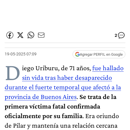
2
19-05-2025 07:09
Agregar PERFIL en Google
D
iego Uriburu, de 71 años,
fue hallado
sin vida tras haber desaparecido
durante el fuerte temporal que afectó a la
provincia de Buenos Aires
.
Se trata de la
primera víctima fatal confirmada
oficialmente por su familia
. Era oriundo
de Pilar y mantenía una relación cercana