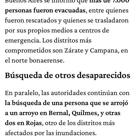
personas fueron evacuadas
, entre quienes
fueron rescatados y quienes se trasladaron
por sus propios medios a centros de
emergencia. Los distritos más
comprometidos son Zárate y Campana, en
el norte bonaerense.
Búsqueda de otros desaparecidos
En paralelo, las autoridades continúan con
la búsqueda de una persona que se arrojó
a un arroyo en Bernal, Quilmes, y otras
dos en Rojas
, otro de los distritos más
afectados por las inundaciones.