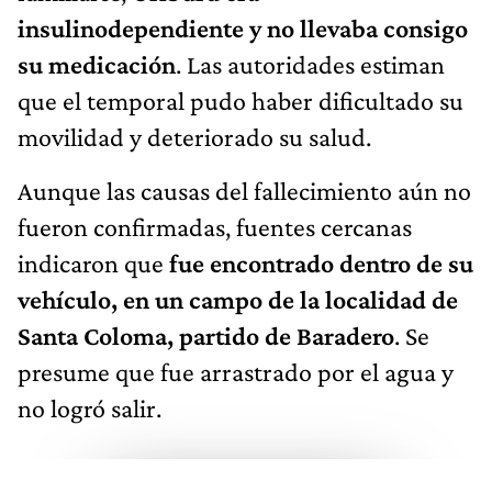
insulinodependiente y no llevaba consigo
su medicación
. Las autoridades estiman
que el temporal pudo haber dificultado su
movilidad y deteriorado su salud.
Aunque las causas del fallecimiento aún no
fueron confirmadas, fuentes cercanas
indicaron que
fue encontrado dentro de su
vehículo, en un campo de la localidad de
Santa Coloma, partido de Baradero
. Se
presume que fue arrastrado por el agua y
no logró salir.