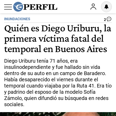
INUNDACIONES
2
Quién es Diego Uriburu, la
primera víctima fatal del
temporal en Buenos Aires
Diego Uriburu tenía 71 años, era
insulinodependiente y fue hallado sin vida
dentro de su auto en un campo de Baradero.
Había desaparecido el viernes durante el
temporal cuando viajaba por la Ruta 41. Era tío
y padrino del esposo de la modelo Sofía
Zámolo, quien difundió su búsqueda en redes
sociales.