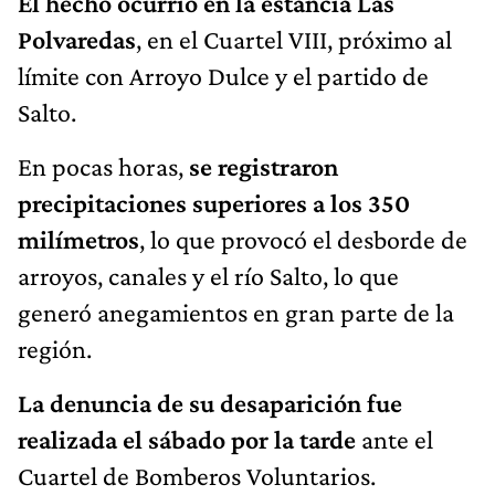
El hecho ocurrió en la estancia Las
Polvaredas
, en el Cuartel VIII, próximo al
límite con Arroyo Dulce y el partido de
Salto.
En pocas horas,
se registraron
precipitaciones superiores a los 350
milímetros
, lo que provocó el desborde de
arroyos, canales y el río Salto, lo que
generó anegamientos en gran parte de la
región.
La denuncia de su desaparición fue
realizada el sábado por la tarde
ante el
Cuartel de Bomberos Voluntarios.