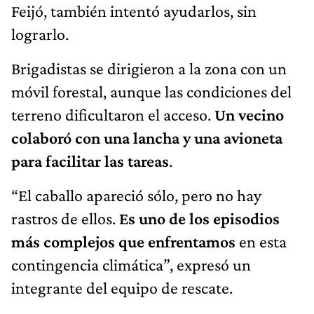
Feijó, también intentó ayudarlos, sin
lograrlo.
Brigadistas se dirigieron a la zona con un
móvil forestal, aunque las condiciones del
terreno dificultaron el acceso.
Un vecino
colaboró con una lancha y una avioneta
para facilitar las tareas
.
“El caballo apareció sólo, pero no hay
rastros de ellos.
Es uno de los episodios
más complejos que enfrentamos
en esta
contingencia climática”, expresó un
integrante del equipo de rescate.