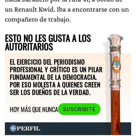
un Renault Kwid. Iba a encontrarse con un
compañero de trabajo.
ESTO NO LES GUSTA A LOS
AUTORITARIOS
EL EJERCICIO DEL PERIODISMO
PROFESIONAL Y CRÍTICO ES UN PILAR
FUNDAMENTAL DE LA DEMOCRACIA.
POR ESO MOLESTA A QUIENES CREEN
SER LOS DUEÑOS DE LA VERDAD.
HOY MÁS QUE NUNCA
SUSCRIBITE