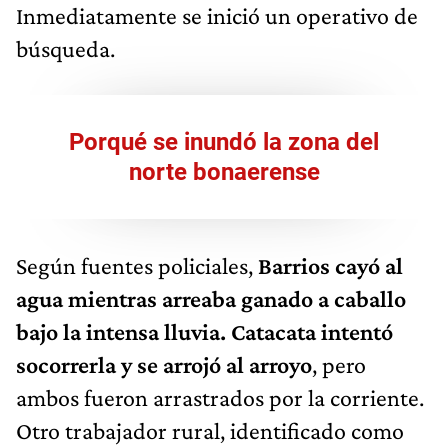
Inmediatamente se inició un operativo de
búsqueda.
Porqué se inundó la zona del
norte bonaerense
Según fuentes policiales,
Barrios cayó al
agua mientras arreaba ganado a caballo
bajo la intensa lluvia. Catacata intentó
socorrerla y se arrojó al arroyo
, pero
ambos fueron arrastrados por la corriente.
Otro trabajador rural, identificado como