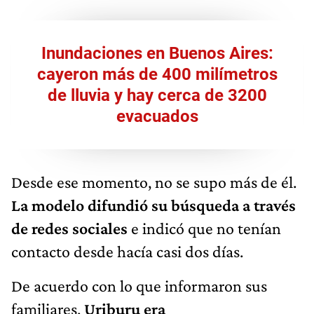
Inundaciones en Buenos Aires:
cayeron más de 400 milímetros
de lluvia y hay cerca de 3200
evacuados
Desde ese momento, no se supo más de él.
La modelo difundió su búsqueda a través
de redes sociales
e indicó que no tenían
contacto desde hacía casi dos días.
De acuerdo con lo que informaron sus
familiares,
Uriburu era