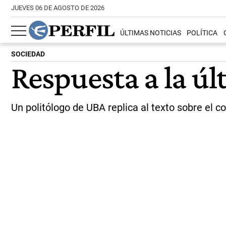
JUEVES 06 DE AGOSTO DE 2026
ÚLTIMAS NOTICIAS
POLÍTICA
SOCIEDAD
Respuesta a la ú
Un politólogo de UBA replica al texto sobre el co