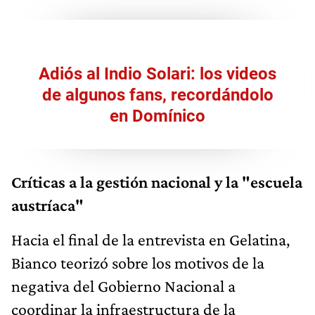
Adiós al Indio Solari: los videos
de algunos fans, recordándolo
en Domínico
Críticas a la gestión nacional y la "escuela
austríaca"
Hacia el final de la entrevista en Gelatina,
Bianco teorizó sobre los motivos de la
negativa del Gobierno Nacional a
coordinar la infraestructura de la