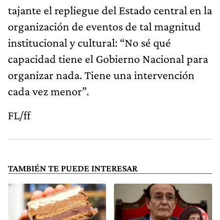
tajante el repliegue del Estado central en la
organización de eventos de tal magnitud
institucional y cultural: “No sé qué
capacidad tiene el Gobierno Nacional para
organizar nada. Tiene una intervención
cada vez menor”.
FL/ff
TAMBIÉN TE PUEDE INTERESAR