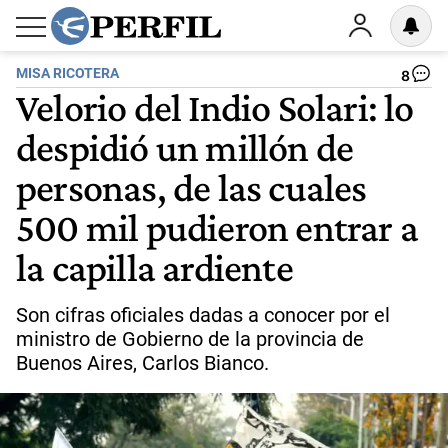
MISA RICOTERA
8
Velorio del Indio Solari: lo
despidió un millón de
personas, de las cuales
500 mil pudieron entrar a
la capilla ardiente
Son cifras oficiales dadas a conocer por el
ministro de Gobierno de la provincia de
Buenos Aires, Carlos Bianco.