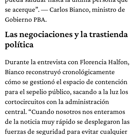
se acerque”. — Carlos Bianco, ministro de
Gobierno PBA.
Las negociaciones y la trastienda
política
Durante la entrevista con Florencia Halfon,
Bianco reconstruyó cronológicamente
cómo se gestionó el espacio de contención
para el sepelio público, sacando a la luz los
cortocircuitos con la administración
central. “Cuando nosotros nos enteramos
de la noticia muy rápido se desplegaron las
fuerzas de seguridad para evitar cualquier