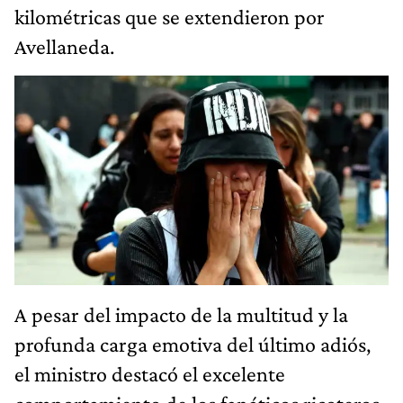
kilométricas que se extendieron por
Avellaneda.
A pesar del impacto de la multitud y la
profunda carga emotiva del último adiós,
el ministro destacó el excelente