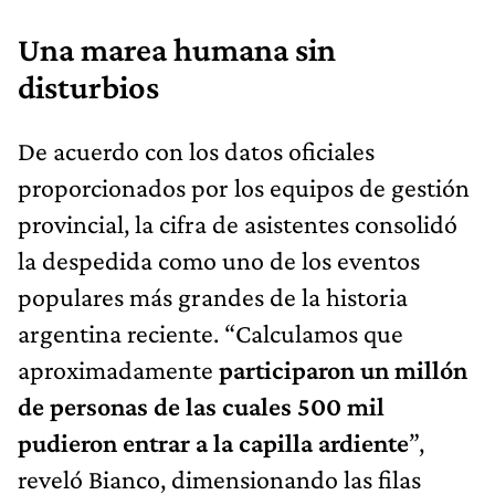
Una marea humana sin
disturbios
De acuerdo con los datos oficiales
proporcionados por los equipos de gestión
provincial, la cifra de asistentes consolidó
la despedida como uno de los eventos
populares más grandes de la historia
argentina reciente. “Calculamos que
aproximadamente
participaron un millón
de personas de las cuales 500 mil
pudieron entrar a la capilla ardiente
”,
reveló Bianco, dimensionando las filas