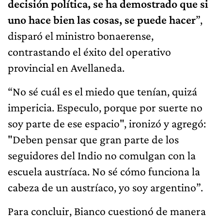
decisión política, se ha demostrado que si
uno hace bien las cosas, se puede hacer
”,
disparó el ministro bonaerense,
contrastando el éxito del operativo
provincial en Avellaneda.
“No sé cuál es el miedo que tenían, quizá
impericia. Especulo, porque por suerte no
soy parte de ese espacio", ironizó y agregó:
"Deben pensar que gran parte de los
seguidores del Indio no comulgan con la
escuela austríaca. No sé cómo funciona la
cabeza de un austríaco, yo soy argentino”.
Para concluir, Bianco cuestionó de manera