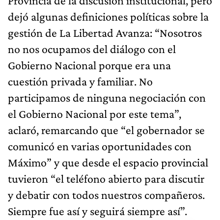
Provincia de la discusión institucional, pero
dejó algunas definiciones políticas sobre la
gestión de La Libertad Avanza: “Nosotros
no nos ocupamos del diálogo con el
Gobierno Nacional porque era una
cuestión privada y familiar. No
participamos de ninguna negociación con
el Gobierno Nacional por este tema”,
aclaró, remarcando que “el gobernador se
comunicó en varias oportunidades con
Máximo” y que desde el espacio provincial
tuvieron “el teléfono abierto para discutir
y debatir con todos nuestros compañeros.
Siempre fue así y seguirá siempre así”.