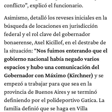
conflicto”, explicó el funcionario.
Asimismo, detalló los reveses iniciales en la
búsqueda de locaciones en jurisdicción
federal y el rol clave del gobernador
bonaerense, Axel Kicillof, en el destrabe de
la situación: “
Nos fuimos enterando que el
gobierno nacional había negado varios
espacios y hubo una comunicación del
Gobernador con Máximo (Kirchner)
y se
empezó a trabajar para que sea en la
provincia de Buenos Aires y se terminó
definiendo por el polideportivo Gatica. La
familia definió que se haga en Villa