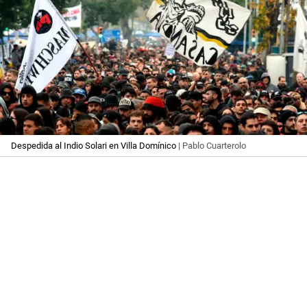
Despedida al Indio Solari en Villa Domínico
| Pablo Cuarterolo