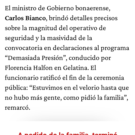
El ministro de Gobierno bonaerense,
Carlos Bianco
, brindó detalles precisos
sobre la magnitud del operativo de
seguridad y la masividad de la
convocatoria en declaraciones al programa
“Demasiada Presión”, conducido por
Florencia Halfon en Gelatina. El
funcionario ratificó el fin de la ceremonia
pública: “Estuvimos en el velorio hasta que
no hubo más gente, como pidió la familia”,
remarcó.