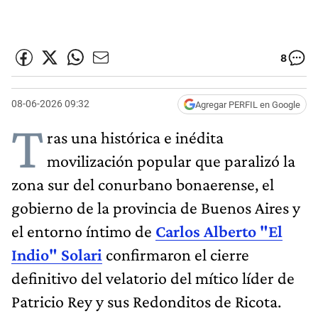
8
08-06-2026 09:32
Agregar PERFIL en Google
T
ras una histórica e inédita
movilización popular que paralizó la
zona sur del conurbano bonaerense, el
gobierno de la provincia de Buenos Aires y
el entorno íntimo de
Carlos Alberto "El
Indio" Solari
confirmaron el cierre
definitivo del velatorio del mítico líder de
Patricio Rey y sus Redonditos de Ricota.