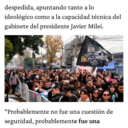
despedida, apuntando tanto a lo
ideológico como a la capacidad técnica del
gabinete del presidente Javier Milei.
“Probablemente no fue una cuestión de
seguridad, probablement
e fue una