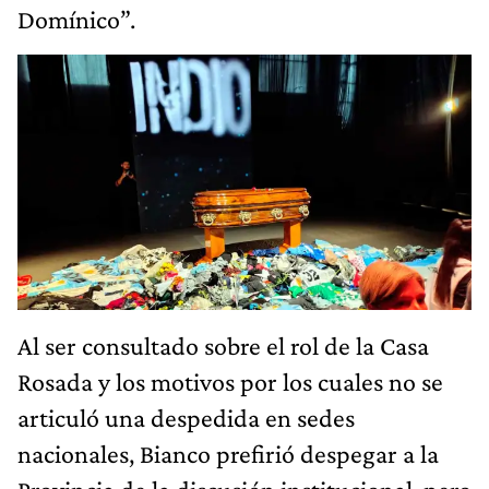
Domínico”.
Al ser consultado sobre el rol de la Casa
Rosada y los motivos por los cuales no se
articuló una despedida en sedes
nacionales, Bianco prefirió despegar a la