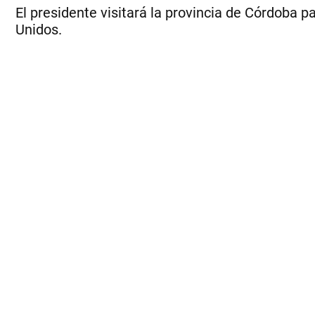
El presidente visitará la provincia de Córdoba p
Unidos.