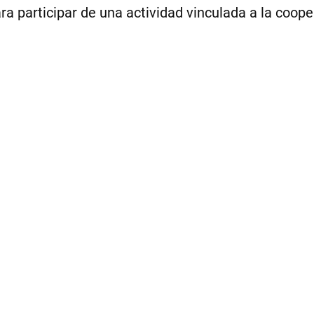
ara participar de una actividad vinculada a la coo