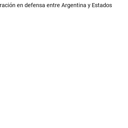
peración en defensa entre Argentina y Estados
1