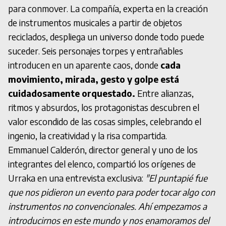
para conmover. La compañía, experta en la creación
de instrumentos musicales a partir de objetos
reciclados, despliega un universo donde todo puede
suceder. Seis personajes torpes y entrañables
introducen en un aparente caos, donde
cada
movimiento, mirada, gesto y golpe está
cuidadosamente orquestado.
Entre alianzas,
ritmos y absurdos, los protagonistas descubren el
valor escondido de las cosas simples, celebrando el
ingenio, la creatividad y la risa compartida.
Emmanuel Calderón, director general y uno de los
integrantes del elenco, compartió los orígenes de
Urraka en una entrevista exclusiva:
"El puntapié fue
que nos pidieron un evento para poder tocar algo con
instrumentos no convencionales. Ahí empezamos a
introducirnos en este mundo y nos enamoramos del