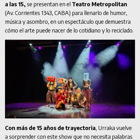
a las 15,
se presentan en el
Teatro Metropolitan
(Av. Corrientes 1343, CABA) para llenarlo de humor,
música y asombro, en un espectáculo que demuestra
cómo el arte puede nacer de lo cotidiano y lo reciclado.
Con más de 15 años de trayectoria
, Urraka vuelve
a sorprender con este show que no necesita palabras