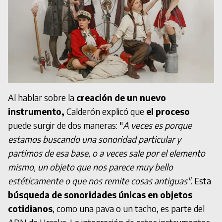
Al hablar sobre la
creación de un nuevo
instrumento,
Calderón explicó que
el proceso
puede surgir de dos maneras: "
A veces es porque
estamos buscando una sonoridad particular y
partimos de esa base, o a veces sale por el elemento
mismo, un objeto que nos parece muy bello
estéticamente o que nos remite cosas antiguas".
Esta
búsqueda de sonoridades únicas en objetos
cotidianos
, como una pava o un tacho, es parte del