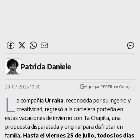
Patricia Daniele
23-07-2025 10:30
Agregar PERFIL en Google
L
a compañía
Urraka
, reconocida por su ingenio y
creatividad, regresó a la cartelera porteña en
estas vacaciones de invierno con Ta Chapita, una
propuesta disparatada y original para disfrutar en
familia
. Hasta el viernes 25 de julio, todos los días