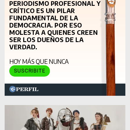
PERIODISMO PROFESIONAL Y
CRÍTICO ES UN PILAR
FUNDAMENTAL DE LA
DEMOCRACIA. POR ESO
MOLESTA A QUIENES CREEN
SER LOS DUEÑOS DE LA
VERDAD.
HOY MÁS QUE NUNCA
SUSCRIBITE