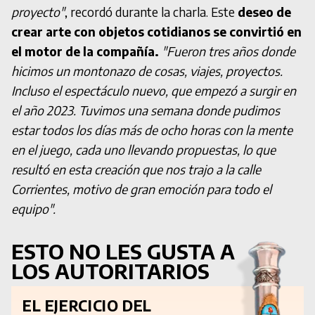
proyecto"
, recordó durante la charla. Este
deseo de
crear arte con objetos cotidianos se convirtió en
el motor de la compañía.
"Fueron tres años donde
hicimos un montonazo de cosas, viajes, proyectos.
Incluso el espectáculo nuevo, que empezó a surgir en
el año 2023. Tuvimos una semana donde pudimos
estar todos los días más de ocho horas con la mente
en el juego, cada uno llevando propuestas, lo que
resultó en esta creación que nos trajo a la calle
Corrientes, motivo de gran emoción para todo el
equipo".
ESTO NO LES GUSTA A
LOS AUTORITARIOS
EL EJERCICIO DEL