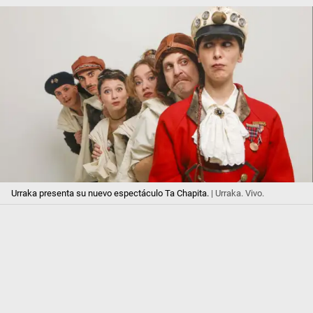
Urraka presenta su nuevo espectáculo Ta Chapita.
| Urraka. Vivo.