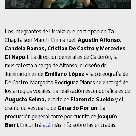
Los integrantes de Urraka que participan en Ta
Chapita son March, Emmanuel,
Agustín Alfonso,
Candela Ramos, Cristian De Castro y Mercedes
Di Napoli
. La dirección general es de Calderón, la
musical está a cargo de Alfonso, el diseño de
iluminación es de
Emiliano López
y la coreografía de
De Castro. Margarita Rodríguez Planes se encargó de
los arreglos vocales. La realización escenográfica es de
Augusto Selmo,
el arte de
Florencia Sueldo
y el
diseño de vestuario de
Gerardo Porion
. La
producción general corre por cuenta de
Joaquín
Berri
. Encontrá
acá
más info sobre las entradas.