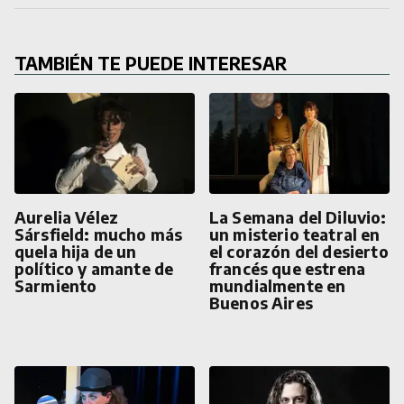
TAMBIÉN TE PUEDE INTERESAR
Aurelia Vélez
La Semana del Diluvio:
Sársfield: mucho más
un misterio teatral en
quela hija de un
el corazón del desierto
político y amante de
francés que estrena
Sarmiento
mundialmente en
Buenos Aires