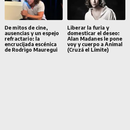
De mitos de cine,
Liberar la furia y
ausencias y un espejo
domesticar el deseo:
refractario: la
Alan Madanes le pone
encrucijada escénica
voy y cuerpo a Animal
de Rodrigo Mauregui
(Cruzá el Límite)