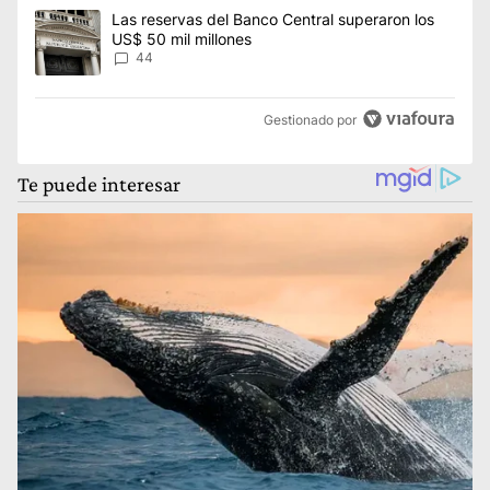
Un artículo de tendencia con el título "Las reservas del Banco 
Las reservas del Banco Central superaron los
US$ 50 mil millones
44
Gestionado por