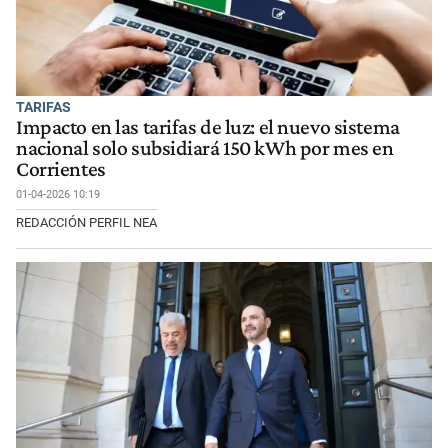
TARIFAS
Impacto en las tarifas de luz: el nuevo sistema
nacional solo subsidiará 150 kWh por mes en
Corrientes
01-04-2026 10:19
REDACCIÓN PERFIL NEA