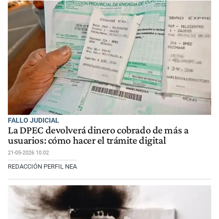
FALLO JUDICIAL
La DPEC devolverá dinero cobrado de más a
usuarios: cómo hacer el trámite digital
21-05-2026 10:02
REDACCIÓN PERFIL NEA