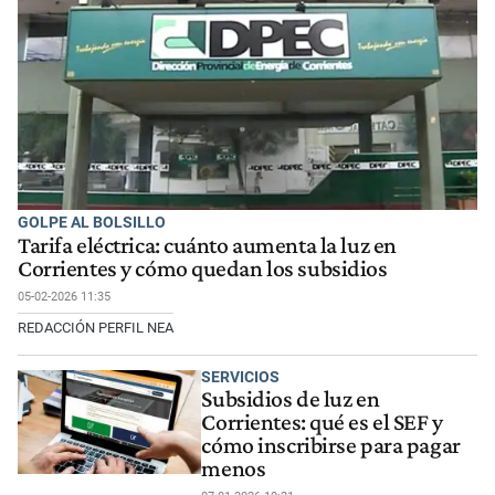
GOLPE AL BOLSILLO
Tarifa eléctrica: cuánto aumenta la luz en
Corrientes y cómo quedan los subsidios
05-02-2026 11:35
REDACCIÓN PERFIL NEA
SERVICIOS
Subsidios de luz en
Corrientes: qué es el SEF y
cómo inscribirse para pagar
menos