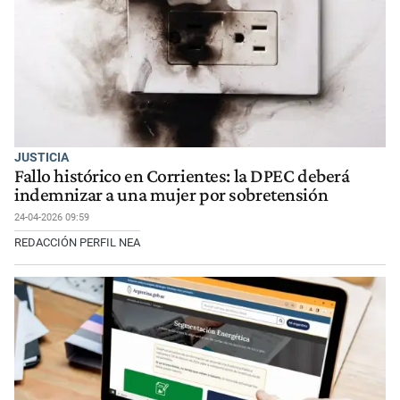
JUSTICIA
Fallo histórico en Corrientes: la DPEC deberá
indemnizar a una mujer por sobretensión
24-04-2026 09:59
REDACCIÓN PERFIL NEA