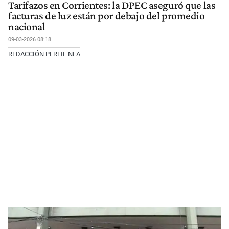
Tarifazos en Corrientes: la DPEC aseguró que las
facturas de luz están por debajo del promedio
nacional
09-03-2026 08:18
REDACCIÓN PERFIL NEA