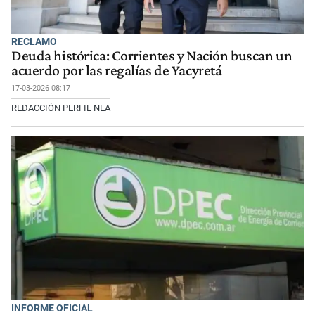
RECLAMO
Deuda histórica: Corrientes y Nación buscan un
acuerdo por las regalías de Yacyretá
17-03-2026 08:17
REDACCIÓN PERFIL NEA
INFORME OFICIAL