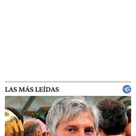
LAS MÁS LEÍDAS