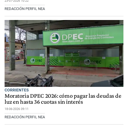
23-07-2026 10:22
REDACCIÓN PERFIL NEA
CORRIENTES
Moratoria DPEC 2026: cómo pagar las deudas de
luz en hasta 36 cuotas sin interés
18-06-2026 09:11
REDACCIÓN PERFIL NEA