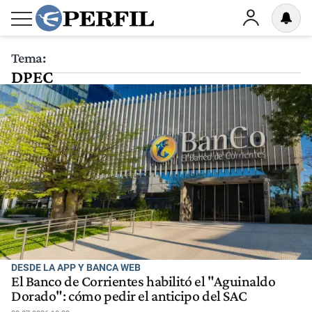
Tema:
DPEC
DESDE LA APP Y BANCA WEB
El Banco de Corrientes habilitó el "Aguinaldo
Dorado": cómo pedir el anticipo del SAC