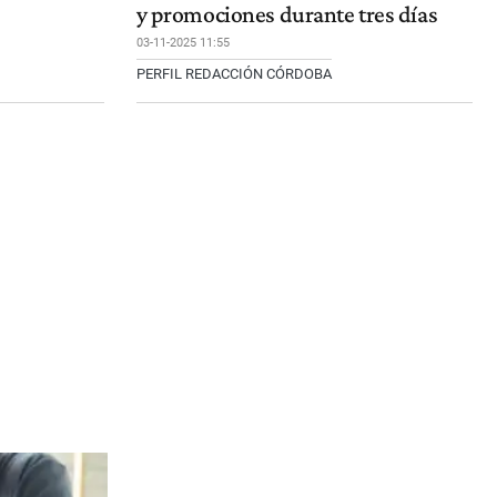
y promociones durante tres días
03-11-2025 11:55
PERFIL REDACCIÓN CÓRDOBA