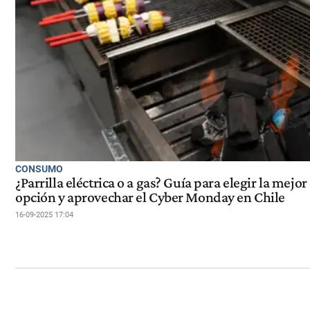
CONSUMO
¿Parrilla eléctrica o a gas? Guía para elegir la mejor
opción y aprovechar el Cyber Monday en Chile
16-09-2025 17:04