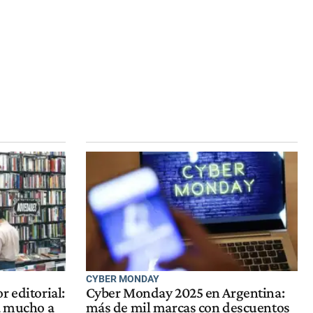
CYBER MONDAY
r editorial:
Cyber Monday 2025 en Argentina:
a mucho a
más de mil marcas con descuentos