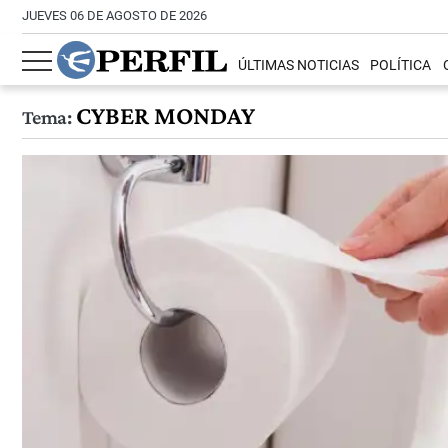
JUEVES 06 DE AGOSTO DE 2026
ÚLTIMAS NOTICIAS
POLÍTICA
CYBER MONDAY
Tema: