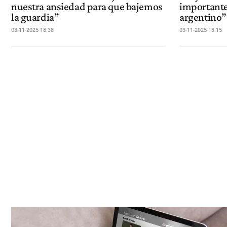
nuestra ansiedad para que bajemos
importante
la guardia”
argentino”
03-11-2025 18:38
03-11-2025 13:15