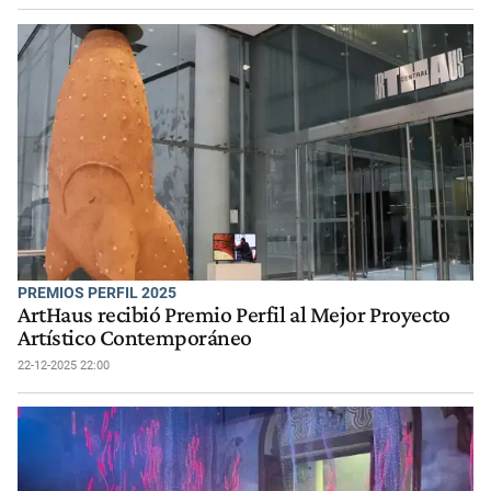
PREMIOS PERFIL 2025
ArtHaus recibió Premio Perfil al Mejor Proyecto
Artístico Contemporáneo
22-12-2025 22:00