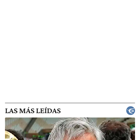
LAS MÁS LEÍDAS