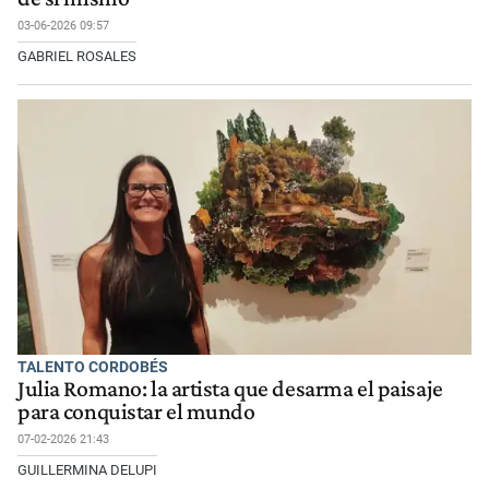
03-06-2026 09:57
GABRIEL ROSALES
TALENTO CORDOBÉS
Julia Romano: la artista que desarma el paisaje
para conquistar el mundo
07-02-2026 21:43
GUILLERMINA DELUPI