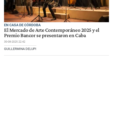
EN CASA DE CÓRDOBA
El Mercado de Arte Contemporáneo 2025 y el
Premio Bancor se presentaron en Caba
30-08-2025 22:42
GUILLERMINA DELUPI