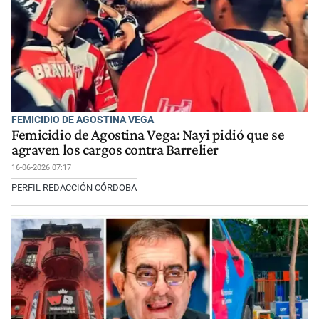
FEMICIDIO DE AGOSTINA VEGA
Femicidio de Agostina Vega: Nayi pidió que se
agraven los cargos contra Barrelier
16-06-2026 07:17
PERFIL REDACCIÓN CÓRDOBA