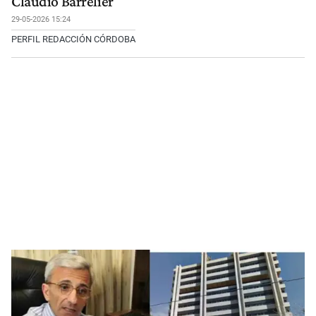
Claudio Barrelier
29-05-2026 15:24
PERFIL REDACCIÓN CÓRDOBA