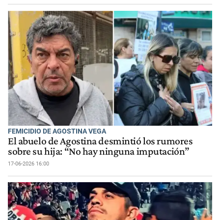
FEMICIDIO DE AGOSTINA VEGA
El abuelo de Agostina desmintió los rumores
sobre su hija: “No hay ninguna imputación”
17-06-2026 16:00