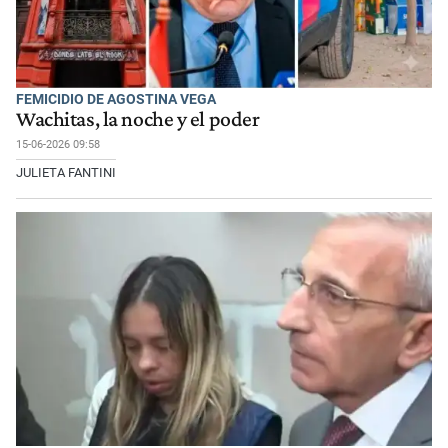
FEMICIDIO DE AGOSTINA VEGA
Wachitas, la noche y el poder
15-06-2026 09:58
JULIETA FANTINI