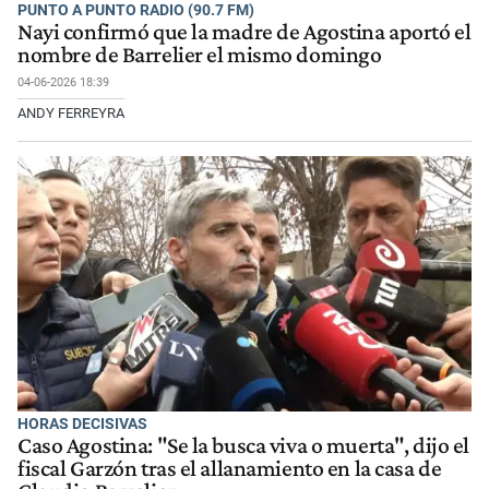
PUNTO A PUNTO RADIO (90.7 FM)
Nayi confirmó que la madre de Agostina aportó el
nombre de Barrelier el mismo domingo
04-06-2026 18:39
ANDY FERREYRA
HORAS DECISIVAS
Caso Agostina: "Se la busca viva o muerta", dijo el
fiscal Garzón tras el allanamiento en la casa de