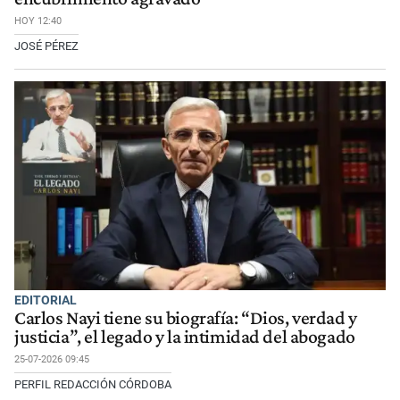
HOY 12:40
JOSÉ PÉREZ
EDITORIAL
Carlos Nayi tiene su biografía: “Dios, verdad y
justicia”, el legado y la intimidad del abogado
25-07-2026 09:45
PERFIL REDACCIÓN CÓRDOBA