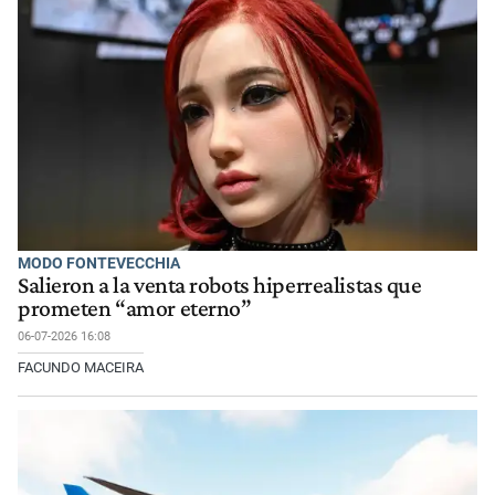
MODO FONTEVECCHIA
Salieron a la venta robots hiperrealistas que
prometen “amor eterno”
06-07-2026 16:08
FACUNDO MACEIRA