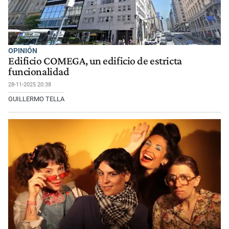
OPINIÓN
Edificio COMEGA, un edificio de estricta
funcionalidad
28-11-2025 20:38
GUILLERMO TELLA