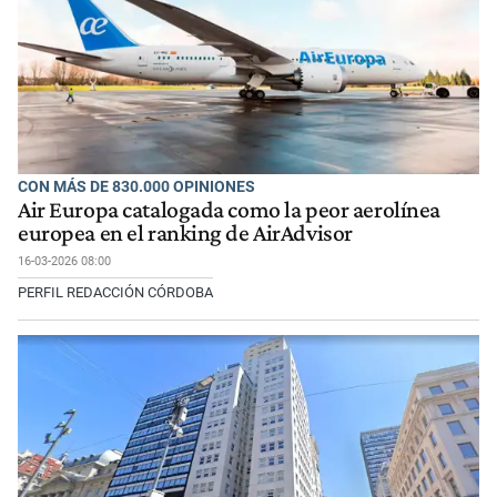
CON MÁS DE 830.000 OPINIONES
Air Europa catalogada como la peor aerolínea
europea en el ranking de AirAdvisor
16-03-2026 08:00
PERFIL REDACCIÓN CÓRDOBA