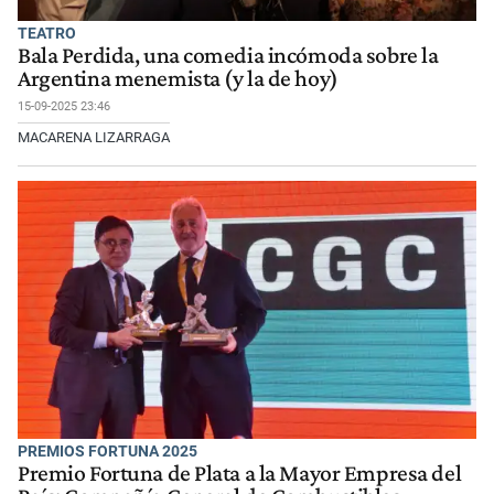
TEATRO
Bala Perdida, una comedia incómoda sobre la
Argentina menemista (y la de hoy)
15-09-2025 23:46
MACARENA LIZARRAGA
PREMIOS FORTUNA 2025
Premio Fortuna de Plata a la Mayor Empresa del