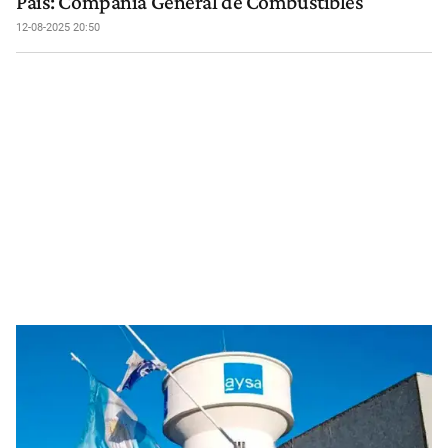
País: Compañía General de Combustibles
12-08-2025 20:50