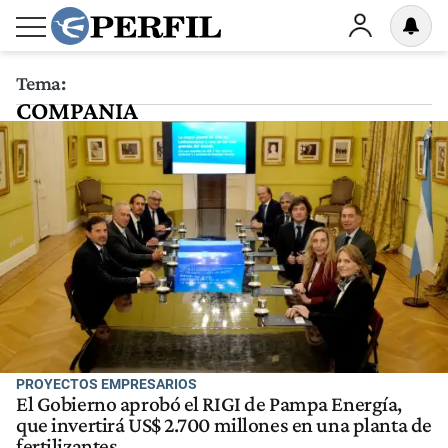
Tema:
COMPANIA
PROYECTOS EMPRESARIOS
El Gobierno aprobó el RIGI de Pampa Energía,
que invertirá US$ 2.700 millones en una planta de
fertilizantes