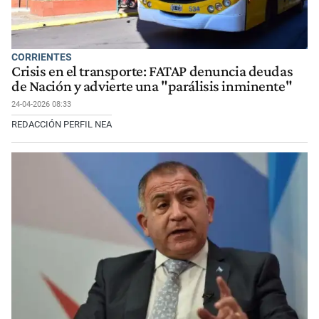
CORRIENTES
Crisis en el transporte: FATAP denuncia deudas
de Nación y advierte una "parálisis inminente"
24-04-2026 08:33
REDACCIÓN PERFIL NEA