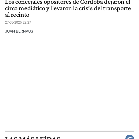
Los concejales opositores de Córdoba dejaron el
circo mediático y llevaron la crisis del transporte
al recinto
27-03-2025 22:27
JUAN BERNAUS