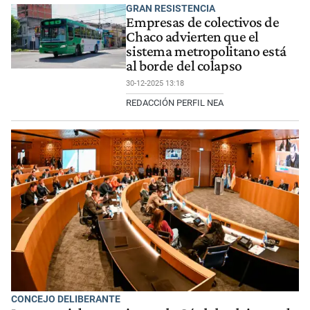
GRAN RESISTENCIA
Empresas de colectivos de
Chaco advierten que el
sistema metropolitano está
al borde del colapso
30-12-2025 13:18
REDACCIÓN PERFIL NEA
CONCEJO DELIBERANTE