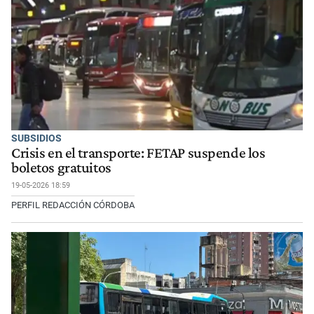
SUBSIDIOS
Crisis en el transporte: FETAP suspende los
boletos gratuitos
19-05-2026 18:59
PERFIL REDACCIÓN CÓRDOBA