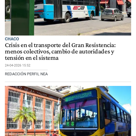
CHACO
Crisis en el transporte del Gran Resistencia:
menos colectivos, cambio de autoridades y
tensión en el sistema
24-04-2026 15:52
REDACCIÓN PERFIL NEA