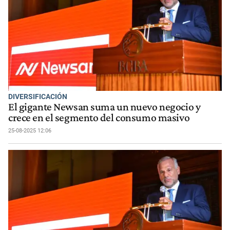
DIVERSIFICACIÓN
El gigante Newsan suma un nuevo negocio y
crece en el segmento del consumo masivo
25-08-2025 12:06