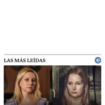
LAS MÁS LEÍDAS