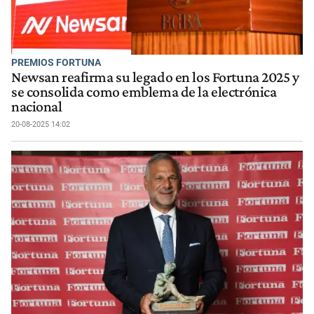
PREMIOS FORTUNA
Newsan reafirma su legado en los Fortuna 2025 y
se consolida como emblema de la electrónica
nacional
20-08-2025 14:02