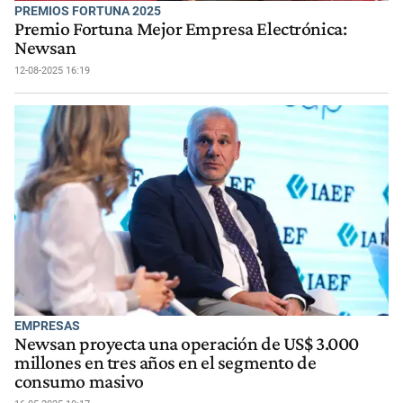
PREMIOS FORTUNA 2025
Premio Fortuna Mejor Empresa Electrónica:
Newsan
12-08-2025 16:19
EMPRESAS
Newsan proyecta una operación de US$ 3.000
millones en tres años en el segmento de
consumo masivo