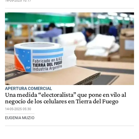
16-05-2025 10:17
APERTURA COMERCIAL
Una medida “electoralista” que pone en vilo al
negocio de los celulares en Tierra del Fuego
14-05-2025 05:30
EUGENIA MUZIO