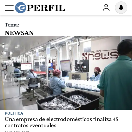
Tema:
NEWSAN
POLITICA
Una empresa de electrodomésticos finaliza 45
contratos eventuales