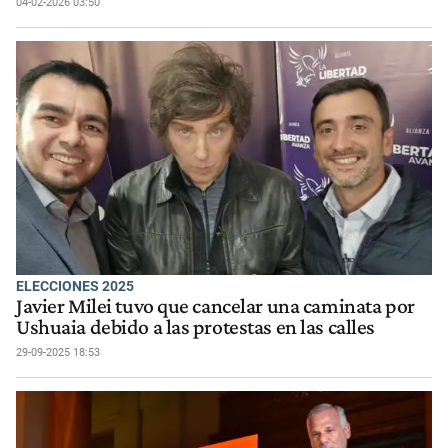
04-02-2026 03:50
ELECCIONES 2025
Javier Milei tuvo que cancelar una caminata por
Ushuaia debido a las protestas en las calles
29-09-2025 18:53