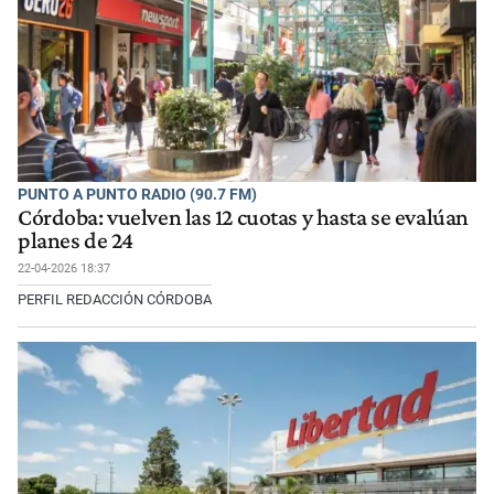
PUNTO A PUNTO RADIO (90.7 FM)
Córdoba: vuelven las 12 cuotas y hasta se evalúan
planes de 24
22-04-2026 18:37
PERFIL REDACCIÓN CÓRDOBA