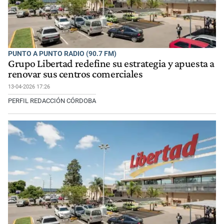
PUNTO A PUNTO RADIO (90.7 FM)
Grupo Libertad redefine su estrategia y apuesta a
renovar sus centros comerciales
13-04-2026 17:26
PERFIL REDACCIÓN CÓRDOBA