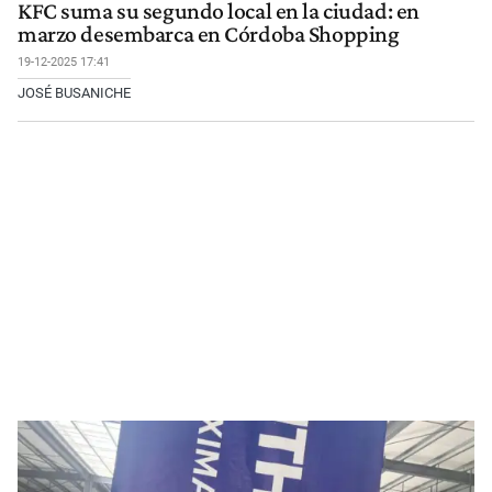
KFC suma su segundo local en la ciudad: en
marzo desembarca en Córdoba Shopping
19-12-2025 17:41
JOSÉ BUSANICHE