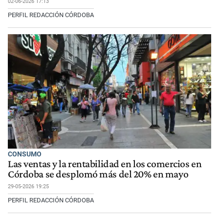
02-06-2026 17:13
PERFIL REDACCIÓN CÓRDOBA
CONSUMO
Las ventas y la rentabilidad en los comercios en
Córdoba se desplomó más del 20% en mayo
29-05-2026 19:25
PERFIL REDACCIÓN CÓRDOBA