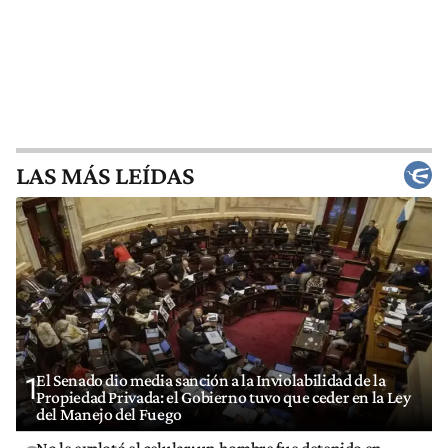
LAS MÁS LEÍDAS
El Senado dio media sanción a la Inviolabilidad de la
1
Propiedad Privada: el Gobierno tuvo que ceder en la Ley
del Manejo del Fuego