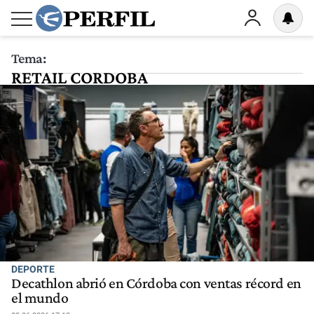
Tema:
RETAIL CORDOBA
DEPORTE
Decathlon abrió en Córdoba con ventas récord en
el mundo