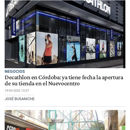
NEGOCIOS
Decathlon en Córdoba: ya tiene fecha la apertura
de su tienda en el Nuevocentro
19-05-2026 13:07
JOSÉ BUSANICHE