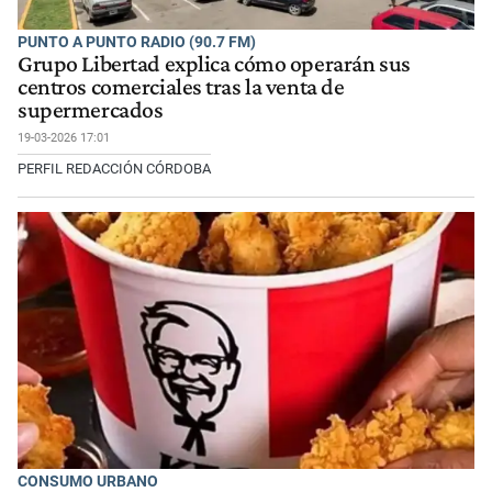
PUNTO A PUNTO RADIO (90.7 FM)
Grupo Libertad explica cómo operarán sus
centros comerciales tras la venta de
supermercados
19-03-2026 17:01
PERFIL REDACCIÓN CÓRDOBA
CONSUMO URBANO