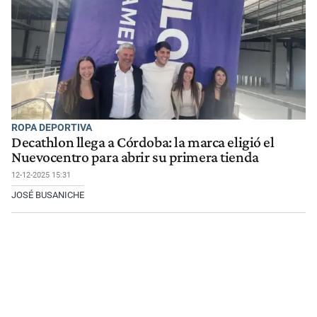
ROPA DEPORTIVA
Decathlon llega a Córdoba: la marca eligió el
Nuevocentro para abrir su primera tienda
12-12-2025 15:31
JOSÉ BUSANICHE