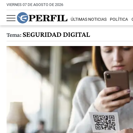
VIERNES 07 DE AGOSTO DE 2026
ÚLTIMAS NOTICIAS
POLÍTICA
SEGURIDAD DIGITAL
Tema: