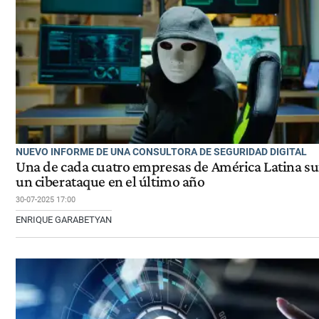
NUEVO INFORME DE UNA CONSULTORA DE SEGURIDAD DIGITAL
Una de cada cuatro empresas de América Latina su
un ciberataque en el último año
30-07-2025 17:00
ENRIQUE GARABETYAN