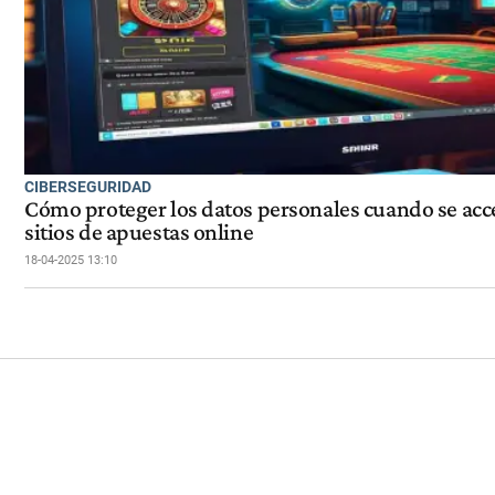
CIBERSEGURIDAD
Cómo proteger los datos personales cuando se acc
sitios de apuestas online
18-04-2025 13:10