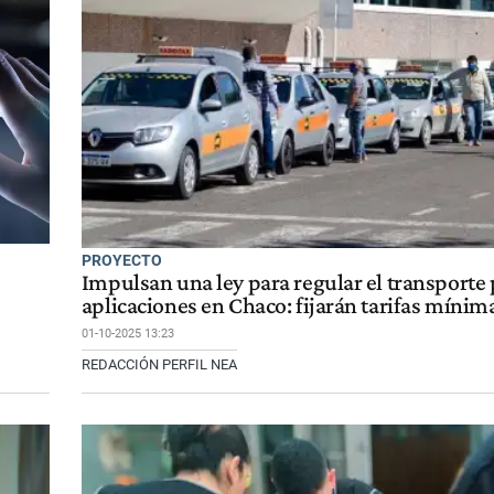
PROYECTO
Impulsan una ley para regular el transporte
aplicaciones en Chaco: fijarán tarifas mínim
01-10-2025 13:23
REDACCIÓN PERFIL NEA