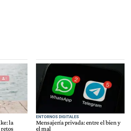
ENTORNOS DIGITALES
ke: la
Mensajería privada: entre el bien y
 retos
el mal