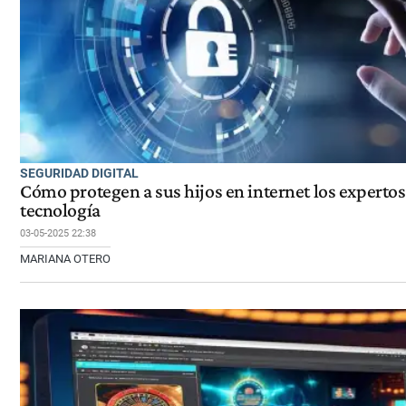
SEGURIDAD DIGITAL
Cómo protegen a sus hijos en internet los expertos
tecnología
03-05-2025 22:38
MARIANA OTERO