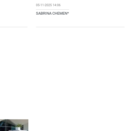
05-11-2025 14:06
SABRINA CHEMEN*