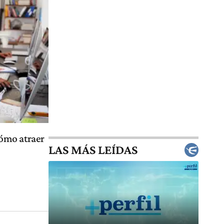
ómo atraer
LAS MÁS LEÍDAS