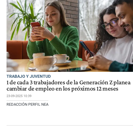
TRABAJO Y JUVENTUD
1 de cada 3 trabajadores de la Generación Z planea
cambiar de empleo en los próximos 12 meses
23-09-2025 10:39
REDACCIÓN PERFIL NEA