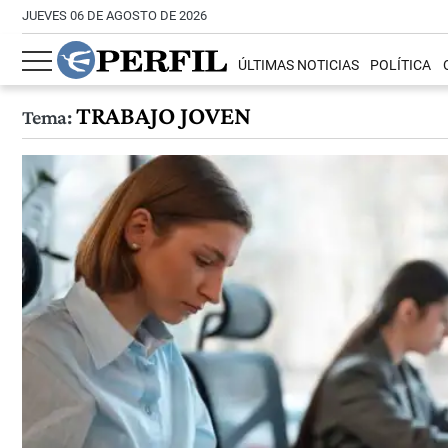
JUEVES 06 DE AGOSTO DE 2026
ÚLTIMAS NOTICIAS
POLÍTICA
TRABAJO JOVEN
Tema: