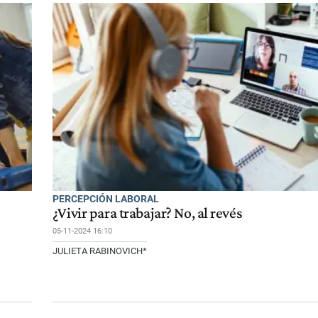
PERCEPCIÓN LABORAL
¿Vivir para trabajar? No, al revés
05-11-2024 16:10
JULIETA RABINOVICH*