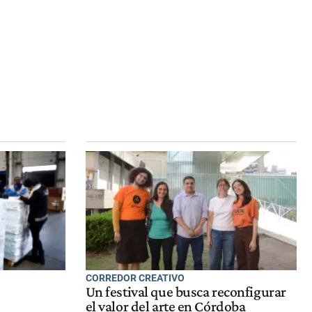
CORREDOR CREATIVO
s
Un festival que busca reconfigurar
el valor del arte en Córdoba