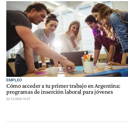
EMPLEO
Cómo acceder a tu primer trabajo en Argentina:
programas de inserción laboral para jóvenes
02-12-2024 10:57