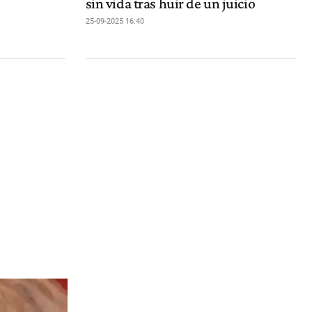
sin vida tras huir de un juicio
25-09-2025 16:40