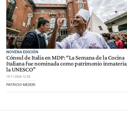
NOVENA EDICIÓN
Cónsul de Italia en MDP: “La Semana de la Cocina
Italiana fue nominada como patrimonio inmateria
la UNESCO”
19-11-2024 12:28
PATRICIO MESERI