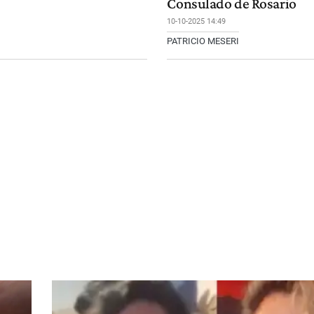
Consulado de Rosario
10-10-2025 14:49
PATRICIO MESERI