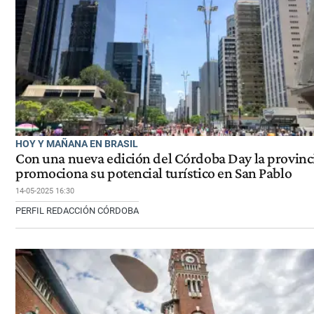
HOY Y MAÑANA EN BRASIL
Con una nueva edición del Córdoba Day la provinc
promociona su potencial turístico en San Pablo
14-05-2025 16:30
PERFIL REDACCIÓN CÓRDOBA