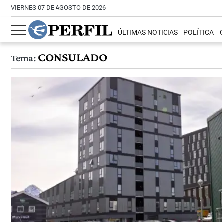
VIERNES 07 DE AGOSTO DE 2026
ÚLTIMAS NOTICIAS
POLÍTICA
CONSULADO
Tema: