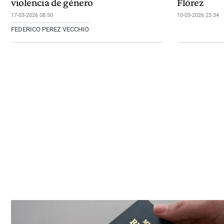
violencia de género
Flórez
17-03-2026 08:50
10-03-2026 23:34
FEDERICO PEREZ VECCHIO