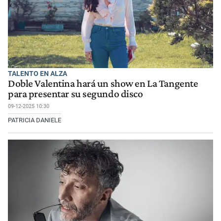
TALENTO EN ALZA
Doble Valentina hará un show en La Tangente
para presentar su segundo disco
09-12-2025 10:30
PATRICIA DANIELE