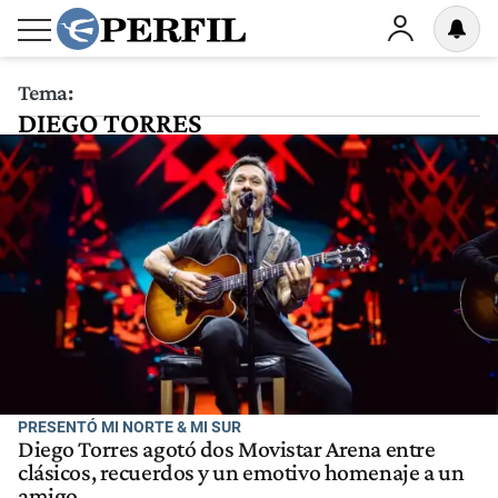
Tema:
DIEGO TORRES
PRESENTÓ MI NORTE & MI SUR
Diego Torres agotó dos Movistar Arena entre
clásicos, recuerdos y un emotivo homenaje a un
amigo