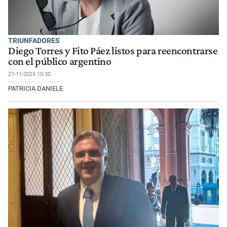
TRIUNFADORES
Diego Torres y Fito Páez listos para reencontrarse
con el público argentino
27-11-2025 10:30
PATRICIA DANIELE