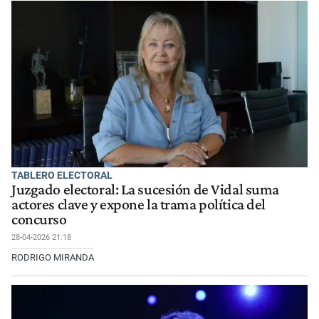
TABLERO ELECTORAL
Juzgado electoral: La sucesión de Vidal suma
actores clave y expone la trama política del
concurso
28-04-2026 21:18
RODRIGO MIRANDA