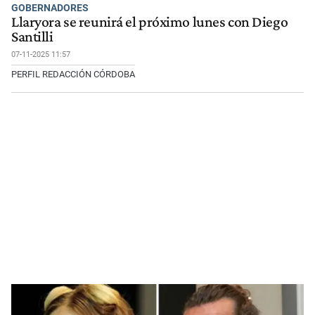
GOBERNADORES
Llaryora se reunirá el próximo lunes con Diego
Santilli
07-11-2025 11:57
PERFIL REDACCIÓN CÓRDOBA