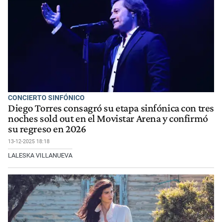
CONCIERTO SINFÓNICO
Diego Torres consagró su etapa sinfónica con tres
noches sold out en el Movistar Arena y confirmó
su regreso en 2026
13-12-2025 18:18
LALESKA VILLANUEVA