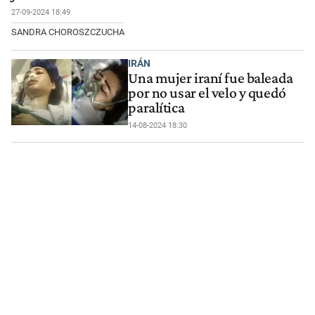
27-09-2024 18:49
SANDRA CHOROSZCZUCHA
IRÁN
Una mujer iraní fue baleada
por no usar el velo y quedó
paralítica
14-08-2024 18:30