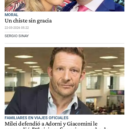
MORAL
Un chiste sin gracia
22-03-2026 05:22
SERGIO SINAY
FAMILIARES EN VIAJES OFICIALES
Milei defendió a Adorni y Giacomini le