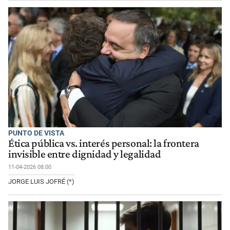
PUNTO DE VISTA
Ética pública vs. interés personal: la frontera
invisible entre dignidad y legalidad
11-04-2026 08:00
JORGE LUIS JOFRÉ (*)