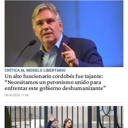
CRÍTICA AL MODELO LIBERTARIO
Un alto funcionario cordobés fue tajante:
“Necesitamos un peronismo unido para
enfrentar este gobierno deshumanizante”
06-05-2026 11:56