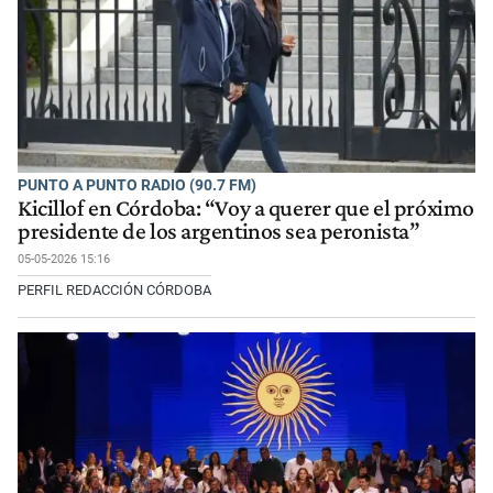
PUNTO A PUNTO RADIO (90.7 FM)
Kicillof en Córdoba: “Voy a querer que el próximo
presidente de los argentinos sea peronista”
05-05-2026 15:16
PERFIL REDACCIÓN CÓRDOBA