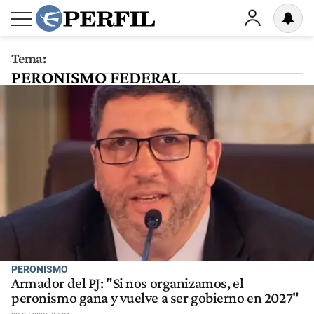
Tema:
PERONISMO FEDERAL
PERONISMO
Armador del PJ: "Si nos organizamos, el
peronismo gana y vuelve a ser gobierno en 2027"