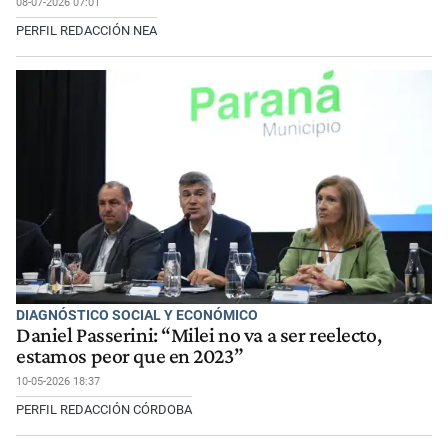
08-07-2026 07:01
PERFIL REDACCIÓN NEA
DIAGNÓSTICO SOCIAL Y ECONÓMICO
Daniel Passerini: “Milei no va a ser reelecto,
estamos peor que en 2023”
10-05-2026 18:37
PERFIL REDACCIÓN CÓRDOBA