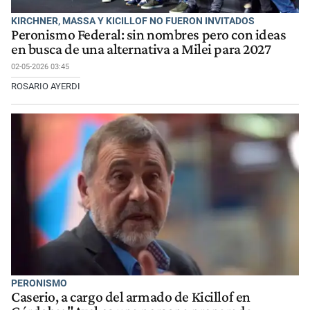
KIRCHNER, MASSA Y KICILLOF NO FUERON INVITADOS
Peronismo Federal: sin nombres pero con ideas
en busca de una alternativa a Milei para 2027
02-05-2026 03:45
ROSARIO AYERDI
PERONISMO
Caserio, a cargo del armado de Kicillof en